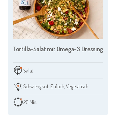
Tortilla-Salat mit Omega-3 Dressing
Salat
Schwierigkeit: Einfach
,
Vegetarisch
20 Min.