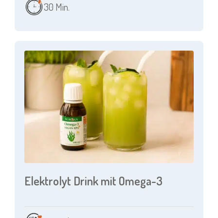
30 Min.
Elektrolyt Drink mit Omega-3