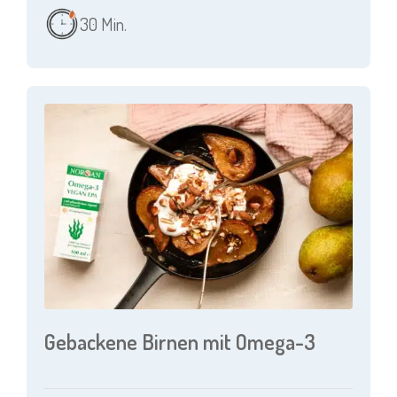
30 Min.
Gebackene Birnen mit Omega-3