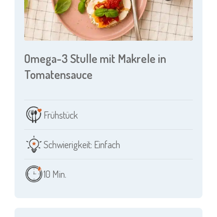
Omega-3 Stulle mit Makrele in
Tomatensauce
Frühstück
Schwierigkeit: Einfach
10 Min.