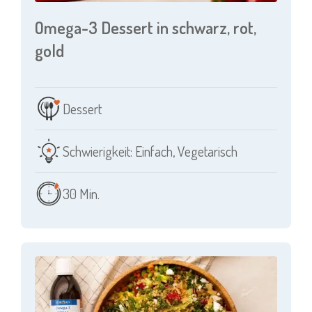
Omega-3 Dessert in schwarz, rot,
gold
Dessert
Schwierigkeit: Einfach
,
Vegetarisch
30 Min.