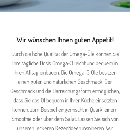
Wir wünschen Ihnen guten Appetit!
Durch die hohe Qualität der Omega-Öle können Sie
Ihre tägliche Dosis Omega-3 leicht und bequem in
Ihren Alltag einbauen. Die Omega-3 Öle besitzen
einen guten und natürlichen Geschmack. Der
Geschmack und die Darreichungsform ermöglichen,
dass Sie das Öl bequem in Ihrer Küche einsetzten
können, zum Beispiel eingemischt in Quark, einem
Smoothie oder über dem Salat. Lassen Sie sich von
unseren leckeren Rezeptideen inspirieren. Wir