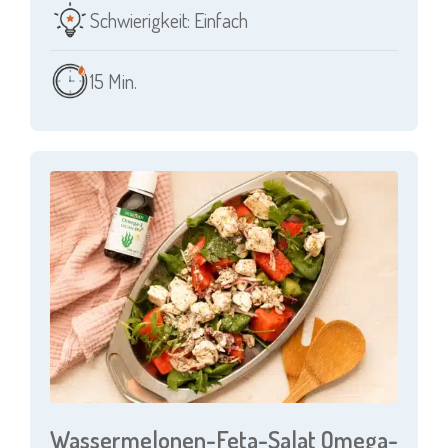
Schwierigkeit: Einfach
15 Min.
Wassermelonen-Feta-Salat Omega-