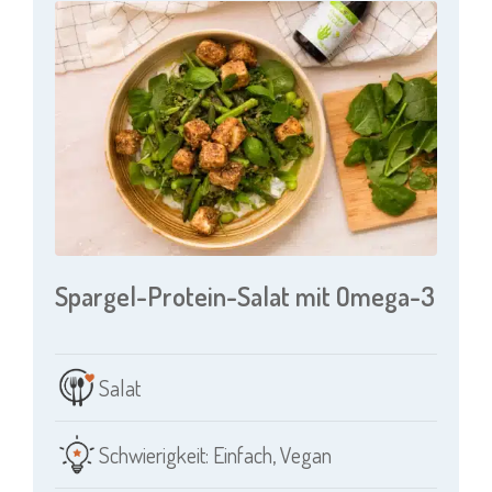
Spargel-Protein-Salat mit Omega-3
Salat
Schwierigkeit: Einfach
,
Vegan