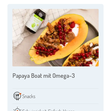
Papaya Boat mit Omega-3
Snacks