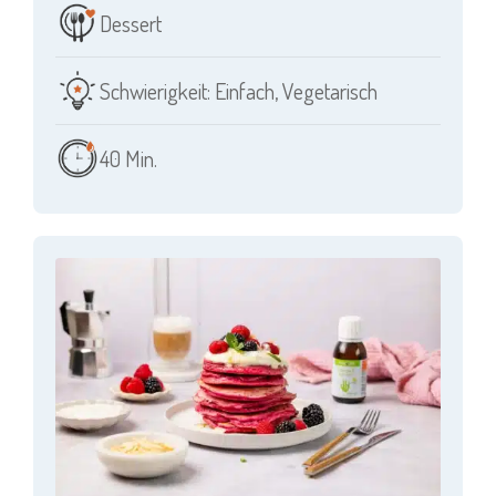
Dessert
Schwierigkeit: Einfach
,
Vegetarisch
40 Min.