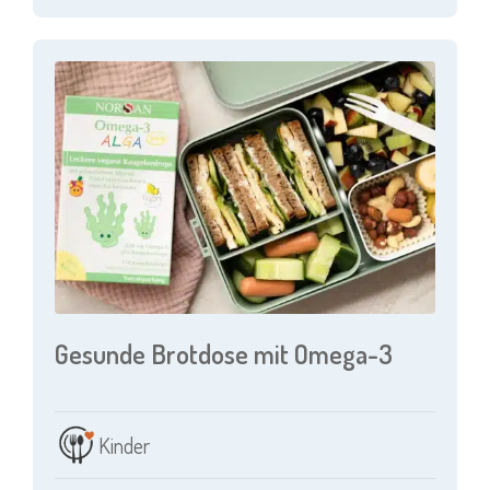
Gesunde Brotdose mit Omega-3
Kinder