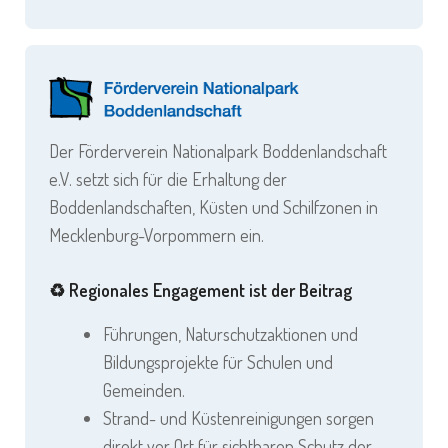
Der Förderverein Nationalpark Boddenlandschaft
e.V. setzt sich für die Erhaltung der
Boddenlandschaften, Küsten und Schilfzonen in
Mecklenburg-Vorpommern ein.
♻️ Regionales Engagement ist der Beitrag
Führungen, Naturschutzaktionen und
Bildungsprojekte für Schulen und
Gemeinden.
Strand- und Küstenreinigungen sorgen
direkt vor Ort für sichtbaren Schutz der