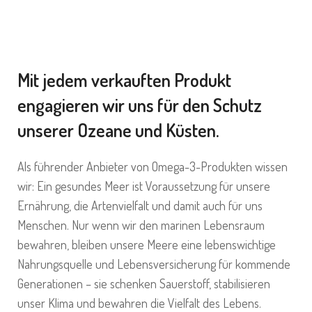
Mit jedem verkauften Produkt
engagieren wir uns für den Schutz
unserer Ozeane und Küsten.
Als führender Anbieter von Omega-3-Produkten wissen
wir: Ein gesundes Meer ist Voraussetzung für unsere
Ernährung, die Artenvielfalt und damit auch für uns
Menschen. Nur wenn wir den marinen Lebensraum
bewahren, bleiben unsere Meere eine lebenswichtige
Nahrungsquelle und Lebensversicherung für kommende
Generationen – sie schenken Sauerstoff, stabilisieren
unser Klima und bewahren die Vielfalt des Lebens.