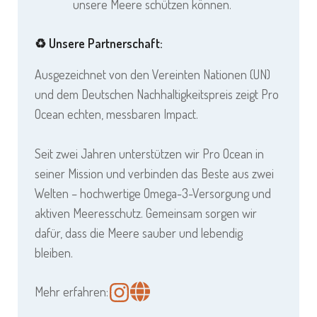
unsere Meere schützen können.
♻️ Unsere Partnerschaft:
Ausgezeichnet von den Vereinten Nationen (UN)
und dem Deutschen Nachhaltigkeitspreis zeigt Pro
Ocean echten, messbaren Impact.
Seit zwei Jahren unterstützen wir Pro Ocean in
seiner Mission und verbinden das Beste aus zwei
Welten – hochwertige Omega-3-Versorgung und
aktiven Meeresschutz. Gemeinsam sorgen wir
dafür, dass die Meere sauber und lebendig
bleiben.
Mehr erfahren: