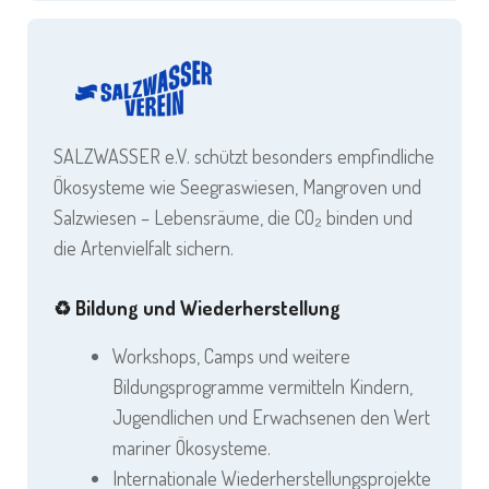
SALZWASSER e.V. schützt besonders empfindliche
Ökosysteme wie Seegraswiesen, Mangroven und
Salzwiesen – Lebensräume, die CO₂ binden und
die Artenvielfalt sichern.
♻️
Bildung und Wiederherstellung
Workshops, Camps und weitere
Bildungsprogramme vermitteln Kindern,
Jugendlichen und Erwachsenen den Wert
mariner Ökosysteme.
Internationale Wiederherstellungsprojekte