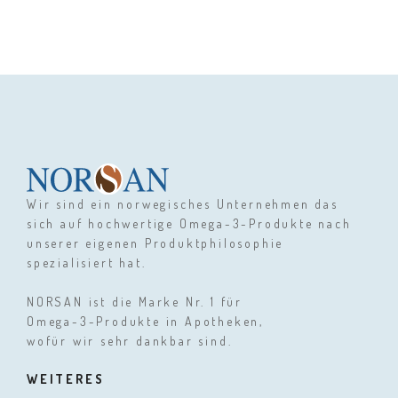
Wir sind ein norwegisches Unternehmen das
sich auf hochwertige Omega-3-Produkte nach
unserer eigenen Produktphilosophie
spezialisiert hat.
NORSAN ist die Marke Nr. 1 für
Omega-3-Produkte in Apotheken,
wofür wir sehr dankbar sind.
WEITERES