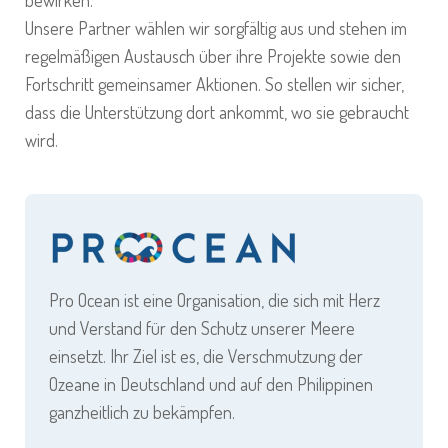
bewirken.
Unsere Partner wählen wir sorgfältig aus und stehen im
regelmäßigen Austausch über ihre Projekte sowie den
Fortschritt gemeinsamer Aktionen. So stellen wir sicher,
dass die Unterstützung dort ankommt, wo sie gebraucht
wird.
Pro Ocean ist eine Organisation, die sich mit Herz
und Verstand für den Schutz unserer Meere
einsetzt. Ihr Ziel ist es, die Verschmutzung der
Ozeane in Deutschland und auf den Philippinen
ganzheitlich zu bekämpfen.