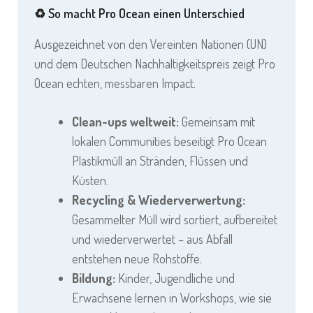
♻️ So macht Pro Ocean einen Unterschied
Ausgezeichnet von den Vereinten Nationen (UN)
und dem Deutschen Nachhaltigkeitspreis zeigt Pro
Ocean echten, messbaren Impact.
Clean-ups weltweit:
Gemeinsam mit
lokalen Communities beseitigt Pro Ocean
Plastikmüll an Stränden, Flüssen und
Küsten.
Recycling & Wiederverwertung:
Gesammelter Müll wird sortiert, aufbereitet
und wiederverwertet – aus Abfall
entstehen neue Rohstoffe.
Bildung:
Kinder, Jugendliche und
Erwachsene lernen in Workshops, wie sie