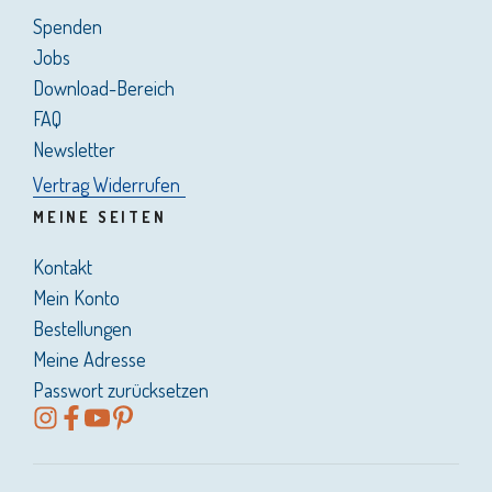
Spenden
Jobs
Download-Bereich
FAQ
Newsletter
Vertrag Widerrufen
MEINE SEITEN
Kontakt
Mein Konto
Bestellungen
Meine Adresse
Passwort zurücksetzen