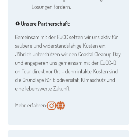
Lösungen fördern.
♻️ Unsere Partnerschaft:
Gemeinsam mit der EuCC setzen wir uns aktiv für
saubere und widerstandsfähige Küsten ein.
Jährlich unterstützen wir den Coastal Cleanup Day
und engagieren uns gemeinsam mit der EuCC-D
on Tour direkt vor Ort – denn intakte Küsten sind
die Grundlage für Biodiversität, Klimaschutz und
eine lebenswerte Zukunft.
Mehr erfahren: