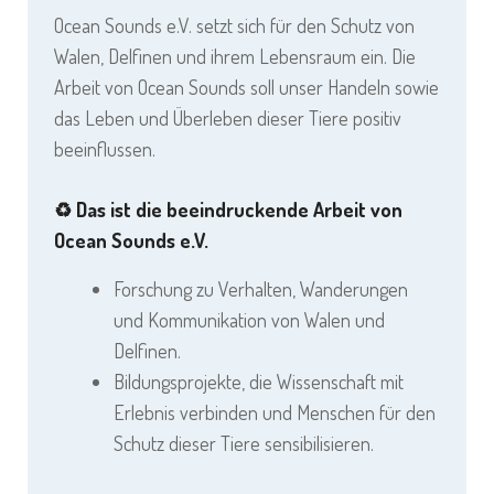
Ocean Sounds e.V. setzt sich für den Schutz von
Walen, Delfinen und ihrem Lebensraum ein. Die
Arbeit von Ocean Sounds soll unser Handeln sowie
das Leben und Überleben dieser Tiere positiv
beeinflussen.
♻️
Das ist die beeindruckende Arbeit von
Ocean Sounds e.V.
Forschung zu Verhalten, Wanderungen
und Kommunikation von Walen und
Delfinen.
Bildungsprojekte, die Wissenschaft mit
Erlebnis verbinden und Menschen für den
Schutz dieser Tiere sensibilisieren.