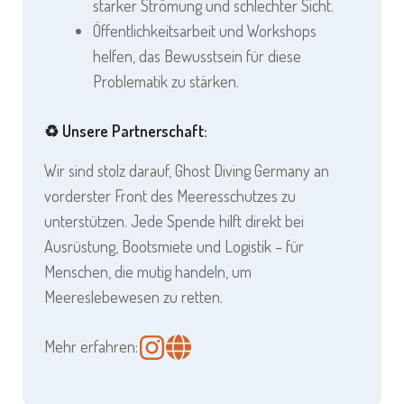
starker Strömung und schlechter Sicht.
Öffentlichkeitsarbeit und Workshops
helfen, das Bewusstsein für diese
Problematik zu stärken.
♻️ Unsere Partnerschaft:
Wir sind stolz darauf, Ghost Diving Germany an
vorderster Front des Meeresschutzes zu
unterstützen. Jede Spende hilft direkt bei
Ausrüstung, Bootsmiete und Logistik – für
Menschen, die mutig handeln, um
Meereslebewesen zu retten.
Mehr erfahren: