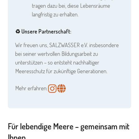
tragen dazu bei, diese Lebensräume
langfristig zu erhalten.
♻️ Unsere Partnerschaft:
Wir freuen uns, SALZWASSER e.V. insbesondere
bei seiner wertvollen Bildungsarbeit zu
unterstützen – so entsteht nachhaltiger
Meeresschutz für zukünftige Generationen.
Mehr erfahren:
Für lebendige Meere – gemeinsam mit
Ihnen