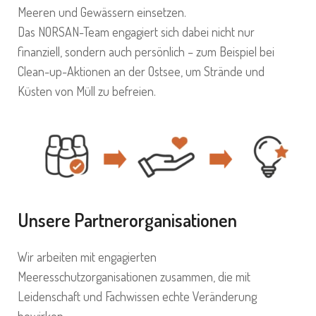
Meeren und Gewässern einsetzen.
Das NORSAN-Team engagiert sich dabei nicht nur
finanziell, sondern auch persönlich – zum Beispiel bei
Clean-up-Aktionen an der Ostsee, um Strände und
Küsten von Müll zu befreien.
Unsere Partnerorganisationen
Wir arbeiten mit engagierten
Meeresschutzorganisationen zusammen, die mit
Leidenschaft und Fachwissen echte Veränderung