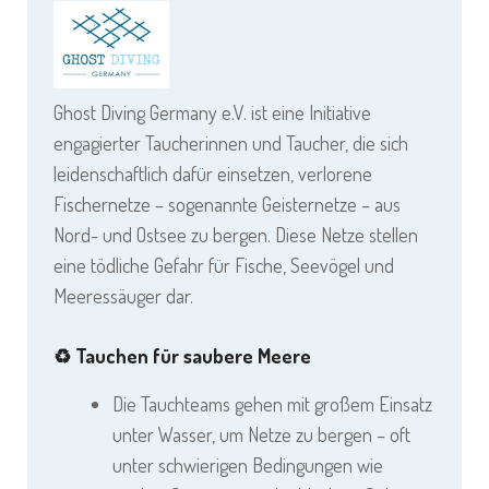
Ghost Diving Germany e.V. ist eine Initiative
engagierter Taucherinnen und Taucher, die sich
leidenschaftlich dafür einsetzen, verlorene
Fischernetze – sogenannte Geisternetze – aus
Nord- und Ostsee zu bergen. Diese Netze stellen
eine tödliche Gefahr für Fische, Seevögel und
Meeressäuger dar.
♻️
Tauchen für saubere Meere
Die Tauchteams gehen mit großem Einsatz
unter Wasser, um Netze zu bergen – oft
unter schwierigen Bedingungen wie