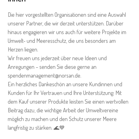
Die hier vorgestellten Organisationen sind eine Auswahl
unserer Partner, die wir derzeit unterstützen. Darüber
hinaus engagieren wir uns auch für weitere Projekte im
Umwelt- und Meeresschutz, die uns besonders am
Herzen liegen.
Wir freuen uns jederzeit über neue Ideen und
Anregungen – senden Sie diese gerne an
spendenmanagement@norsan.de
.
Ein herzliches Dankeschön an unsere Kundinnen und
Kunden für Ihr Vertrauen und Ihre Unterstützung: Mit
dem Kauf unserer Produkte leisten Sie einen wertvollen
Beitrag dazu, die wichtige Arbeit der Umweltvereine
möglich zu machen und den Schutz unserer Meere
langfristig zu stärken. 🌊💙