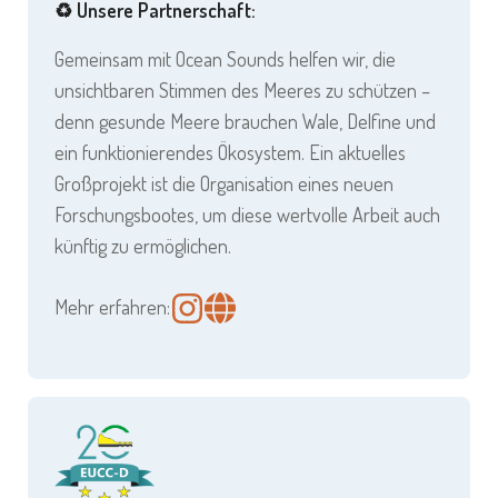
♻️ Unsere Partnerschaft:
Gemeinsam mit Ocean Sounds helfen wir, die
unsichtbaren Stimmen des Meeres zu schützen –
denn gesunde Meere brauchen Wale, Delfine und
ein funktionierendes Ökosystem. Ein aktuelles
Großprojekt ist die Organisation eines neuen
Forschungsbootes, um diese wertvolle Arbeit auch
künftig zu ermöglichen.
Mehr erfahren: