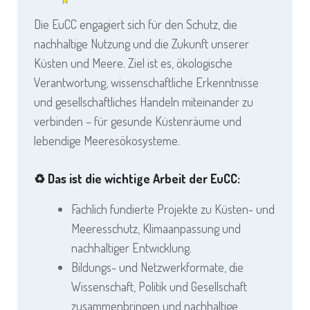
Die EuCC engagiert sich für den Schutz, die
nachhaltige Nutzung und die Zukunft unserer
Küsten und Meere. Ziel ist es, ökologische
Verantwortung, wissenschaftliche Erkenntnisse
und gesellschaftliches Handeln miteinander zu
verbinden – für gesunde Küstenräume und
lebendige Meeresökosysteme.
♻️
Das ist die wichtige Arbeit der EuCC:
Fachlich fundierte Projekte zu Küsten- und
Meeresschutz, Klimaanpassung und
nachhaltiger Entwicklung.
Bildungs- und Netzwerkformate, die
Wissenschaft, Politik und Gesellschaft
zusammenbringen und nachhaltige