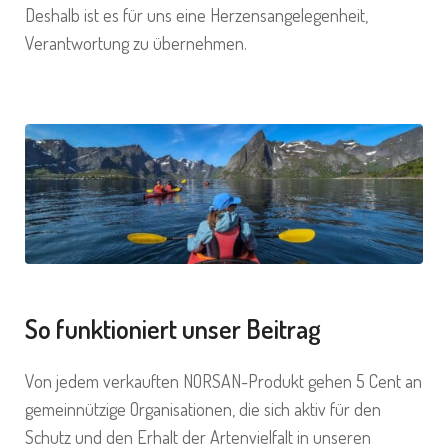
Deshalb ist es für uns eine Herzensangelegenheit,
Verantwortung zu übernehmen.
So funktioniert unser Beitrag
Von jedem verkauften NORSAN-Produkt gehen 5 Cent an
gemeinnützige Organisationen, die sich aktiv für den
Schutz und den Erhalt der Artenvielfalt in unseren