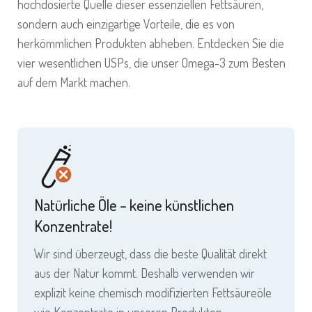
hochdosierte Quelle dieser essenziellen Fettsäuren,
sondern auch einzigartige Vorteile, die es von
herkömmlichen Produkten abheben. Entdecken Sie die
vier wesentlichen USPs, die unser Omega-3 zum Besten
auf dem Markt machen.
Natürliche Öle – keine künstlichen
Konzentrate!
Wir sind überzeugt, dass die beste Qualität direkt
aus der Natur kommt. Deshalb verwenden wir
explizit keine chemisch modifizierten Fettsäureöle
wie Konzentrate in unseren Produkten.