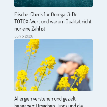
Frische-Check für Omega-3: Der
TOTOX-Wert und warum Qualität nicht
nur eine Zahl ist
Juni 5, 2026
Allergien verstehen und gezielt
begegnen: Ursachen, Tipps und die