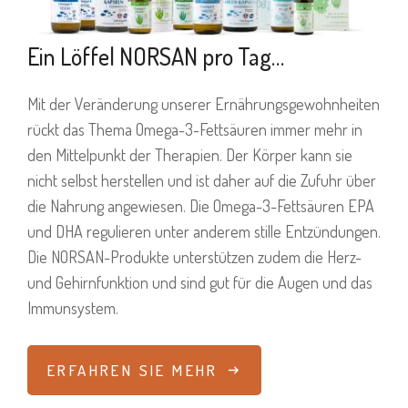
Ein Löffel NORSAN pro Tag…
Mit der Veränderung unserer Ernährungsgewohnheiten
rückt das Thema Omega-3-Fettsäuren immer mehr in
den Mittelpunkt der Therapien. Der Körper kann sie
nicht selbst herstellen und ist daher auf die Zufuhr über
die Nahrung angewiesen. Die Omega-3-Fettsäuren EPA
und DHA regulieren unter anderem stille Entzündungen.
Die NORSAN-Produkte unterstützen zudem die Herz-
und Gehirnfunktion und sind gut für die Augen und das
Immunsystem.
ERFAHREN SIE MEHR