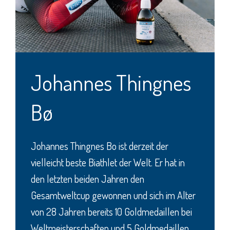
Johannes Thingnes
Bø
Johannes Thingnes Bo ist derzeit der
vielleicht beste Biathlet der Welt. Er hat in
den letzten beiden Jahren den
Gesamtweltcup gewonnen und sich im Alter
von 28 Jahren bereits 10 Goldmedaillen bei
Weltmeisterschaften und 5 Goldmedaillen