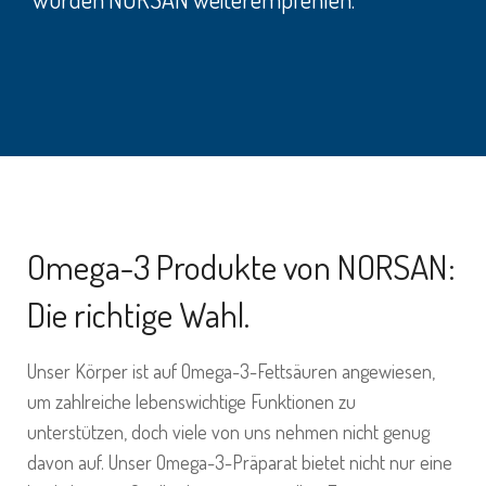
Omega-3 Produkte von NORSAN:
Die richtige Wahl.
Unser Körper ist auf Omega-3-Fettsäuren angewiesen,
um zahlreiche lebenswichtige Funktionen zu
unterstützen, doch viele von uns nehmen nicht genug
davon auf. Unser Omega-3-Präparat bietet nicht nur eine