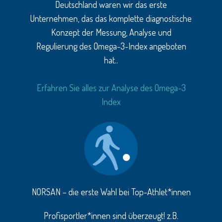
Deutschland waren wir das erste
Unternehmen, das das komplette diagnostische
Konzept der Messung, Analyse und
Regulierung des Omega-3-Index angeboten
hat..
Erfahren Sie alles zur Analyse des Omega-3
Index
NORSAN – die erste Wahl bei Top-Athlet*innen
Profisportler*innen sind überzeugt! z.B.