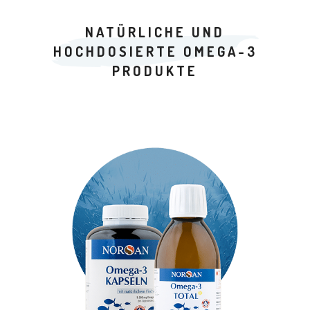
NATÜRLICHE UND
HOCHDOSIERTE OMEGA-3
PRODUKTE