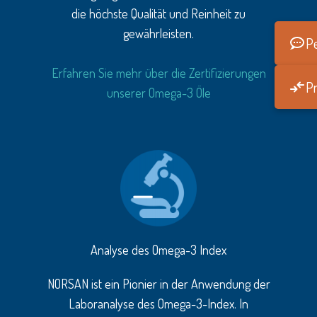
die höchste Qualität und Reinheit zu
gewährleisten.
Pe
Erfahren Sie mehr über die Zertifizierungen
Pr
unserer Omega-3 Öle
Analyse des Omega-3 Index
NORSAN ist ein Pionier in der Anwendung der
Laboranalyse des Omega-3-Index. In