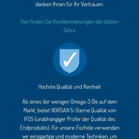
danken Ihnen für Ihr Vertrauen.
Hier finden Sie Kundenmeinungen der letzten
Jahre.
Höchste Qualität und Reinheit
Als eines der wenigen Omega-3 Öle auf dem
Markt, bietet NORSAN 5-Sterne Qualität von
IFOS (unabhängiger Prüfer der Qualität des
Endprodukts). Für unsere Fischöle verwenden
wir einzigartige und moderne Techniken, um