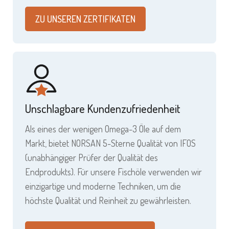
ZU UNSEREN ZERTIFIKATEN
Unschlagbare Kundenzufriedenheit
Als eines der wenigen Omega-3 Öle auf dem
Markt, bietet NORSAN 5-Sterne Qualität von IFOS
(unabhängiger Prüfer der Qualität des
Endprodukts). Für unsere Fischöle verwenden wir
einzigartige und moderne Techniken, um die
höchste Qualität und Reinheit zu gewährleisten.