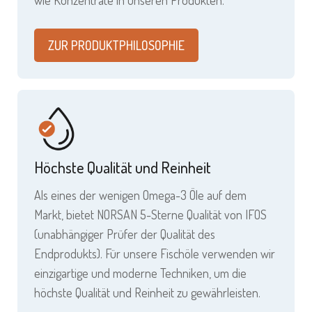
ZUR PRODUKTPHILOSOPHIE
Höchste Qualität und Reinheit
Als eines der wenigen Omega-3 Öle auf dem
Markt, bietet NORSAN 5-Sterne Qualität von IFOS
(unabhängiger Prüfer der Qualität des
Endprodukts). Für unsere Fischöle verwenden wir
einzigartige und moderne Techniken, um die
höchste Qualität und Reinheit zu gewährleisten.