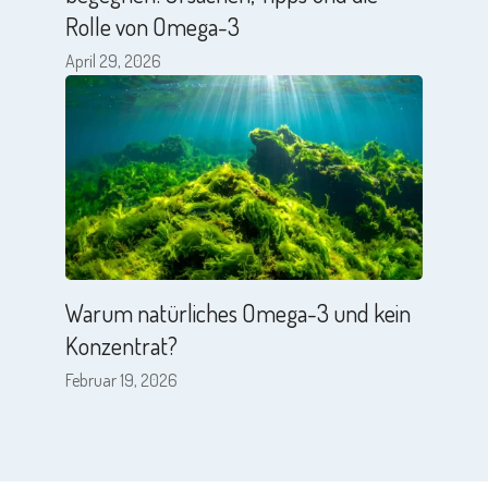
Rolle von Omega-3
April 29, 2026
Warum natürliches Omega-3 und kein
Konzentrat?
Februar 19, 2026