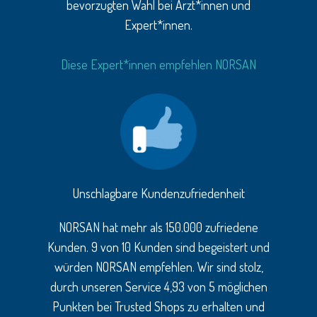
bevorzugten Wahl bei Ärzt*innen und
Expert*innen.
Diese Expert*innen empfehlen NORSAN
Unschlagbare Kundenzufriedenheit
NORSAN hat mehr als 150.000 zufriedene
Kunden. 9 von 10 Kunden sind begeistert und
würden NORSAN empfehlen. Wir sind stolz,
durch unseren Service 4,93 von 5 möglichen
Punkten bei Trusted Shops zu erhalten und