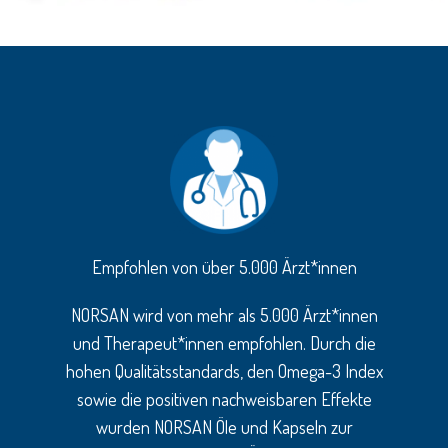
Empfohlen von über 5.000 Ärzt*innen
NORSAN wird von mehr als 5.000 Ärzt*innen
und Therapeut*innen empfohlen. Durch die
hohen Qualitätsstandards, den Omega-3 Index
sowie die positiven nachweisbaren Effekte
wurden NORSAN Öle und Kapseln zur