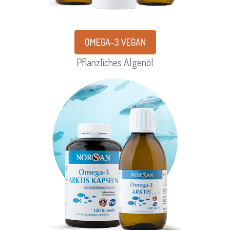
OMEGA-3 VEGAN
Pflanzliches Algenöl