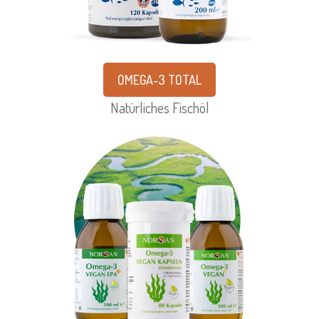
OMEGA-3 TOTAL
Natürliches Fischöl