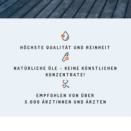
HÖCHSTE QUALITÄT UND REINHEIT
NATÜRLICHE ÖLE – KEINE KÜNSTLICHEN
KONZENTRATE!
EMPFOHLEN VON ÜBER
5.000 ÄRZTINNEN UND ÄRZTEN