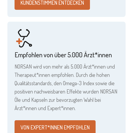
KUNDENSTIMMEN ENTDECKEN
Empfohlen von über 5.000 Ärzt*innen
NORSAN wird von mehr als 5.000 Ärzt*innen und
Therapeut*innen empfohlen. Durch die hohen
Qualitätsstandards, den Omega-3 Index sowie die
positiven nachweisbaren Effekte wurden NORSAN
Öle und Kapseln zur bevorzugten Wahl bei
Ärzt*innen und Expert*innen.
VON EXPERT*INNEN EMPFOHLEN