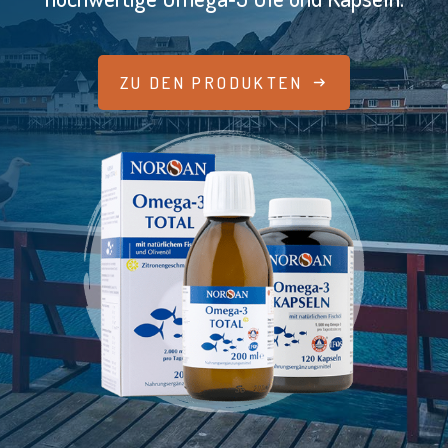
ZU DEN PRODUKTEN