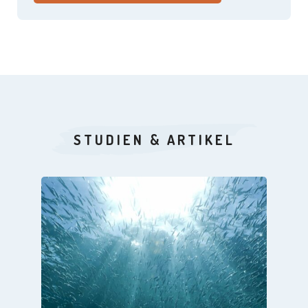
STUDIEN & ARTIKEL