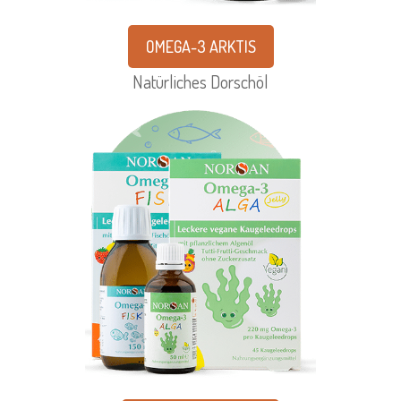
OMEGA-3 ARKTIS
Natürliches Dorschöl