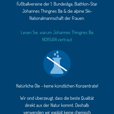
Fußballvereine der 1. Bundesliga, Biathlon-Star
Johannes Thingnes Bø & die alpine Ski-
Nationalmannschaft der Frauen.
Lesen Sie, warum Johannes Thingnes Bø
NORSAN vertraut
Natürliche Öle – keine künstlichen Konzentrate!
Wir sind überzeugt, dass die beste Qualität
direkt aus der Natur kommt. Deshalb
verwenden wir explizit keine chemisch