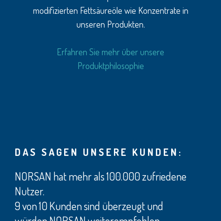
modifizierten Fettsäureöle wie Konzentrate in
unseren Produkten.
Erfahren Sie mehr über unsere
Produktphilosophie
DAS SAGEN UNSERE KUNDEN:
NORSAN hat mehr als 100.000 zufriedene
Nutzer.
9 von 10 Kunden sind überzeugt und
würden NORSAN weiterempfehlen.