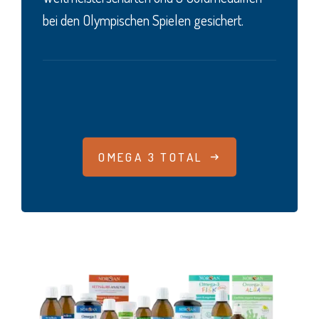
bei den Olympischen Spielen gesichert.
OMEGA 3 TOTAL