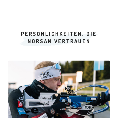
PERSÖNLICHKEITEN, DIE
NORSAN VERTRAUEN