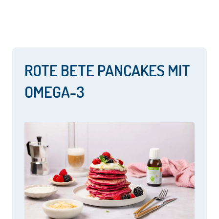
ROTE BETE PANCAKES MIT
OMEGA-3