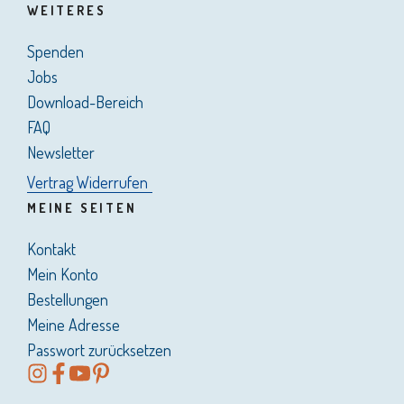
WEITERES
Spenden
Jobs
Download-Bereich
FAQ
Newsletter
Vertrag Widerrufen
MEINE SEITEN
Kontakt
Mein Konto
Bestellungen
Meine Adresse
Passwort zurücksetzen