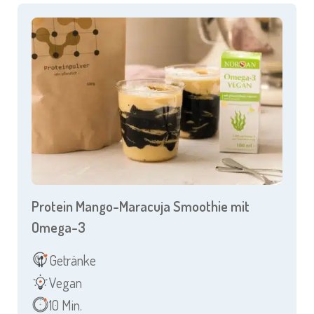
Protein Mango-Maracuja Smoothie mit
Omega-3
Getränke
Vegan
10 Min.