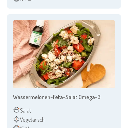
Wassermelonen-Feta-Salat Omega-3
Salat
Vegetarisch