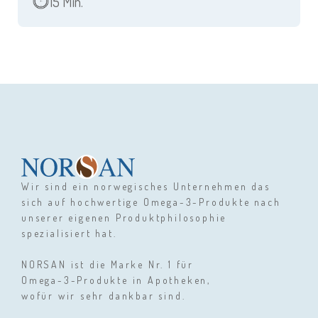
15 Min.
Wir sind ein norwegisches Unternehmen das
sich auf hochwertige Omega-3-Produkte nach
unserer eigenen Produktphilosophie
spezialisiert hat.
NORSAN ist die Marke Nr. 1 für
Omega-3-Produkte in Apotheken,
wofür wir sehr dankbar sind.