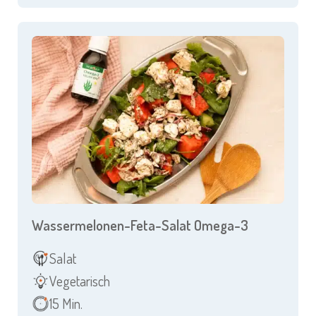
Wassermelonen-Feta-Salat Omega-3
Salat
Vegetarisch
15 Min.