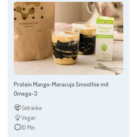
Protein Mango-Maracuja Smoothie mit
Omega-3
Getränke
Vegan
10 Min.