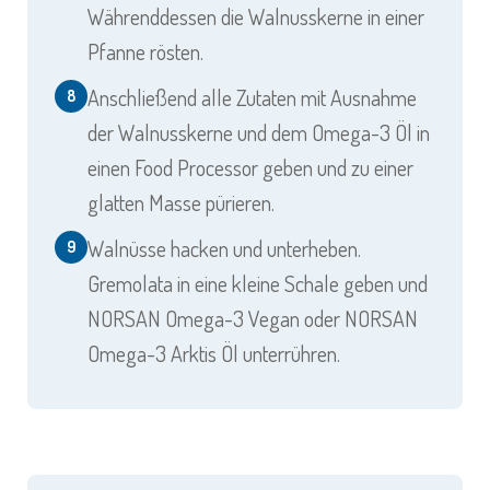
Währenddessen die Walnusskerne in einer
Pfanne rösten.
Anschließend alle Zutaten mit Ausnahme
8
der Walnusskerne und dem Omega-3 Öl in
einen Food Processor geben und zu einer
glatten Masse pürieren.
Walnüsse hacken und unterheben.
9
Gremolata in eine kleine Schale geben und
NORSAN Omega-3 Vegan oder NORSAN
Omega-3 Arktis Öl unterrühren.