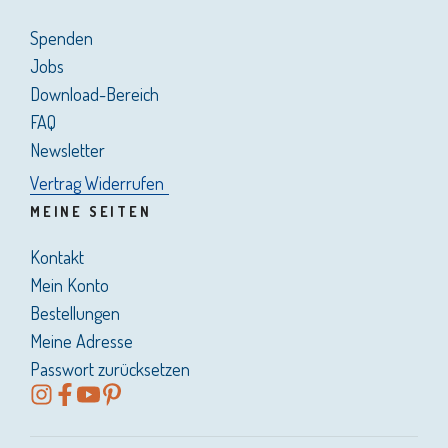
Spenden
Jobs
Download-Bereich
FAQ
Newsletter
Vertrag Widerrufen
MEINE SEITEN
Kontakt
Mein Konto
Bestellungen
Meine Adresse
Passwort zurücksetzen