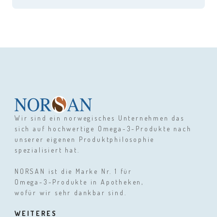
Wir sind ein norwegisches Unternehmen das
sich auf hochwertige Omega-3-Produkte nach
unserer eigenen Produktphilosophie
spezialisiert hat.
NORSAN ist die Marke Nr. 1 für
Omega-3-Produkte in Apotheken,
wofür wir sehr dankbar sind.
WEITERES