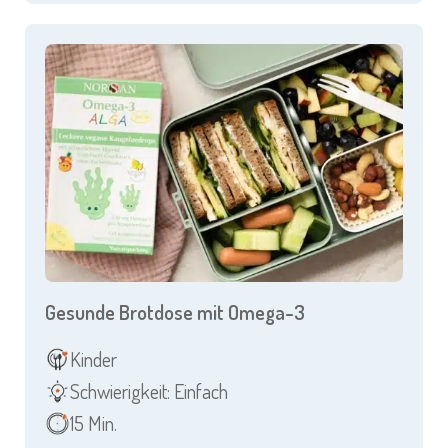
Gesunde Brotdose mit Omega-3
Kinder
Schwierigkeit: Einfach
15 Min.