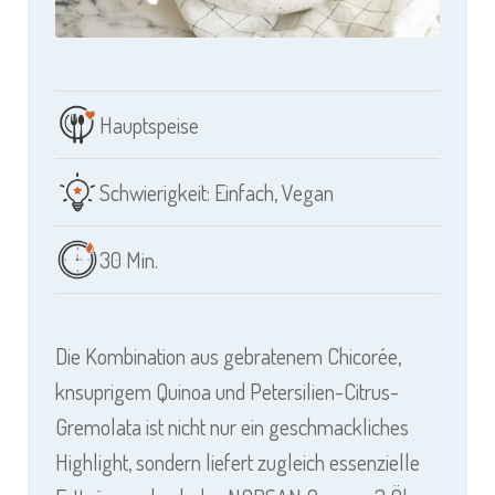
Hauptspeise
Schwierigkeit: Einfach
,
Vegan
30 Min.
Die Kombination aus gebratenem Chicorée,
knsuprigem Quinoa und Petersilien-Citrus-
Gremolata ist nicht nur ein geschmackliches
Highlight, sondern liefert zugleich essenzielle