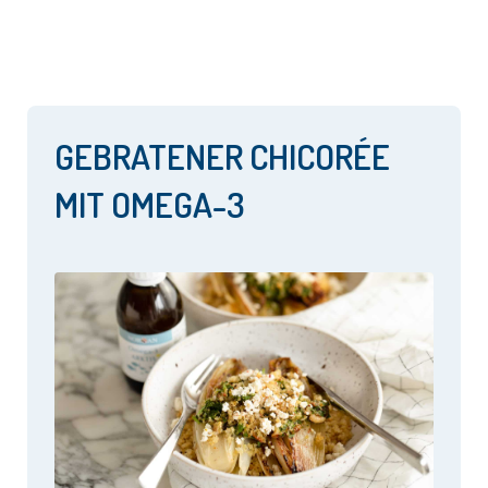
GEBRATENER CHICORÉE
MIT OMEGA-3