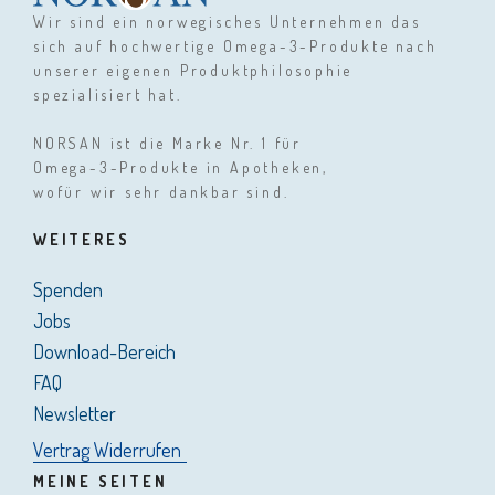
Wir sind ein norwegisches Unternehmen das
sich auf hochwertige Omega-3-Produkte nach
unserer eigenen Produktphilosophie
spezialisiert hat.
NORSAN ist die Marke Nr. 1 für
Omega-3-Produkte in Apotheken,
wofür wir sehr dankbar sind.
WEITERES
Spenden
Jobs
Download-Bereich
FAQ
Newsletter
Vertrag Widerrufen
MEINE SEITEN