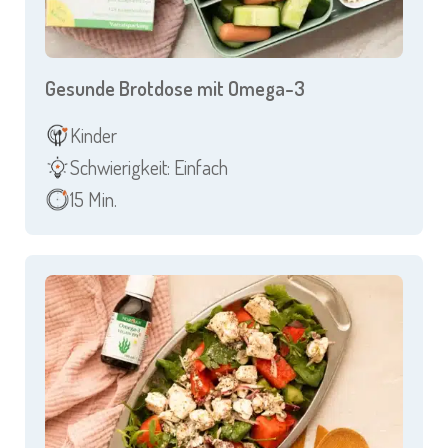
Gesunde Brotdose mit Omega-3
Kinder
Schwierigkeit: Einfach
15 Min.