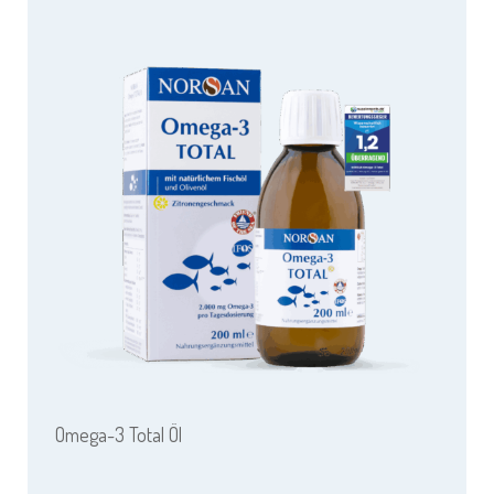
Omega-3 Total Öl