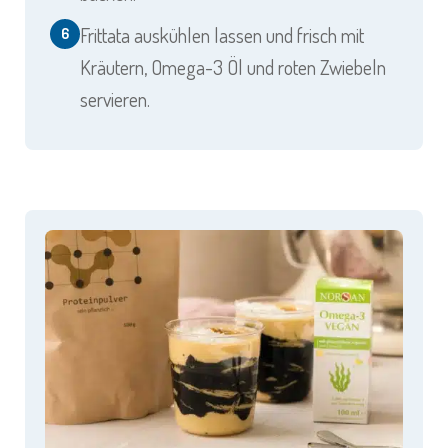
Frittata auskühlen lassen und frisch mit
6
Kräutern, Omega-3 Öl und roten Zwiebeln
servieren.