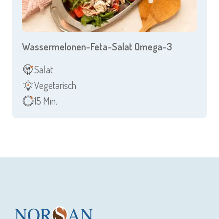
Wassermelonen-Feta-Salat Omega-3
Salat
Vegetarisch
15 Min.