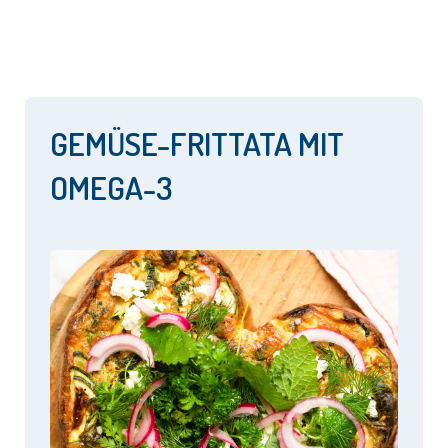
GEMÜSE-FRITTATA MIT
OMEGA-3