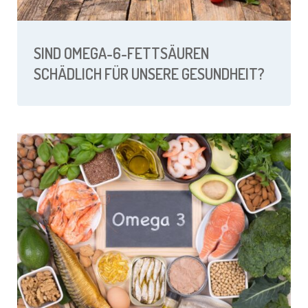
SIND OMEGA-6-FETTSÄUREN
SCHÄDLICH FÜR UNSERE GESUNDHEIT?