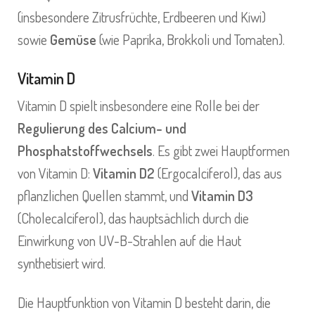
(insbesondere Zitrusfrüchte, Erdbeeren und Kiwi)
sowie
Gemüse
(wie Paprika, Brokkoli und Tomaten).
Vitamin D
Vitamin D spielt insbesondere eine Rolle bei der
Regulierung des Calcium- und
Phosphatstoffwechsels
. Es gibt zwei Hauptformen
von Vitamin D:
Vitamin D2
(Ergocalciferol), das aus
pflanzlichen Quellen stammt, und
Vitamin D3
(Cholecalciferol), das hauptsächlich durch die
Einwirkung von UV-B-Strahlen auf die Haut
synthetisiert wird.
Die Hauptfunktion von Vitamin D besteht darin, die