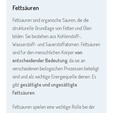
Fettsäuren
Fettsäuren sind organische Säuren, die die
strukturelle Grundlage von Fetten und Ölen
bilden. Sie bestehen aus Kohlenstoff-,
Wasserstoff- und Sauerstoffatomen. Fettsäuren
sind für den menschlichen Körper
von
entscheidender Bedeutung
, da sie an
verschiedenen biologischen Prozessen beteiligt
sind und als wichtige Energiequelle dienen. Es
gibt
gesättigte und ungesättigte
Fettsäuren
.
Fettsäuren spielen eine wichtige Rolle bei der