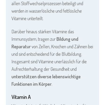
allen Stoffwechselprozessen beteiligt und
werden in wasserlösliche und fettlösliche
Vitamine unterteilt.
Darüber hinaus stärken Vitamine das
Immunsystem, tragen zur
Bildung und
Reparatur
von Zellen, Knochen und Zähnen bei
und sind entscheidend für die Blutbildung.
Insgesamt sind Vitamine unerlässlich für die
Aufrechterhaltung der Gesundheit und
unterstützen diverse lebenswichtige
Funktionen im Körper
.
Vitamin A