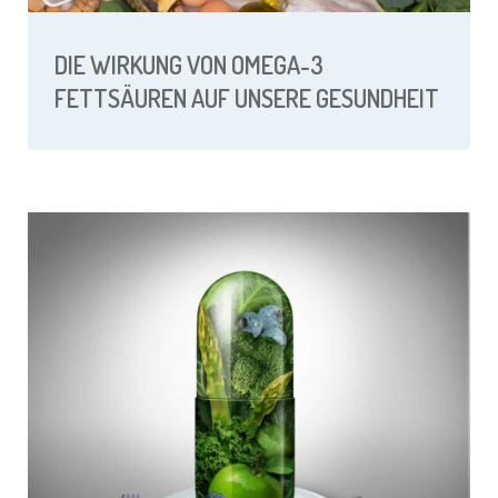
DIE WIRKUNG VON OMEGA-3
FETTSÄUREN AUF UNSERE GESUNDHEIT