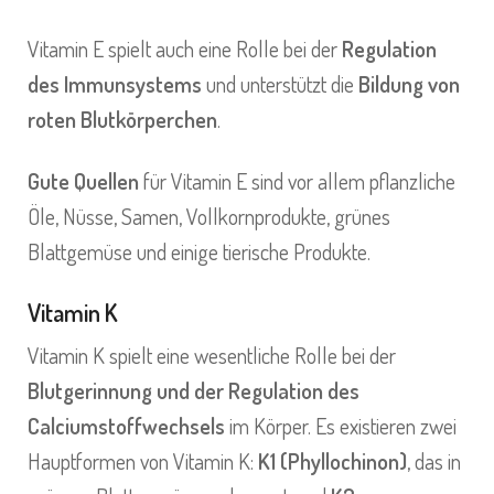
Vitamin E spielt auch eine Rolle bei der
Regulation
des Immunsystems
und unterstützt die
Bildung von
roten Blutkörperchen
.
Gute Quellen
für Vitamin E sind vor allem pflanzliche
Öle, Nüsse, Samen, Vollkornprodukte, grünes
Blattgemüse und einige tierische Produkte.
Vitamin K
Vitamin K spielt eine wesentliche Rolle bei der
Blutgerinnung und der Regulation des
Calciumstoffwechsels
im Körper. Es existieren zwei
Hauptformen von Vitamin K:
K1 (Phyllochinon)
, das in