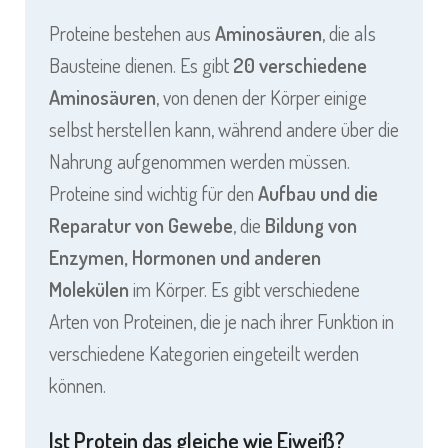
Proteine bestehen aus
Aminosäuren
, die als
Bausteine dienen. Es gibt
20 verschiedene
Aminosäuren
, von denen der Körper einige
selbst herstellen kann, während andere über die
Nahrung aufgenommen werden müssen.
Proteine sind wichtig für den
Aufbau und die
Reparatur von Gewebe
, die
Bildung von
Enzymen, Hormonen und anderen
Molekülen
im Körper. Es gibt verschiedene
Arten von Proteinen, die je nach ihrer Funktion in
verschiedene Kategorien eingeteilt werden
können.
Ist Protein das gleiche wie Eiweiß?