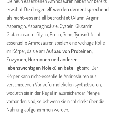
Die neun essentiellen Aminosäuren haben wir bereits
erwähnt. Die übrigen
elf werden dementsprechend
als nicht-essentiell betrachtet
(Alanin, Arginin,
Asparagin, Asparaginsäure, Cystein, Glutamin,
Glutaminsäure, Glycin, Prolin, Serin, Tyrosin). Nicht-
essentielle Aminosäuren spielen eine wichtige Rolle
im Körper, da sie am
Aufbau von Proteinen,
Enzymen, Hormonen und anderen
lebenswichtigen Molekülen beteiligt
sind. Der
Körper kann nicht-essentielle Aminosäuren aus
verschiedenen Vorläufermolekülen synthetisieren,
wodurch sie in der Regel in ausreichender Menge
vorhanden sind, selbst wenn sie nicht direkt über die
Nahrung aufgenommen werden.