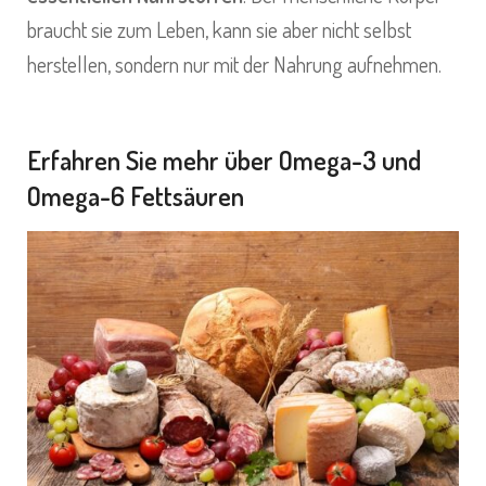
braucht sie zum Leben, kann sie aber nicht selbst
herstellen, sondern nur mit der Nahrung aufnehmen.
Erfahren Sie mehr über Omega-3 und
Omega-6 Fettsäuren