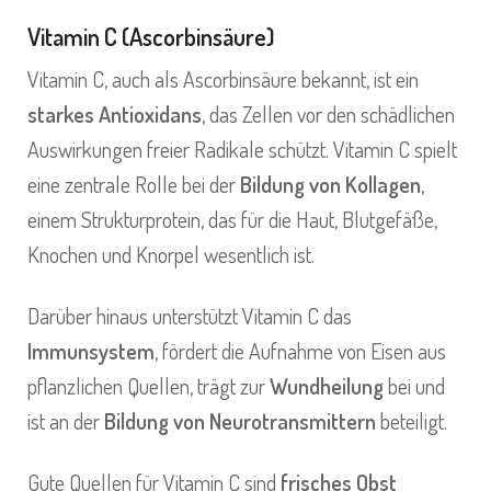
Vitamin C (Ascorbinsäure)
Vitamin C, auch als Ascorbinsäure bekannt, ist ein
starkes Antioxidans
, das Zellen vor den schädlichen
Auswirkungen freier Radikale schützt. Vitamin C spielt
eine zentrale Rolle bei der
Bildung von Kollagen
,
einem Strukturprotein, das für die Haut, Blutgefäße,
Knochen und Knorpel wesentlich ist.
Darüber hinaus unterstützt Vitamin C das
Immunsystem
, fördert die Aufnahme von Eisen aus
pflanzlichen Quellen, trägt zur
Wundheilung
bei und
ist an der
Bildung von Neurotransmittern
beteiligt.
Gute Quellen für Vitamin C sind
frisches Obst