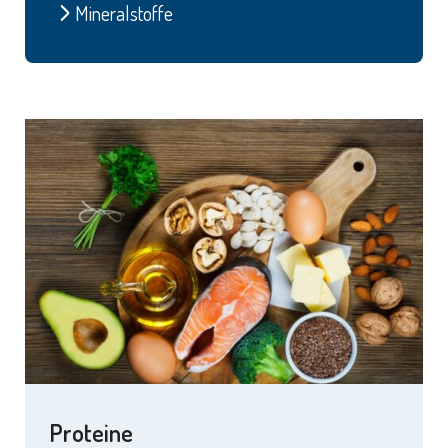
Mineralstoffe
Proteine