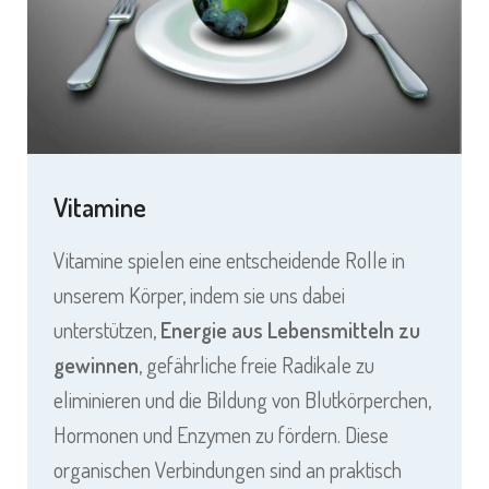
Vitamine
Vitamine spielen eine entscheidende Rolle in
unserem Körper, indem sie uns dabei
unterstützen,
Energie aus Lebensmitteln zu
gewinnen
, gefährliche freie Radikale zu
eliminieren und die Bildung von Blutkörperchen,
Hormonen und Enzymen zu fördern. Diese
organischen Verbindungen sind an praktisch