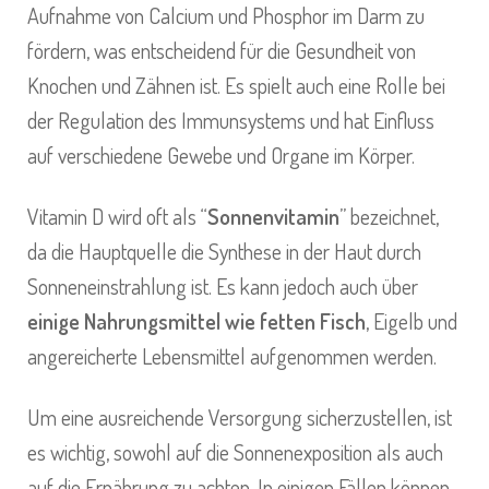
Aufnahme von Calcium und Phosphor im Darm zu
fördern, was entscheidend für die Gesundheit von
Knochen und Zähnen ist. Es spielt auch eine Rolle bei
der Regulation des Immunsystems und hat Einfluss
auf verschiedene Gewebe und Organe im Körper.
Vitamin D wird oft als “
Sonnenvitamin
” bezeichnet,
da die Hauptquelle die Synthese in der Haut durch
Sonneneinstrahlung ist. Es kann jedoch auch über
einige Nahrungsmittel wie fetten Fisch
, Eigelb und
angereicherte Lebensmittel aufgenommen werden.
Um eine ausreichende Versorgung sicherzustellen, ist
es wichtig, sowohl auf die Sonnenexposition als auch
auf die Ernährung zu achten. In einigen Fällen können