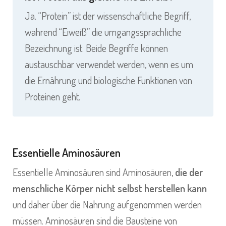
Ja. “Protein” ist der wissenschaftliche Begriff,
während “Eiweiß” die umgangssprachliche
Bezeichnung ist. Beide Begriffe können
austauschbar verwendet werden, wenn es um
die Ernährung und biologische Funktionen von
Proteinen geht.
Essentielle Aminosäuren
Essentielle Aminosäuren sind Aminosäuren,
die der
menschliche Körper nicht selbst herstellen kann
und daher über die Nahrung aufgenommen werden
müssen. Aminosäuren sind die Bausteine von