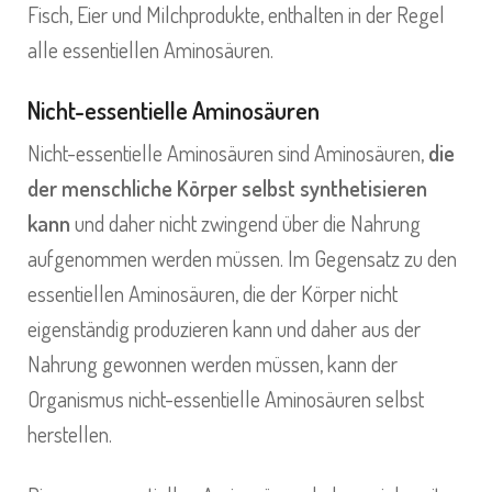
Fisch, Eier und Milchprodukte, enthalten in der Regel
alle essentiellen Aminosäuren.
Nicht-essentielle Aminosäuren
Nicht-essentielle Aminosäuren sind Aminosäuren,
die
der menschliche Körper selbst synthetisieren
kann
und daher nicht zwingend über die Nahrung
aufgenommen werden müssen. Im Gegensatz zu den
essentiellen Aminosäuren, die der Körper nicht
eigenständig produzieren kann und daher aus der
Nahrung gewonnen werden müssen, kann der
Organismus nicht-essentielle Aminosäuren selbst
herstellen.