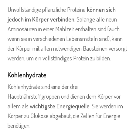
Unvollständige pflanzliche Proteine
können sich
jedoch im Körper verbinden
. Solange alle neun
Aminosäuren in einer Mahlzeit enthalten sind (auch
wenn sie in verschiedenen Lebensmitteln sind), kann
der Körper mit allen notwendigen Bausteinen versorgt
werden, um ein vollständiges Protein zu bilden.
Kohlenhydrate
Kohlenhydrate sind eine der drei
Hauptnährstoffgruppen und dienen dem Körper vor
allem als
wichtigste Energiequelle
. Sie werden im
Körper zu Glukose abgebaut, die Zellen für Energie
benötigen.