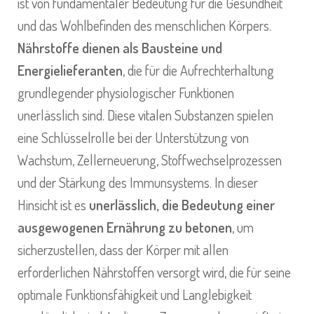
ist von fundamentaler Bedeutung für die Gesundheit
und das Wohlbefinden des menschlichen Körpers.
Nährstoffe dienen als Bausteine und
Energielieferanten
, die für die Aufrechterhaltung
grundlegender physiologischer Funktionen
unerlässlich sind. Diese vitalen Substanzen spielen
eine Schlüsselrolle bei der Unterstützung von
Wachstum, Zellerneuerung, Stoffwechselprozessen
und der Stärkung des Immunsystems. In dieser
Hinsicht ist es
unerlässlich, die Bedeutung einer
ausgewogenen Ernährung zu betonen
, um
sicherzustellen, dass der Körper mit allen
erforderlichen Nährstoffen versorgt wird, die für seine
optimale Funktionsfähigkeit und Langlebigkeit