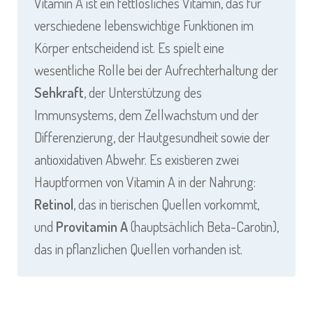
Vitamin A ist ein fettlösliches Vitamin, das für
verschiedene lebenswichtige Funktionen im
Körper entscheidend ist. Es spielt eine
wesentliche Rolle bei der Aufrechterhaltung der
Sehkraft
, der Unterstützung des
Immunsystems, dem Zellwachstum und der
Differenzierung, der Hautgesundheit sowie der
antioxidativen Abwehr. Es existieren zwei
Hauptformen von Vitamin A in der Nahrung:
Retinol
, das in tierischen Quellen vorkommt,
und
Provitamin A
(hauptsächlich Beta-Carotin),
das in pflanzlichen Quellen vorhanden ist.