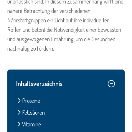
unerlässlich sind. In diesem Zusammenhang wirft eine
nähere Betrachtung der verschiedenen
Nährstoffgruppen ein Licht auf ihre individuellen
Rollen und betont die Notwendigkeit einer bewussten
und ausgewogenen Ernährung, um die Gesundheit
nachhaltig zu fördern.
Inhaltsverzeichnis
Proteine
Fettsäuren
Vitamine