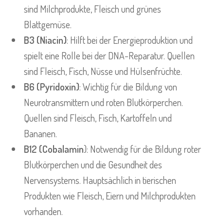
sind Milchprodukte, Fleisch und grünes
Blattgemüse.
B3 (Niacin)
: Hilft bei der Energieproduktion und
spielt eine Rolle bei der DNA-Reparatur. Quellen
sind Fleisch, Fisch, Nüsse und Hülsenfrüchte.
B6 (Pyridoxin)
: Wichtig für die Bildung von
Neurotransmittern und roten Blutkörperchen.
Quellen sind Fleisch, Fisch, Kartoffeln und
Bananen.
B12 (Cobalamin
): Notwendig für die Bildung roter
Blutkörperchen und die Gesundheit des
Nervensystems. Hauptsächlich in tierischen
Produkten wie Fleisch, Eiern und Milchprodukten
vorhanden.