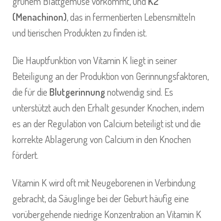
grünem Blattgemüse vorkommt, und
K2
(Menachinon)
, das in fermentierten Lebensmitteln
und tierischen Produkten zu finden ist.
Die Hauptfunktion von Vitamin K liegt in seiner
Beteiligung an der Produktion von Gerinnungsfaktoren,
die für die
Blutgerinnung
notwendig sind. Es
unterstützt auch den Erhalt gesunder Knochen, indem
es an der Regulation von Calcium beteiligt ist und die
korrekte Ablagerung von Calcium in den Knochen
fördert.
Vitamin K wird oft mit Neugeborenen in Verbindung
gebracht, da Säuglinge bei der Geburt häufig eine
vorübergehende niedrige Konzentration an Vitamin K