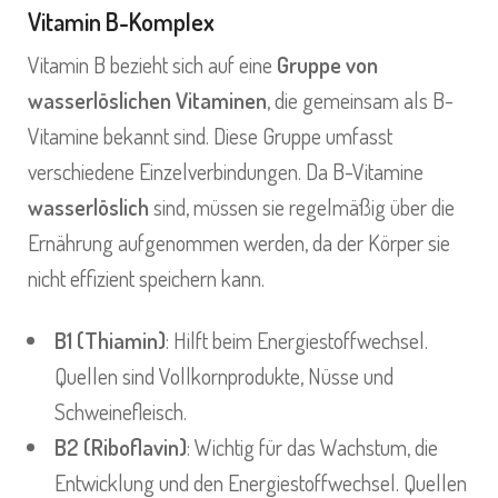
Vitamin B-Komplex
Vitamin B bezieht sich auf eine
Gruppe von
wasserlöslichen Vitaminen
, die gemeinsam als B-
Vitamine bekannt sind. Diese Gruppe umfasst
verschiedene Einzelverbindungen. Da B-Vitamine
wasserlöslich
sind, müssen sie regelmäßig über die
Ernährung aufgenommen werden, da der Körper sie
nicht effizient speichern kann.
B1 (Thiamin)
: Hilft beim Energiestoffwechsel.
Quellen sind Vollkornprodukte, Nüsse und
Schweinefleisch.
B2 (Riboflavin)
: Wichtig für das Wachstum, die
Entwicklung und den Energiestoffwechsel. Quellen