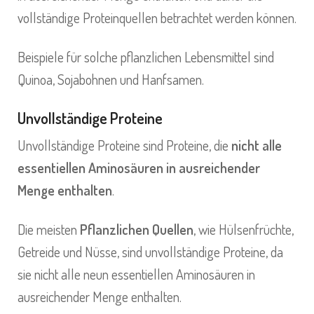
vollständige Proteinquellen betrachtet werden können.
Beispiele für solche pflanzlichen Lebensmittel sind
Quinoa, Sojabohnen und Hanfsamen.
Unvollständige Proteine
Unvollständige Proteine sind Proteine, die
nicht alle
essentiellen Aminosäuren in ausreichender
Menge enthalten
.
Die meisten
Pflanzlichen Quellen
, wie Hülsenfrüchte,
Getreide und Nüsse, sind unvollständige Proteine, da
sie nicht alle neun essentiellen Aminosäuren in
ausreichender Menge enthalten.