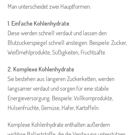
Man unterscheidet zwei Hauptformen:
1. Einfache Kohlenhydrate
Diese werden schnell verdaut und lassen den
Blutzuckerspiegel schnell ansteigen. Beispiele: Zucker,
Weißmehlprodukte, Süßigkeiten, Fruchtsäfte.
2. Komplexe Kohlenhydrate
Sie bestehen aus längeren Zuckerketten, werden
langsamer verdaut und sorgen für eine stabile
Energieversorgung. Beispiele: Vollkornprodukte,
Hülsenfrüchte, Gemüse, Hafer, Kartoffeln.
Komplexe Kohlenhydrate enthalten außerdem
wichtige Ballaststoffe, die die Verdauung unterstützen