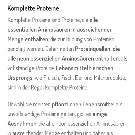
Komplette Proteine
Komplette Proteine sind Proteine, die
alle
essentiellen Aminosäuren in ausreichender
Menge enthalten
, die zur Bildung von Proteinen
benötigt werden. Daher gelten
Proteinquellen, die
alle neun essenziellen Aminosäuren enthalten
, als
vollständige Proteine.
Lebensmittel tierischen
Ursprungs
, wie Fleisch, Fisch, Eier und Milchprodukte,
sind in der Regel komplette Proteine.
Obwohl die meisten
pflanzlichen Lebensmittel
als
unvollständige Proteine gelten, gibt es
einige
Ausnahmen
, die alle neun essenziellen Aminosäuren
in ausreichender Menge enthalten und daher als