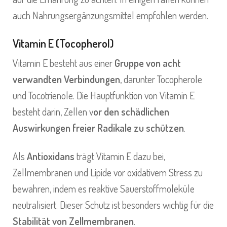
auch Nahrungsergänzungsmittel empfohlen werden.
Vitamin E (Tocopherol)
Vitamin E besteht aus einer
Gruppe von acht
verwandten Verbindungen
, darunter Tocopherole
und Tocotrienole. Die Hauptfunktion von Vitamin E
besteht darin, Zellen v
or den schädlichen
Auswirkungen freier Radikale zu schützen
.
Als
Antioxidans
trägt Vitamin E dazu bei,
Zellmembranen und Lipide vor oxidativem Stress zu
bewahren, indem es reaktive Sauerstoffmoleküle
neutralisiert. Dieser Schutz ist besonders wichtig für die
Stabilität von Zellmembranen
.