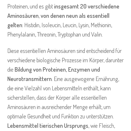
Proteinen, und es gibt
insgesamt 20 verschiedene
Aminosäuren
,
von denen neun als essentiell
gelten
: Histidin, Isoleucin, Leucin, Lysin, Methionin,
Phenylalanin, Threonin, Tryptophan und Valin.
Diese essentiellen Aminosäuren sind entscheidend für
verschiedene biologische Prozesse im Körper, darunter
die
Bildung von Proteinen, Enzymen und
Neurotransmittern
. Eine ausgewogene Ernährung,
die eine Vielzahl von Lebensmitteln enthält, kann
sicherstellen, dass der Körper alle essentiellen
Aminosäuren in ausreichender Menge erhält, um
optimale Gesundheit und Funktion zu unterstützen.
Lebensmittel tierischen Ursprungs
, wie Fleisch,