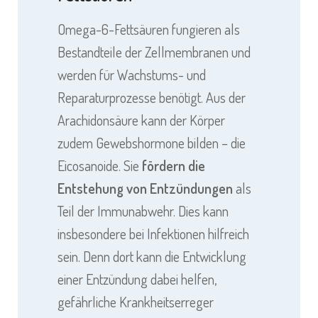
Omega-6-Fettsäuren fungieren als
Bestandteile der Zellmembranen und
werden für Wachstums- und
Reparaturprozesse benötigt. Aus der
Arachidonsäure kann der Körper
zudem Gewebshormone bilden – die
Eicosanoide. Sie
fördern die
Entstehung von Entzündungen
als
Teil der Immunabwehr. Dies kann
insbesondere bei Infektionen hilfreich
sein. Denn dort kann die Entwicklung
einer Entzündung dabei helfen,
gefährliche Krankheitserreger