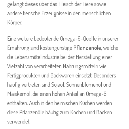
gelangt dieses über das Fleisch der Tiere sowie
andere tierische Erzeugnisse in den menschlichen
Körper.
Eine weitere bedeutende Omega-6-Quelle in unserer
Ernährung sind kostengünstige
Pflanzenöle
, welche
die Lebensmittelindustrie bei der Herstellung einer
Vielzahl von verarbeiteten Nahrungsmitteln wie
Fertigprodukten und Backwaren einsetzt. Besonders
häufig vertreten sind Sojaöl, Sonnenblumenöl und
Maiskernöl, die einen hohen Anteil an Omega-6
enthalten. Auch in den heimischen Küchen werden
diese Pflanzenöle häufig zum Kochen und Backen
verwendet.