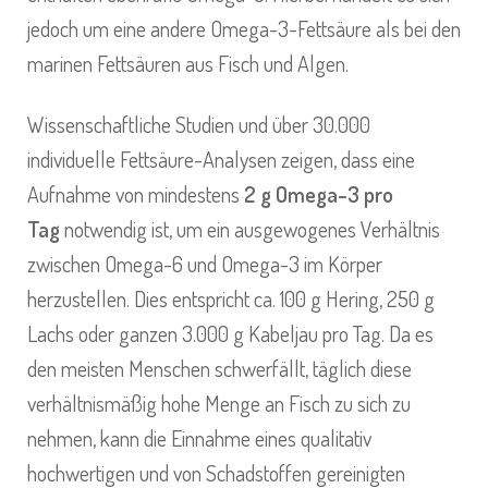
jedoch um eine andere Omega-3-Fettsäure als bei den
marinen Fettsäuren aus Fisch und Algen.
Wissenschaftliche Studien und über 30.000
individuelle Fettsäure-Analysen zeigen, dass eine
Aufnahme von mindestens
2 g Omega-3 pro
Tag
notwendig ist, um ein ausgewogenes Verhältnis
zwischen Omega-6 und Omega-3 im Körper
herzustellen. Dies entspricht ca. 100 g Hering, 250 g
Lachs oder ganzen 3.000 g Kabeljau pro Tag. Da es
den meisten Menschen schwerfällt, täglich diese
verhältnismäßig hohe Menge an Fisch zu sich zu
nehmen, kann die Einnahme eines qualitativ
hochwertigen und von Schadstoffen gereinigten