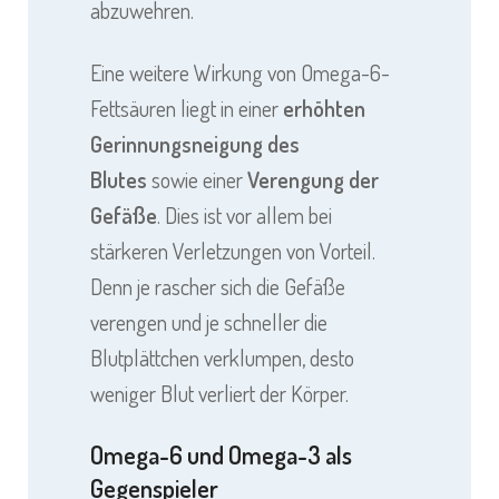
abzuwehren.
Eine weitere Wirkung von Omega-6-
Fettsäuren liegt in einer
erhöhten
Gerinnungsneigung des
Blutes
sowie einer
Verengung der
Gefäße
. Dies ist vor allem bei
stärkeren Verletzungen von Vorteil.
Denn je rascher sich die Gefäße
verengen und je schneller die
Blutplättchen verklumpen, desto
weniger Blut verliert der Körper.
Omega-6 und Omega-3 als
Gegenspieler