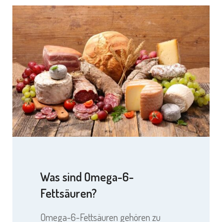
Was sind Omega-6-
Fettsäuren?
Omega-6-Fettsäuren gehören zu