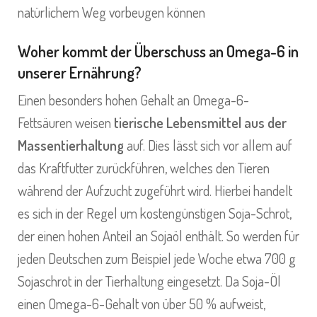
natürlichem Weg vorbeugen können
Woher kommt der Überschuss an Omega-6 in
unserer Ernährung?
Einen besonders hohen Gehalt an Omega-6-
Fettsäuren weisen
tierische Lebensmittel aus der
Massentierhaltung
auf. Dies lässt sich vor allem auf
das Kraftfutter zurückführen, welches den Tieren
während der Aufzucht zugeführt wird. Hierbei handelt
es sich in der Regel um kostengünstigen Soja-Schrot,
der einen hohen Anteil an Sojaöl enthält. So werden für
jeden Deutschen zum Beispiel jede Woche etwa 700 g
Sojaschrot in der Tierhaltung eingesetzt. Da Soja-Öl
einen Omega-6-Gehalt von über 50 % aufweist,