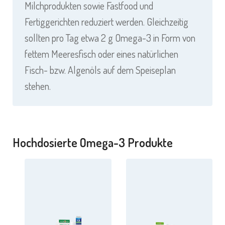
Milchprodukten sowie Fastfood und
Fertiggerichten reduziert werden. Gleichzeitig
sollten pro Tag etwa 2 g Omega-3 in Form von
fettem Meeresfisch oder eines natürlichen
Fisch- bzw. Algenöls auf dem Speiseplan
stehen.
Hochdosierte Omega-3 Produkte