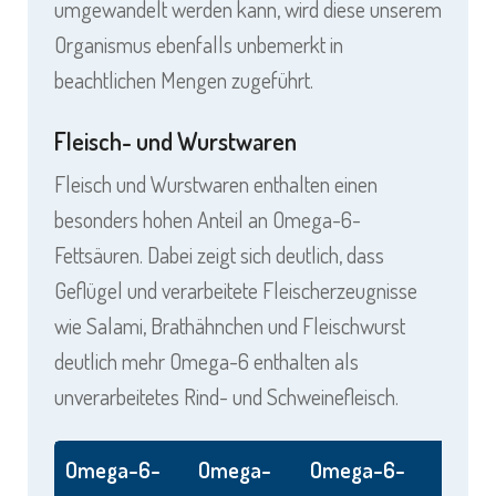
umgewandelt werden kann, wird diese unserem
Organismus ebenfalls unbemerkt in
beachtlichen Mengen zugeführt.
Fleisch- und Wurstwaren
Fleisch und Wurstwaren enthalten einen
besonders hohen Anteil an Omega-6-
Fettsäuren. Dabei zeigt sich deutlich, dass
Geflügel und verarbeitete Fleischerzeugnisse
wie Salami, Brathähnchen und Fleischwurst
deutlich mehr Omega-6 enthalten als
unverarbeitetes Rind- und Schweinefleisch.
Omega-6-
Omega-
Omega-6-