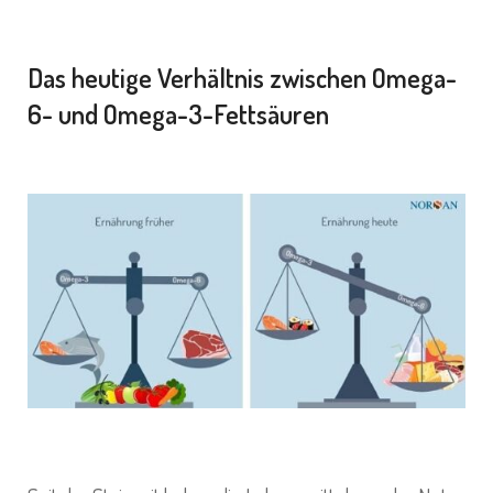
Das heutige Verhältnis zwischen Omega-
6- und Omega-3-Fettsäuren