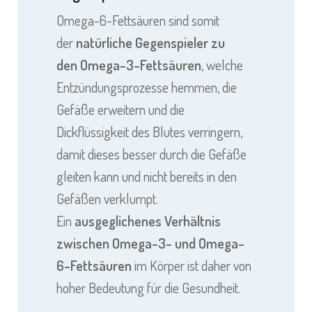
Omega-6-Fettsäuren sind somit
der
natürliche Gegenspieler zu
den
Omega-3-Fettsäuren
, welche
Entzündungsprozesse hemmen, die
Gefäße erweitern und die
Dickflüssigkeit des Blutes verringern,
damit dieses besser durch die Gefäße
gleiten kann und nicht bereits in den
Gefäßen verklumpt.
Ein
ausgeglichenes Verhältnis
zwischen Omega-3- und Omega-
6-Fettsäuren
im Körper ist daher von
hoher Bedeutung für die Gesundheit.