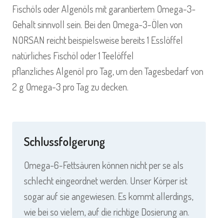
Fischöls oder Algenöls mit garantiertem Omega-3-
Gehalt sinnvoll sein. Bei den Omega-3-Ölen von
NORSAN reicht beispielsweise bereits 1 Esslöffel
natürliches
Fischöl
oder 1 Teelöffel
pflanzliches
Algenöl
pro Tag, um den Tagesbedarf von
2 g Omega-3 pro Tag zu decken.
Schlussfolgerung
Omega-6-Fettsäuren können nicht per se als
schlecht eingeordnet werden. Unser Körper ist
sogar auf sie angewiesen. Es kommt allerdings,
wie bei so vielem, auf die richtige Dosierung an.