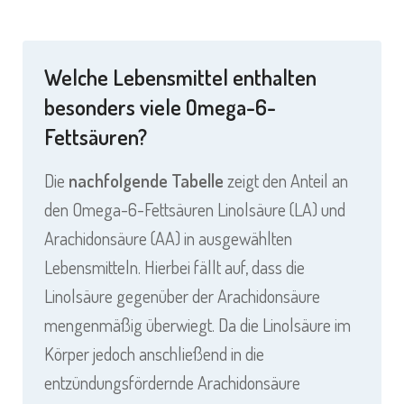
Welche Lebensmittel enthalten
besonders viele Omega-6-
Fettsäuren?
Die
nachfolgende Tabelle
zeigt den Anteil an
den Omega-6-Fettsäuren Linolsäure (LA) und
Arachidonsäure (AA) in ausgewählten
Lebensmitteln. Hierbei fällt auf, dass die
Linolsäure gegenüber der Arachidonsäure
mengenmäßig überwiegt. Da die Linolsäure im
Körper jedoch anschließend in die
entzündungsfördernde Arachidonsäure