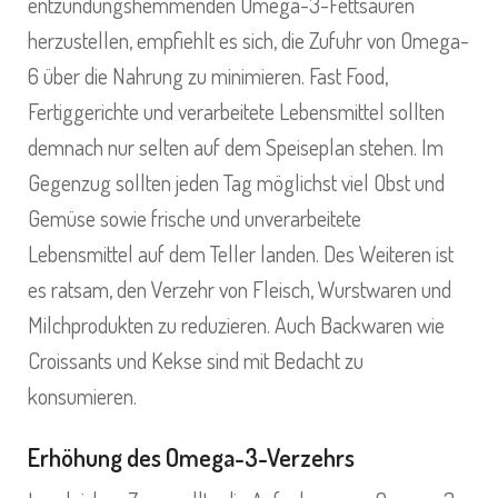
entzündungshemmenden Omega-3-Fettsäuren
herzustellen, empfiehlt es sich, die Zufuhr von Omega-
6 über die Nahrung zu minimieren. Fast Food,
Fertiggerichte und verarbeitete Lebensmittel sollten
demnach nur selten auf dem Speiseplan stehen. Im
Gegenzug sollten jeden Tag möglichst viel Obst und
Gemüse sowie frische und unverarbeitete
Lebensmittel auf dem Teller landen. Des Weiteren ist
es ratsam, den Verzehr von Fleisch, Wurstwaren und
Milchprodukten zu reduzieren. Auch Backwaren wie
Croissants und Kekse sind mit Bedacht zu
konsumieren.
Erhöhung des Omega-3-Verzehrs