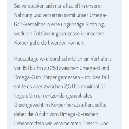
Sie verstecken sich nur allzu oft in unserer
Nahrung und verzerren somit unser Omega-
6/3-Verhältnis in eine ungünstige Richtung,
wodurch Entzündungsprozesse in unserem
Körper gefördert werden können.
Heutzutage wird durchschnittlich ein Verhältnis
von 15:1 bis hin zu 25:1 zwischen Omega-6 und
Omega-3 im Körper gemessen – im Idealfall
sollte es aber zwischen 2,5:1 bis maximal 5:1
liegen. Um ein entzündungsneutrales
Gleichgewicht im Körper herzustellen, sollte
daher die Zufuhr vom Omega-6-reichen
Lebensmitteln wie verarbeiteten Fleisch- und