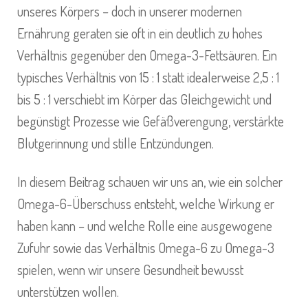
unseres Körpers – doch in unserer modernen
Ernährung geraten sie oft in ein deutlich zu hohes
Verhältnis gegenüber den Omega-3-Fettsäuren. Ein
typisches Verhältnis von 15 : 1 statt idealerweise 2,5 : 1
bis 5 : 1 verschiebt im Körper das Gleichgewicht und
begünstigt Prozesse wie Gefäßverengung, verstärkte
Blutgerinnung und stille Entzündungen.
In diesem Beitrag schauen wir uns an, wie ein solcher
Omega-6-Überschuss entsteht, welche Wirkung er
haben kann – und welche Rolle eine ausgewogene
Zufuhr sowie das Verhältnis Omega-6 zu Omega-3
spielen, wenn wir unsere Gesundheit bewusst
unterstützen wollen.