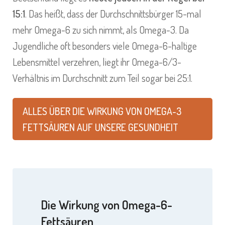
15:1
. Das heißt, dass der Durchschnittsbürger 15-mal
mehr Omega-6 zu sich nimmt, als Omega-3. Da
Jugendliche oft besonders viele Omega-6-haltige
Lebensmittel verzehren, liegt ihr Omega-6/3-
Verhältnis im Durchschnitt zum Teil sogar bei 25:1.
ALLES ÜBER DIE WIRKUNG VON OMEGA-3
FETTSÄUREN AUF UNSERE GESUNDHEIT
Die Wirkung von Omega-6-
Fettsäuren