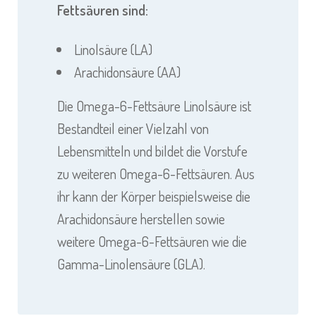
Fettsäuren sind:
Linolsäure (LA)
Arachidonsäure (AA)
Die Omega-6-Fettsäure Linolsäure ist
Bestandteil einer Vielzahl von
Lebensmitteln und bildet die Vorstufe
zu weiteren Omega-6-Fettsäuren. Aus
ihr kann der Körper beispielsweise die
Arachidonsäure herstellen sowie
weitere Omega-6-Fettsäuren wie die
Gamma-Linolensäure (GLA).