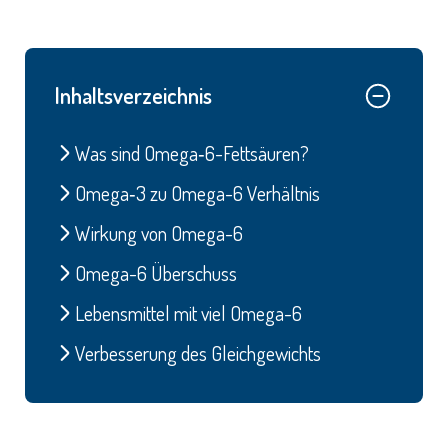
Inhaltsverzeichnis
Was sind Omega‑6-Fettsäuren?
Omega‑3 zu Omega-6 Verhältnis
Wirkung von Omega-6
Omega-6 Überschuss
Lebensmittel mit viel Omega-6
Verbesserung des Gleichgewichts