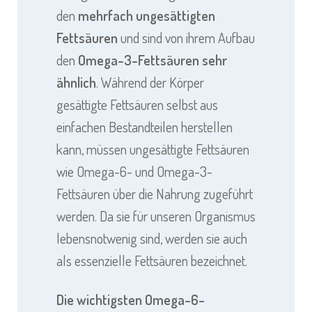
den
mehrfach ungesättigten
Fettsäuren
und sind von ihrem Aufbau
den
Omega-3-Fettsäuren sehr
ähnlich
. Während der Körper
gesättigte Fettsäuren selbst aus
einfachen Bestandteilen herstellen
kann, müssen ungesättigte Fettsäuren
wie Omega-6- und Omega-3-
Fettsäuren über die Nahrung zugeführt
werden. Da sie für unseren Organismus
lebensnotwenig sind, werden sie auch
als essenzielle Fettsäuren bezeichnet.
Die wichtigsten Omega-6-