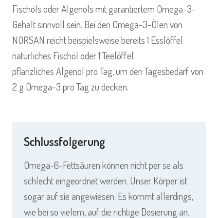
Fischöls oder Algenöls mit garantiertem Omega-3-
Gehalt sinnvoll sein. Bei den Omega-3-Ölen von
NORSAN reicht beispielsweise bereits 1 Esslöffel
natürliches
Fischöl
oder 1 Teelöffel
pflanzliches
Algenöl
pro Tag, um den Tagesbedarf von
2 g Omega-3 pro Tag zu decken.
Schlussfolgerung
Omega-6-Fettsäuren können nicht per se als
schlecht eingeordnet werden. Unser Körper ist
sogar auf sie angewiesen. Es kommt allerdings,
wie bei so vielem, auf die richtige Dosierung an.