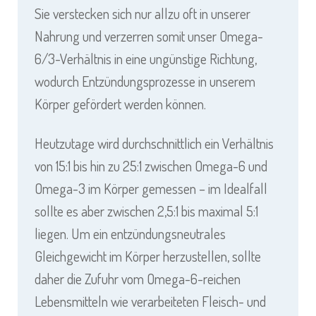
Sie verstecken sich nur allzu oft in unserer
Nahrung und verzerren somit unser Omega-
6/3-Verhältnis in eine ungünstige Richtung,
wodurch Entzündungsprozesse in unserem
Körper gefördert werden können.
Heutzutage wird durchschnittlich ein Verhältnis
von 15:1 bis hin zu 25:1 zwischen Omega-6 und
Omega-3 im Körper gemessen – im Idealfall
sollte es aber zwischen 2,5:1 bis maximal 5:1
liegen. Um ein entzündungsneutrales
Gleichgewicht im Körper herzustellen, sollte
daher die Zufuhr vom Omega-6-reichen
Lebensmitteln wie verarbeiteten Fleisch- und