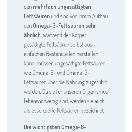
den
mehrfach ungesättigten
Fettsäuren
und sind von ihrem Aufbau
den
Omega-3-Fettsäuren sehr
ähnlich
. Während der Körper
gesättigte Fettsäuren selbst aus
einfachen Bestandteilen herstellen
kann, müssen ungesättigte Fettsäuren
wie Omega-6- und Omega-3-
Fettsäuren über die Nahrung zugeführt
werden. Da sie für unseren Organismus
lebensnotwenig sind, werden sie auch
als essenzielle Fettsäuren bezeichnet.
Die wichtigsten Omega-6-