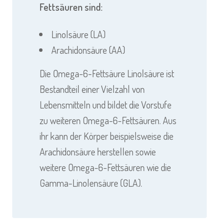
Fettsäuren sind:
Linolsäure (LA)
Arachidonsäure (AA)
Die Omega-6-Fettsäure Linolsäure ist
Bestandteil einer Vielzahl von
Lebensmitteln und bildet die Vorstufe
zu weiteren Omega-6-Fettsäuren. Aus
ihr kann der Körper beispielsweise die
Arachidonsäure herstellen sowie
weitere Omega-6-Fettsäuren wie die
Gamma-Linolensäure (GLA).