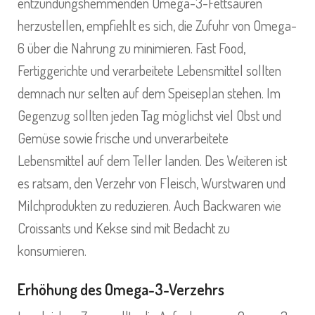
entzündungshemmenden Omega-3-Fettsäuren
herzustellen, empfiehlt es sich, die Zufuhr von Omega-
6 über die Nahrung zu minimieren. Fast Food,
Fertiggerichte und verarbeitete Lebensmittel sollten
demnach nur selten auf dem Speiseplan stehen. Im
Gegenzug sollten jeden Tag möglichst viel Obst und
Gemüse sowie frische und unverarbeitete
Lebensmittel auf dem Teller landen. Des Weiteren ist
es ratsam, den Verzehr von Fleisch, Wurstwaren und
Milchprodukten zu reduzieren. Auch Backwaren wie
Croissants und Kekse sind mit Bedacht zu
konsumieren.
Erhöhung des Omega-3-Verzehrs