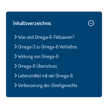
Inhaltsverzeichnis
Was sind Omega‑6-Fettsäuren?
Omega‑3 zu Omega-6 Verhältnis
Wirkung von Omega-6
Omega-6 Überschuss
Lebensmittel mit viel Omega-6
Verbesserung des Gleichgewichts