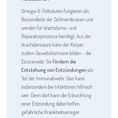
Omega-6-Fettsäuren fungieren als
Bestandteile der Zellmembranen und
werden für Wachstums- und
Reparaturprozesse benötigt. Aus der
Arachidonsäure kann der Körper
zudem Gewebshormone bilden – die
Eicosanoide. Sie
fördern die
Entstehung von Entzündungen
als
Teil der Immunabwehr. Dies kann
insbesondere bei Infektionen hilfreich
sein. Denn dort kann die Entwicklung
einer Entzündung dabei helfen,
gefährliche Krankheitserreger