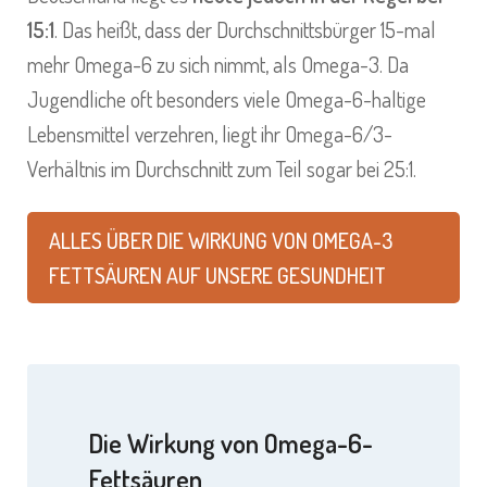
15:1
. Das heißt, dass der Durchschnittsbürger 15-mal
mehr Omega-6 zu sich nimmt, als Omega-3. Da
Jugendliche oft besonders viele Omega-6-haltige
Lebensmittel verzehren, liegt ihr Omega-6/3-
Verhältnis im Durchschnitt zum Teil sogar bei 25:1.
ALLES ÜBER DIE WIRKUNG VON OMEGA-3
FETTSÄUREN AUF UNSERE GESUNDHEIT
Die Wirkung von Omega-6-
Fettsäuren