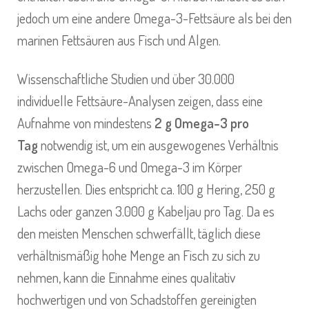
jedoch um eine andere Omega-3-Fettsäure als bei den
marinen Fettsäuren aus Fisch und Algen.
Wissenschaftliche Studien und über 30.000
individuelle Fettsäure-Analysen zeigen, dass eine
Aufnahme von mindestens
2 g Omega-3 pro
Tag
notwendig ist, um ein ausgewogenes Verhältnis
zwischen Omega-6 und Omega-3 im Körper
herzustellen. Dies entspricht ca. 100 g Hering, 250 g
Lachs oder ganzen 3.000 g Kabeljau pro Tag. Da es
den meisten Menschen schwerfällt, täglich diese
verhältnismäßig hohe Menge an Fisch zu sich zu
nehmen, kann die Einnahme eines qualitativ
hochwertigen und von Schadstoffen gereinigten