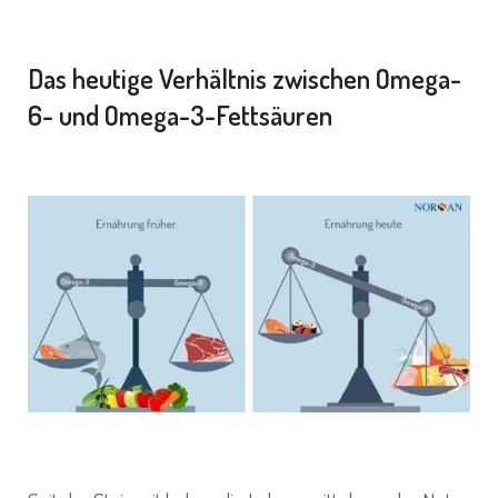
Das heutige Verhältnis zwischen Omega-
6- und Omega-3-Fettsäuren