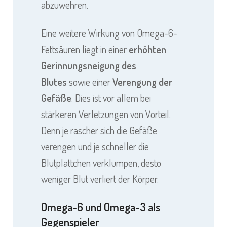
abzuwehren.
Eine weitere Wirkung von Omega-6-
Fettsäuren liegt in einer
erhöhten
Gerinnungsneigung des
Blutes
sowie einer
Verengung der
Gefäße
. Dies ist vor allem bei
stärkeren Verletzungen von Vorteil.
Denn je rascher sich die Gefäße
verengen und je schneller die
Blutplättchen verklumpen, desto
weniger Blut verliert der Körper.
Omega-6 und Omega-3 als
Gegenspieler