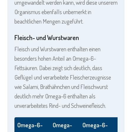
umgewandelt werden kann, wird diese unserem
Organismus ebenfalls unbemerkt in
beachtlichen Mengen zugeführt.
Fleisch- und Wurstwaren
Fleisch und Wurstwaren enthalten einen
besonders hohen Anteil an Omega-6-
Fettsäuren. Dabei zeigt sich deutlich, dass
Geflügel und verarbeitete Fleischerzeugnisse
wie Salami, Brathähnchen und Fleischwurst
deutlich mehr Omega-6 enthalten als
unverarbeitetes Rind- und Schweinefleisch.
Omega-6-
Omega-
Omega-6-