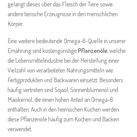
gelangt dieses über das Fleisch der Tiere sowie
andere tierische Erzeugnisse in den menschlichen
Körper.
Eine weitere bedeutende Omega-6-Quelle in unserer
Ernährung sind kostengünstige
Pflanzenöle
, welche
die Lebensmittelindustrie bei der Herstellung einer
Vielzahl von verarbeiteten Nahrungsmitteln wie
Fertigprodukten und Backwaren einsetzt. Besonders
häufig vertreten sind Sojaöl, Sonnenblumenöl und
Maiskernöl, die einen hohen Anteil an Omega-6
enthalten. Auch in den heimischen Küchen werden
diese Pflanzenöle häufig zum Kochen und Backen
verwendet.