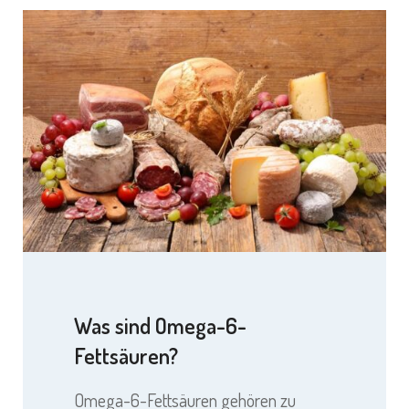
Was sind Omega-6-
Fettsäuren?
Omega-6-Fettsäuren gehören zu