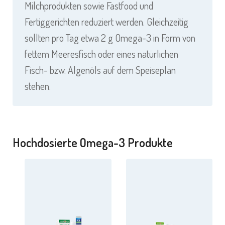
Milchprodukten sowie Fastfood und
Fertiggerichten reduziert werden. Gleichzeitig
sollten pro Tag etwa 2 g Omega-3 in Form von
fettem Meeresfisch oder eines natürlichen
Fisch- bzw. Algenöls auf dem Speiseplan
stehen.
Hochdosierte Omega-3 Produkte