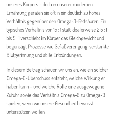
unseres Körpers – doch in unserer modernen
Ernährung geraten sie oft in ein deutlich zu hohes
Verhältnis gegenüber den Omega-3-Fettsäuren. Ein
typisches Verhältnis von 15 : 1 statt idealerweise 2,5 : 1
bis 5 : 1 verschiebt im Körper das Gleichgewicht und
begünstigt Prozesse wie Gefäßverengung, verstärkte
Blutgerinnung und stille Entzündungen.
In diesem Beitrag schauen wir uns an, wie ein solcher
Omega-6-Überschuss entsteht, welche Wirkung er
haben kann – und welche Rolle eine ausgewogene
Zufuhr sowie das Verhältnis Omega-6 zu Omega-3
spielen, wenn wir unsere Gesundheit bewusst
unterstützen wollen.