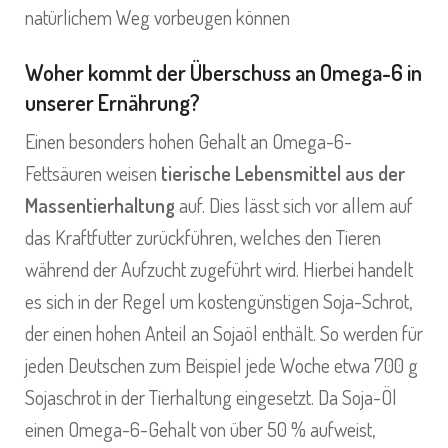
natürlichem Weg vorbeugen können
Woher kommt der Überschuss an Omega-6 in
unserer Ernährung?
Einen besonders hohen Gehalt an Omega-6-
Fettsäuren weisen
tierische Lebensmittel aus der
Massentierhaltung
auf. Dies lässt sich vor allem auf
das Kraftfutter zurückführen, welches den Tieren
während der Aufzucht zugeführt wird. Hierbei handelt
es sich in der Regel um kostengünstigen Soja-Schrot,
der einen hohen Anteil an Sojaöl enthält. So werden für
jeden Deutschen zum Beispiel jede Woche etwa 700 g
Sojaschrot in der Tierhaltung eingesetzt. Da Soja-Öl
einen Omega-6-Gehalt von über 50 % aufweist,