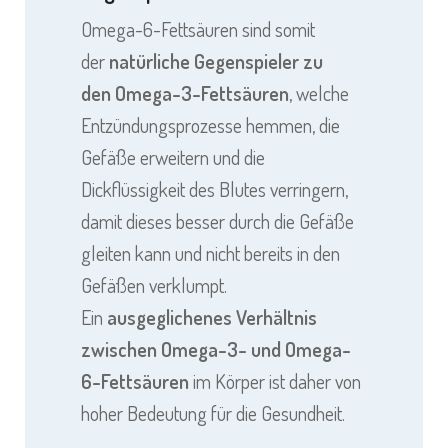
Omega-6-Fettsäuren sind somit
der
natürliche Gegenspieler zu
den
Omega-3-Fettsäuren
, welche
Entzündungsprozesse hemmen, die
Gefäße erweitern und die
Dickflüssigkeit des Blutes verringern,
damit dieses besser durch die Gefäße
gleiten kann und nicht bereits in den
Gefäßen verklumpt.
Ein
ausgeglichenes Verhältnis
zwischen Omega-3- und Omega-
6-Fettsäuren
im Körper ist daher von
hoher Bedeutung für die Gesundheit.