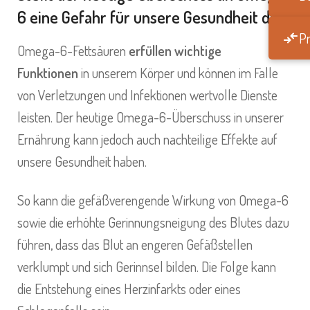
6 eine Gefahr für unsere Gesundheit dar?
Pr
Omega-6-Fettsäuren
erfüllen wichtige
Funktionen
in unserem Körper und können im Falle
von Verletzungen und Infektionen wertvolle Dienste
leisten. Der heutige Omega-6-Überschuss in unserer
Ernährung kann jedoch auch nachteilige Effekte auf
unsere Gesundheit haben.
So kann die gefäßverengende Wirkung von Omega-6
sowie die erhöhte Gerinnungsneigung des Blutes dazu
führen, dass das Blut an engeren Gefäßstellen
verklumpt und sich Gerinnsel bilden. Die Folge kann
die Entstehung eines Herzinfarkts oder eines