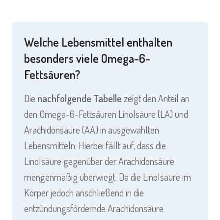
Welche Lebensmittel enthalten
besonders viele Omega-6-
Fettsäuren?
Die
nachfolgende Tabelle
zeigt den Anteil an
den Omega-6-Fettsäuren Linolsäure (LA) und
Arachidonsäure (AA) in ausgewählten
Lebensmitteln. Hierbei fällt auf, dass die
Linolsäure gegenüber der Arachidonsäure
mengenmäßig überwiegt. Da die Linolsäure im
Körper jedoch anschließend in die
entzündungsfördernde Arachidonsäure