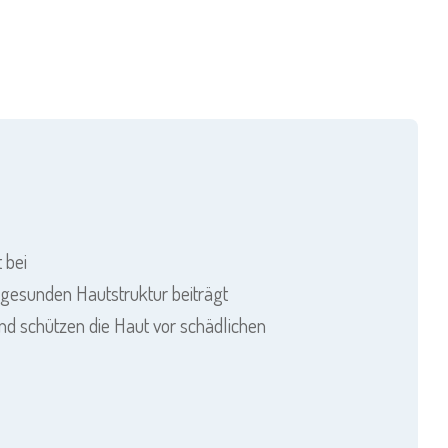
 bei
r gesunden Hautstruktur beiträgt
nd schützen die Haut vor schädlichen