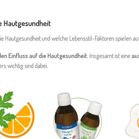
ie Hautgesundheit
ie Hautgesundheit und welche Lebensstil-Faktoren spielen a
en Einfluss auf die Hautgesundheit
. Insgesamt ist eine
au
s wichtig sind dabei.