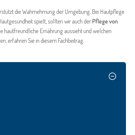
erstützt die Wahrnehmung der Umgebung. Bei Hautpflege
autgesundheit spielt, sollten wir auch der
Pflege von
 hautfreundliche Ernährung aussieht und welchen
n, erfahren Sie in diesem Fachbeitrag.