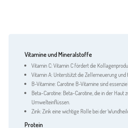
Vitamine und Mineralstoffe
Vitamin C: Vitamin C fördert die Kollagenprodu
Vitamin A: Unterstützt die Zellerneuerung und 
B-Vitamine: Carotine B-Vitamine sind essenziel
Beta-Carotine: Beta-Carotine, die in der Haut
Umwelteinflüssen.
Zink: Zink eine wichtige Rolle bei der Wundh
Protein