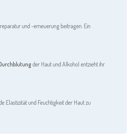
llreparatur und -erneuerung beitragen. Ein
Durchblutung
der Haut und Alkohol entzieht ihr
 Elastizität und Feuchtigkeit der Haut zu