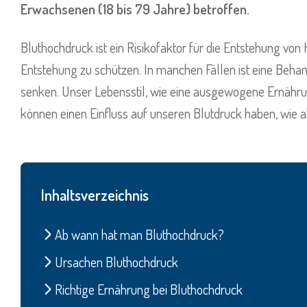
Erwachsenen (18 bis 79 Jahre) betroffen.
Bluthochdruck ist ein Risikofaktor für die Entstehung von
Entstehung zu schützen. In manchen Fällen ist eine Beh
senken. Unser Lebensstil, wie eine ausgewogene Ernähr
können einen Einfluss auf unseren Blutdruck haben, wie a
Inhaltsverzeichnis
Ab wann hat man Bluthochdruck?
Ursachen Bluthochdruck
Richtige Ernährung bei Bluthochdruck