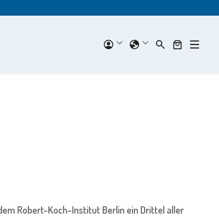
em Robert-Koch-Institut Berlin ein Drittel aller