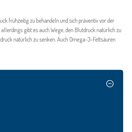
uck frühzeitig zu behandeln und sich präventiv vor der
llerdings gibt es auch Wege, den Blutdruck natürlich zu
tdruck natürlich zu senken. Auch Omega-3-Fettsäuren