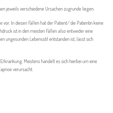
hen jeweils verschiedene Ursachen zugrunde liegen.
or. In diesen Fällen hat der Patient/ die Patientin keine
hdruck ist in den meisten Fällen also entweder eine
en ungesunden Lebensstil entstanden ist, lässt sich
 Erkrankung. Meistens handelt es sich hierbei um eine
fapnoe verursacht.