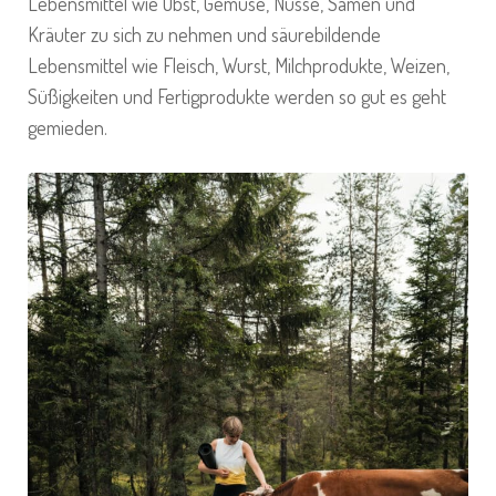
Lebensmittel wie Obst, Gemüse, Nüsse, Samen und
Kräuter zu sich zu nehmen und säurebildende
Lebensmittel wie Fleisch, Wurst, Milchprodukte, Weizen,
Süßigkeiten und Fertigprodukte werden so gut es geht
gemieden.