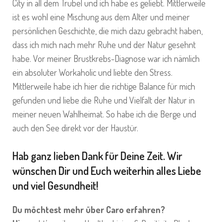
City in all dem Trubel und ich habe es geliebt. Mittlerweile
ist es wohl eine Mischung aus dem Alter und meiner
persönlichen Geschichte, die mich dazu gebracht haben,
dass ich mich nach mehr Ruhe und der Natur gesehnt
habe. Vor meiner Brustkrebs-Diagnose war ich nämlich
ein absoluter Workaholic und liebte den Stress.
Mittlerweile habe ich hier die richtige Balance für mich
gefunden und liebe die Ruhe und Vielfalt der Natur in
meiner neuen Wahlheimat. So habe ich die Berge und
auch den See direkt vor der Haustür.
Hab ganz lieben Dank für Deine Zeit. Wir
wünschen Dir und Euch weiterhin alles Liebe
und viel Gesundheit!
Du möchtest mehr über Caro erfahren?