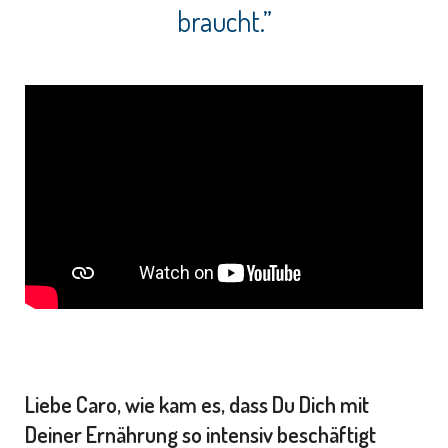
braucht.”
Liebe Caro, wie kam es, dass Du Dich mit
Deiner Ernährung so intensiv beschäftigt