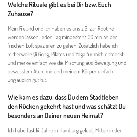
Welche Rituale gibt es bei Dir bzw. Euch
Zuhause?
Mein Freund und ich haben es uns z.B. zur Routine
werden lassen, jeden Tag mindestens 30 min an der
frischen Luft spazieren zu gehen. Zusätzlich habe ich
mittlerweile Qi Gong, Pilates und Yoga für mich entdeckt
und merke einfach wie die Mischung aus Bewegung und
bewusstem Atem mir und meinem Körper einfach
unglaublich gut tut.
Wie kam es dazu, dass Du dem Stadtleben
den Rücken gekehrt hast und was schätzt Du
besonders an Deiner neuen Heimat?
Ich habe fast 14 Jahre in Hamburg gelebt. Mitten in der