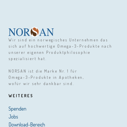
Wir sind ein norwegisches Unternehmen das
sich auf hochwertige Omega-3-Produkte nach
unserer eigenen Produktphilosophie
spezialisiert hat.
NORSAN ist die Marke Nr. 1 für
Omega-3-Produkte in Apotheken,
wofür wir sehr dankbar sind.
WEITERES
Spenden
Jobs
Download-Bereich