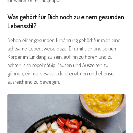
Was gehört für Dich noch zu einem gesunden
Lebensstil?
Neben einer gesunden Ernährung gehört für mich eine
achtsame Lebensweise dazu. D.h. mit sich und seinem
Körper im Einklang zu sein, auf ihn zu hören und zu
achten, sich regelmäßig Pausen und Auszeiten zu
gönnen, einmal bewusst durchzuatmen und ebenso
ausreichend zu bewegen.