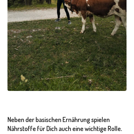
Neben der basischen Ernährung spielen
Nährstoffe für Dich auch eine wichtige Rolle.