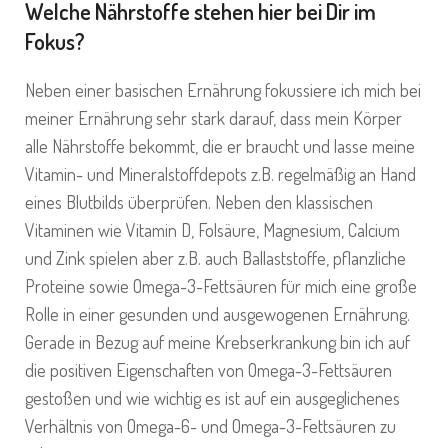
Welche Nährstoffe stehen hier bei Dir im
Fokus?
Neben einer basischen Ernährung fokussiere ich mich bei
meiner Ernährung sehr stark darauf, dass mein Körper
alle Nährstoffe bekommt, die er braucht und lasse meine
Vitamin- und Mineralstoffdepots z.B. regelmäßig an Hand
eines Blutbilds überprüfen. Neben den klassischen
Vitaminen wie Vitamin D, Folsäure, Magnesium, Calcium
und Zink spielen aber z.B. auch Ballaststoffe, pflanzliche
Proteine sowie Omega-3-Fettsäuren für mich eine große
Rolle in einer gesunden und ausgewogenen Ernährung.
Gerade in Bezug auf meine Krebserkrankung bin ich auf
die positiven Eigenschaften von Omega-3-Fettsäuren
gestoßen und wie wichtig es ist auf ein ausgeglichenes
Verhältnis von Omega-6- und Omega-3-Fettsäuren zu