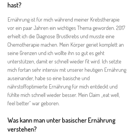
hast?
Ernährung ist für mich während meiner Krebstherapie
vor ein paar Jahren ein wichtiges Thema geworden. 2017
erhielt ich die Diagnose Brustkrebs und musste eine
Chemotherapie machen. Mein Körper geriet komplett an
seine Grenzen und ich wollte ihn so gut es geht
unterstützen, damit er schnell wieder fit wird. Ich setzte
mich fortan sehr intensiv mit unserer heutigen Ernährung
auseinander, habe so eine basische und
nährstoffoptimierte Ernährung für mich entdeckt und
fühlte mich schnell wieder besser. Mein Claim „eat well,
feel better“ war geboren.
Was kann man unter basischer Ernährung
verstehen?