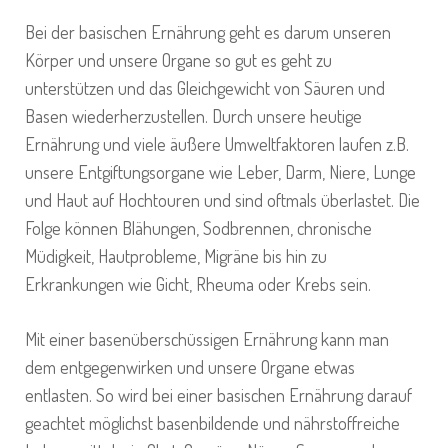
Bei der basischen Ernährung geht es darum unseren
Körper und unsere Organe so gut es geht zu
unterstützen und das Gleichgewicht von Säuren und
Basen wiederherzustellen. Durch unsere heutige
Ernährung und viele äußere Umweltfaktoren laufen z.B.
unsere Entgiftungsorgane wie Leber, Darm, Niere, Lunge
und Haut auf Hochtouren und sind oftmals überlastet. Die
Folge können Blähungen, Sodbrennen, chronische
Müdigkeit, Hautprobleme, Migräne bis hin zu
Erkrankungen wie Gicht, Rheuma oder Krebs sein.
Mit einer basenüberschüssigen Ernährung kann man
dem entgegenwirken und unsere Organe etwas
entlasten. So wird bei einer basischen Ernährung darauf
geachtet möglichst basenbildende und nährstoffreiche