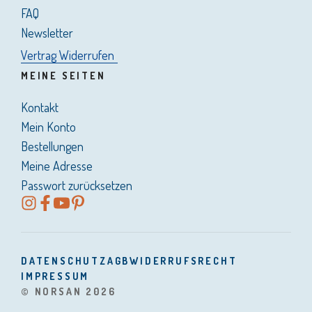
FAQ
Newsletter
Vertrag Widerrufen
MEINE SEITEN
Kontakt
Mein Konto
Bestellungen
Meine Adresse
Passwort zurücksetzen
DATENSCHUTZ
AGB
WIDERRUFSRECHT
IMPRESSUM
© NORSAN 2026