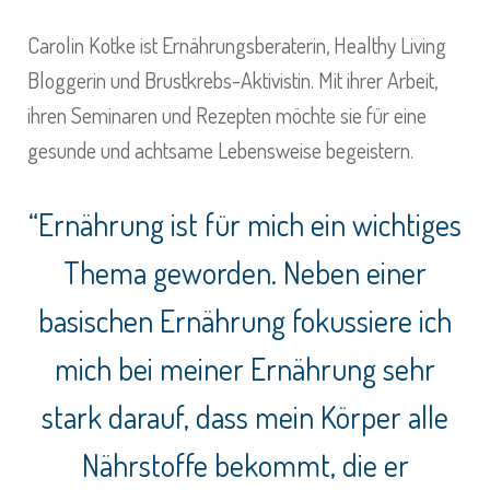
Carolin Kotke ist Ernährungsberaterin, Healthy Living
Bloggerin und Brustkrebs-Aktivistin. Mit ihrer Arbeit,
ihren Seminaren und Rezepten möchte sie für eine
gesunde und achtsame Lebensweise begeistern.
“Ernährung ist für mich ein wichtiges
Thema geworden. Neben einer
basischen Ernährung fokussiere ich
mich bei meiner Ernährung sehr
stark darauf, dass mein Körper alle
Nährstoffe bekommt, die er