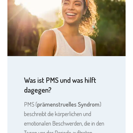
Was ist PMS und was hilft
dagegen?
PMS (
prämenstruelles Syndrom
)
beschreibt die körperlichen und
emotionalen Beschwerden, die in den
Tagen vor der Periode auftreten