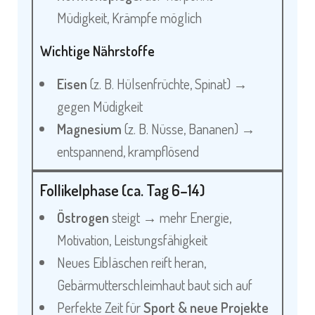
Müdigkeit, Krämpfe möglich
Wichtige Nährstoffe
Eisen
(z. B. Hülsenfrüchte, Spinat) →
gegen Müdigkeit
Magnesium
(z. B. Nüsse, Bananen) →
entspannend, krampflösend
Follikelphase (ca. Tag 6–14)
Östrogen
steigt → mehr Energie,
Motivation, Leistungsfähigkeit
Neues Eibläschen reift heran,
Gebärmutterschleimhaut baut sich auf
Perfekte Zeit für
Sport & neue Projekte