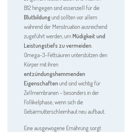
B12 hingegen sind essenziell für die
Blutbildung
und sollten vor allem
während der Menstruation ausreichend
zugeführt werden, um
Müdigkeit und
Leistungstiefs zu vermeiden
.
Omega-3-Fettsäuren unterstützen den
Körper mit ihren
entzündungshemmenden
Eigenschaften
und sind wichtig für
Zellmembranen – besonders in der
Follikelphase, wenn sich die
Gebärmutterschleimhaut neu aufbaut.
Eine ausgewogene Ernährung sorgt