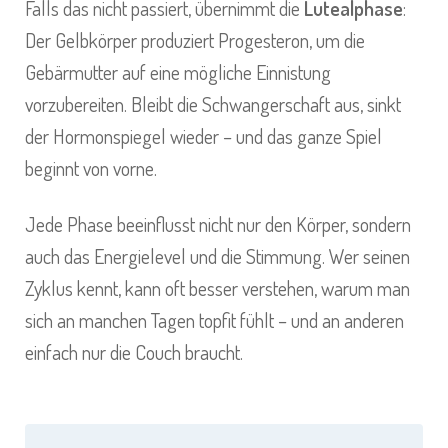
Falls das nicht passiert, übernimmt die
Lutealphase
:
Der Gelbkörper produziert Progesteron, um die
Gebärmutter auf eine mögliche Einnistung
vorzubereiten. Bleibt die Schwangerschaft aus, sinkt
der Hormonspiegel wieder – und das ganze Spiel
beginnt von vorne.
Jede Phase beeinflusst nicht nur den Körper, sondern
auch das Energielevel und die Stimmung. Wer seinen
Zyklus kennt, kann oft besser verstehen, warum man
sich an manchen Tagen topfit fühlt – und an anderen
einfach nur die Couch braucht.