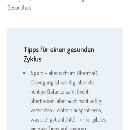
Gesundheit.
Tipps für einen gesunden
Zyklus
Sport
– aber nicht im Übermaß:
Bewegung ist wichtig, aber die
richtige Balance zählt (nicht
übertreiben, aber auch nicht völlig
verzichten – einfach ausprobieren,
was sich gut anfühlt!) ->
Hier gibt es
ein paar Tipps auf unserem