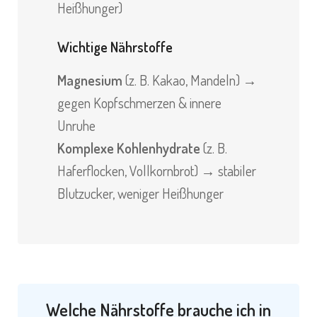
Heißhunger)
Wichtige Nährstoffe
Magnesium
(z. B. Kakao, Mandeln) →
gegen Kopfschmerzen & innere
Unruhe
Komplexe Kohlenhydrate
(z. B.
Haferflocken, Vollkornbrot) → stabiler
Blutzucker, weniger Heißhunger
Welche Nährstoffe brauche ich in