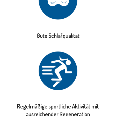
Gute Schlafqualität
Regelmäßige sportliche Aktivität mit
ausreichender Regeneration