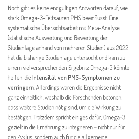
Noch gibt es keine endgültigen Antworten darauf, wie
stark Omega-3-Fettsäuren PMS beeinflusst. Eine
systematische Übersichtsarbeit mit Meta-Analyse
(statistische Auswertung und Bewertung der
Studienlage anhand von mehreren Studien) aus 2022
hat die bisherige Studienlage untersucht und kam zu
einem vielversprechenden Ergebnis: Omega-3 könnte
helfen, die
Intensität von PMS-Symptomen zu
verringern
. Allerdings waren die Ergebnisse nicht
ganz einheitlich, weshalb die Forschenden betonen,
dass weitere Studien nötig sind, um die Wirkung zu
bestätigen. Trotzdem spricht einiges dafür, Omega-3
gezielt in die Ernährung zu integrieren – nicht nur für
den Zyklus, sondern auch für die allgemeine