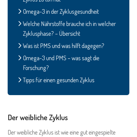
Omega-3 in der Zyklusgesundheit
Welche Nährstoffe brauche ich in welcher
Zyklusphase? – Übersicht
Was ist PMS und was hilft dagegen?
Omega-3 und PMS – was sagt die
Forschung?
Tipps für einen gesunden Zyklus
Der weibliche Zyklus
Der weibliche Zyklus ist wie eine gut eingespielte