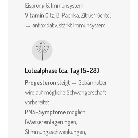
Eisprung & Immunsystem
Vitamin C
(z. B. Paprika, Zitrusfrüchte)
→ antioxidativ, stärkt Immunsystem
Lutealphase (ca. Tag 15–28)
Progesteron
steigt → Gebärmutter
wird auf mögliche Schwangerschaft
vorbereitet
PMS-Symptome
möglich
(Wassereinlagerungen,
Stimmungsschwankungen,