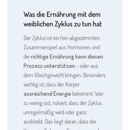
Was die Ernährung mit dem
weiblichen Zyklus zu tun hat
Der Zyklus ist ein fein abgestimmtes
Zusammenspiel aus Hormonen, und
die
richtige Ernährung kann diesen
Prozess unterstützen
– oder aus
dem Gleichgewicht bringen. Besonders
wichtig ist, dass der Körper
ausreichend Energie
bekommt. Wer
zu wenig isst, riskiert, dass der Zyklus
unregelmäßig wird oder ganz
ausbleibt. Das liegt daran, dass der