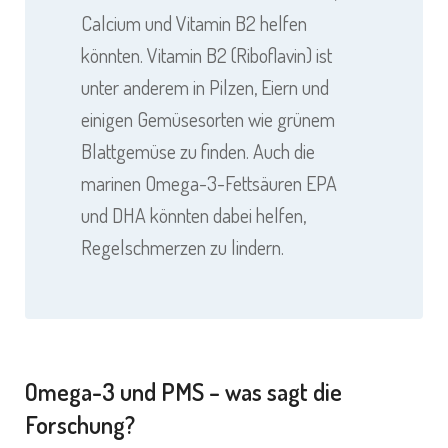
Calcium und Vitamin B2 helfen
könnten. Vitamin B2 (Riboflavin) ist
unter anderem in Pilzen, Eiern und
einigen Gemüsesorten wie grünem
Blattgemüse zu finden. Auch die
marinen Omega-3-Fettsäuren EPA
und DHA könnten dabei helfen,
Regelschmerzen zu lindern.
Omega-3 und PMS – was sagt die
Forschung?