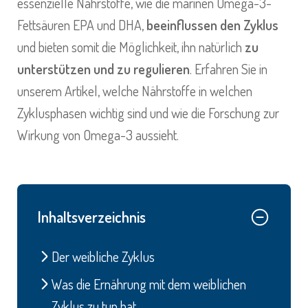
essenzielle Nährstoffe, wie die marinen Omega-3-
Fettsäuren EPA und DHA,
beeinflussen den Zyklus
und bieten somit die Möglichkeit, ihn natürlich
zu
unterstützen und zu regulieren
. Erfahren Sie in
unserem Artikel, welche Nährstoffe in welchen
Zyklusphasen wichtig sind und wie die Forschung zur
Wirkung von Omega-3 aussieht.
Inhaltsverzeichnis
Der weibliche Zyklus
Was die Ernährung mit dem weiblichen
Zyklus zu tun hat