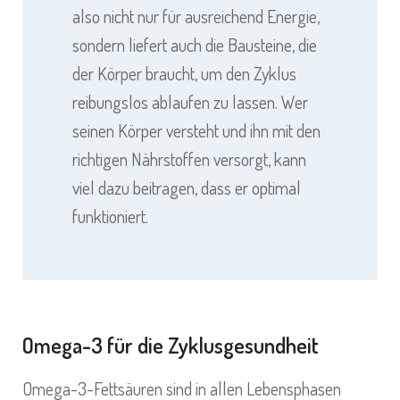
also nicht nur für ausreichend Energie,
sondern liefert auch die Bausteine, die
der Körper braucht, um den Zyklus
reibungslos ablaufen zu lassen. Wer
seinen Körper versteht und ihn mit den
richtigen Nährstoffen versorgt, kann
viel dazu beitragen, dass er optimal
funktioniert.
Omega-3 für die Zyklusgesundheit
Omega-3-Fettsäuren sind in allen Lebensphasen