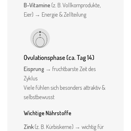
B-Vitamine
(z. B. Vollkornprodukte,
Eier) → Energie & Zellteilung
Ovulationsphase (ca. Tag 14)
Eisprung
→ fruchtbarste Zeit des
Zyklus
Viele fühlen sich besonders attraktiv &
selbstbewusst
Wichtige Nährstoffe
Zink
(z. B. Kürbiskerne) → wichtig für