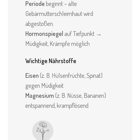
Periode
beginnt – alte
Gebärmutterschleimhaut wird
abgestoßen.
Hormonspiegel
auf Tiefpunkt →
Müdigkeit, Krämpfe möglich
Wichtige Nährstoffe
Eisen
(z. B. Hülsenfrüchte, Spinat)
gegen Müdigkeit
Magnesium
(z. B. Nüsse, Bananen)
entspannend, krampflösend