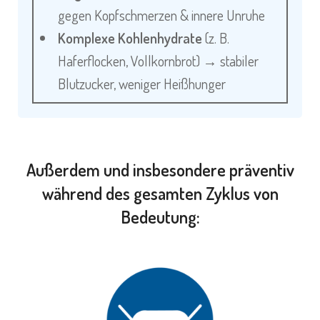
gegen Kopfschmerzen & innere Unruhe
Komplexe Kohlenhydrate
(z. B.
Haferflocken, Vollkornbrot) → stabiler
Blutzucker, weniger Heißhunger
Außerdem und insbesondere präventiv
während des gesamten Zyklus von
Bedeutung: