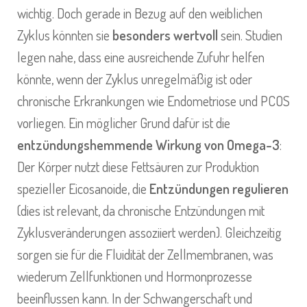
wichtig. Doch gerade in Bezug auf den weiblichen
Zyklus könnten sie
besonders wertvoll
sein. Studien
legen nahe, dass eine ausreichende Zufuhr helfen
könnte, wenn der Zyklus unregelmäßig ist oder
chronische Erkrankungen wie Endometriose und PCOS
vorliegen. Ein möglicher Grund dafür ist die
entzündungshemmende Wirkung von Omega-3
:
Der Körper nutzt diese Fettsäuren zur Produktion
spezieller Eicosanoide, die
Entzündungen regulieren
(dies ist relevant, da chronische Entzündungen mit
Zyklusveränderungen assoziiert werden). Gleichzeitig
sorgen sie für die Fluidität der Zellmembranen, was
wiederum Zellfunktionen und Hormonprozesse
beeinflussen kann. In der
Schwangerschaft und