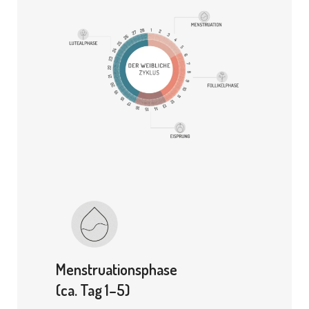
Menstruationsphase
(ca. Tag 1–5)