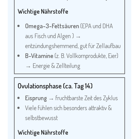
Wichtige Nährstoffe
Omega-3-Fettsäuren
(
EPA und DHA
aus Fisch und Algen
) →
entzündungshemmend, gut für Zellaufbau
B-Vitamine
(z. B. Vollkornprodukte, Eier)
→ Energie & Zellteilung
Ovulationsphase (ca. Tag 14)
Eisprung
→ fruchtbarste Zeit des Zyklus
Viele fühlen sich besonders attraktiv &
selbstbewusst
Wichtige Nährstoffe