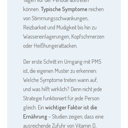
können.
Typische Symptome
reichen
von Stimmungsschwankungen,
Reizbarkeit und Müdigkeit bis hin zu
Wassereinlagerungen, Kopfschmerzen
oder Heißhungerattacken.
Der erste Schritt im Umgang mit PMS
ist, die eigenen Muster zu erkennen:
Welche Symptome treten wann auf,
und was hilft wirklich? Denn nicht jede
Strategie funktioniert für jede Person
gleich. Ein
wichtiger Faktor ist die
Ernährung
– Studien zeigen, dass eine
ausreichende Zufuhr von Vitamin D,