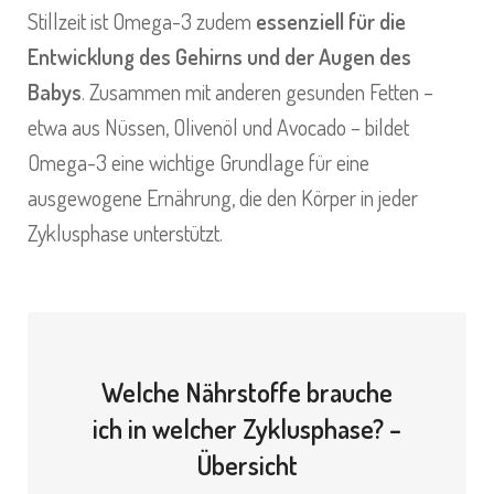
Stillzeit
ist Omega-3 zudem
essenziell für die
Entwicklung des Gehirns und der Augen des
Babys
. Zusammen mit anderen gesunden Fetten –
etwa aus Nüssen, Olivenöl und Avocado – bildet
Omega-3 eine wichtige Grundlage für eine
ausgewogene Ernährung, die den Körper in jeder
Zyklusphase unterstützt.
Welche Nährstoffe brauche
ich in welcher Zyklusphase? –
Übersicht