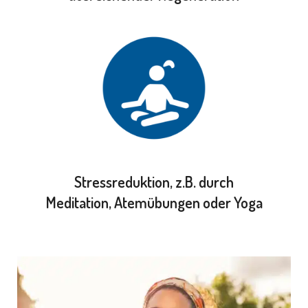
Stressreduktion, z.B. durch
Meditation, Atemübungen oder Yoga