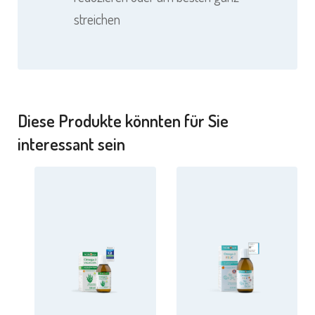
streichen
Diese Produkte könnten für Sie
interessant sein