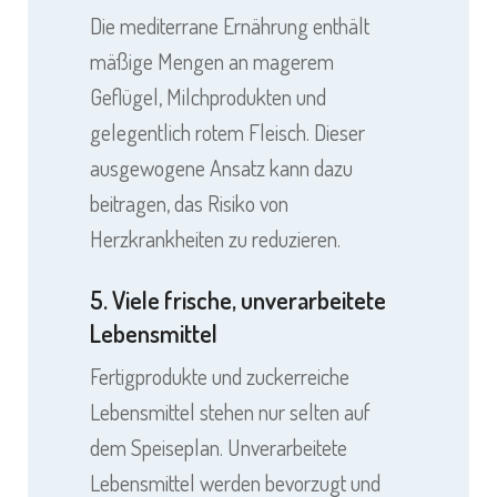
Die mediterrane Ernährung enthält
mäßige Mengen an magerem
Geflügel, Milchprodukten und
gelegentlich rotem Fleisch. Dieser
ausgewogene Ansatz kann dazu
beitragen, das Risiko von
Herzkrankheiten zu reduzieren.
5. Viele frische, unverarbeitete
Lebensmittel
Fertigprodukte und zuckerreiche
Lebensmittel stehen nur selten auf
dem Speiseplan. Unverarbeitete
Lebensmittel werden bevorzugt und