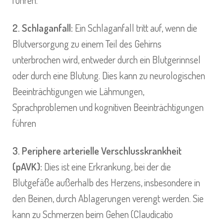
führen.
2. Schlaganfall:
Ein Schlaganfall tritt auf, wenn die
Blutversorgung zu einem Teil des Gehirns
unterbrochen wird, entweder durch ein Blutgerinnsel
oder durch eine Blutung. Dies kann zu neurologischen
Beeinträchtigungen wie Lähmungen,
Sprachproblemen und kognitiven Beeinträchtigungen
führen
3. Periphere arterielle Verschlusskrankheit
(pAVK):
Dies ist eine Erkrankung, bei der die
Blutgefäße außerhalb des Herzens, insbesondere in
den Beinen, durch Ablagerungen verengt werden. Sie
kann zu Schmerzen beim Gehen (Claudicatio