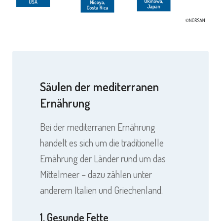
Säulen der mediterranen
Ernährung
Bei der mediterranen Ernährung
handelt es sich um die traditionelle
Ernährung der Länder rund um das
Mittelmeer – dazu zählen unter
anderem Italien und Griechenland.
1. Gesunde Fette