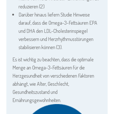
reduzieren (2)
Darüber hinaus liefern Studie Hinweise
darauf, dass die Omega-3-Fettsäuren EPA
und DHA den LDL-Cholesterinspiegel
verbessern und Herzrhythmusstörungen
stabilisieren können (3).
Es ist wichtig zu beachten, dass die optimale
Menge an Omega-3-Fettsäuren für die
Herzgesundheit von verschiedenen Faktoren
abhängt, wie Alter, Geschlecht,
Gesundheitszustand und
Ernährungsgewohnheiten.