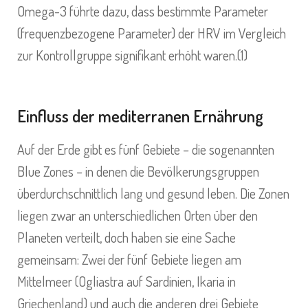
Omega-3 führte dazu, dass bestimmte Parameter
(frequenzbezogene Parameter) der HRV im Vergleich
zur Kontrollgruppe signifikant erhöht waren.(1)
Einfluss der mediterranen Ernährung
Auf der Erde gibt es fünf Gebiete – die sogenannten
Blue Zones – in denen die Bevölkerungsgruppen
überdurchschnittlich lang und gesund leben. Die Zonen
liegen zwar an unterschiedlichen Orten über den
Planeten verteilt, doch haben sie eine Sache
gemeinsam: Zwei der fünf Gebiete liegen am
Mittelmeer (Ogliastra auf Sardinien, Ikaria in
Griechenland) und auch die anderen drei Gebiete