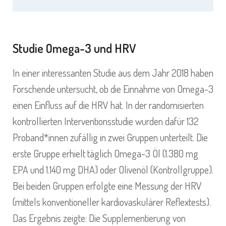
Studie Omega-3 und HRV
In einer interessanten Studie aus dem Jahr 2018 haben
Forschende untersucht, ob die Einnahme von Omega-3
einen Einfluss auf die HRV hat. In der randomisierten
kontrollierten Interventionsstudie wurden dafür 132
Proband*innen zufällig in zwei Gruppen unterteilt. Die
erste Gruppe erhielt täglich Omega-3 Öl (1.380 mg
EPA und 1.140 mg DHA) oder Olivenöl (Kontrollgruppe).
Bei beiden Gruppen erfolgte eine Messung der HRV
(mittels konventioneller kardiovaskulärer Reflextests).
Das Ergebnis zeigte: Die Supplementierung von