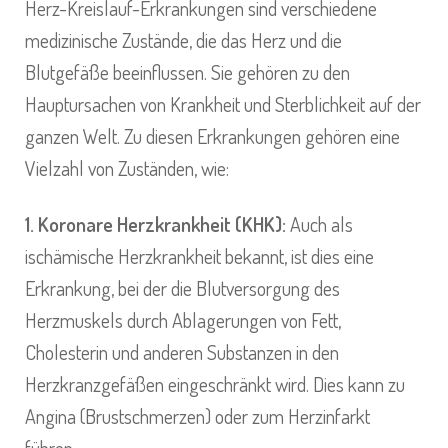
Herz-Kreislauf-Erkrankungen sind verschiedene
medizinische Zustände, die das Herz und die
Blutgefäße beeinflussen. Sie gehören zu den
Hauptursachen von Krankheit und Sterblichkeit auf der
ganzen Welt. Zu diesen Erkrankungen gehören eine
Vielzahl von Zuständen, wie:
1. Koronare Herzkrankheit (KHK):
Auch als
ischämische Herzkrankheit bekannt, ist dies eine
Erkrankung, bei der die Blutversorgung des
Herzmuskels durch Ablagerungen von Fett,
Cholesterin und anderen Substanzen in den
Herzkranzgefäßen eingeschränkt wird. Dies kann zu
Angina (Brustschmerzen) oder zum Herzinfarkt