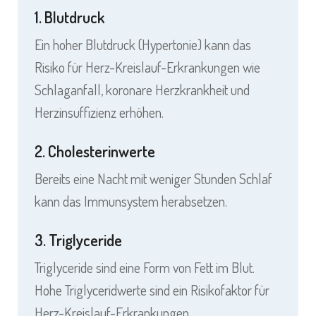
1. Blutdruck
Ein hoher Blutdruck (Hypertonie) kann das
Risiko für Herz-Kreislauf-Erkrankungen wie
Schlaganfall, koronare Herzkrankheit und
Herzinsuffizienz erhöhen.
2. Cholesterinwerte
Bereits eine Nacht mit weniger Stunden Schlaf
kann das Immunsystem herabsetzen.
3. Triglyceride
Triglyceride sind eine Form von Fett im Blut.
Hohe Triglyceridwerte sind ein Risikofaktor für
Herz-Kreislauf-Erkrankungen.