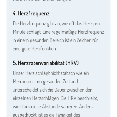
4. Herzfrequenz
Die Herzfrequenz gibt an, wie oft das Herz pro
Minute schlägt. Eine regelmäßige Herzfrequenz
in einem gesunden Bereich ist ein Zeichen für
eine gute Herzfunktion.
5. Herzratenvariabilität (HRV)
Unser Herz schlägt nicht statisch wie ein
Metronom – im gesunden Zustand
unterscheidet sich die Dauer zwischen den
einzelnen Herzschlägen. Die HRV beschreibt,
wie stark diese Abstände variieren. Anders
ausgedrückt, ist es die Fähigkeit des