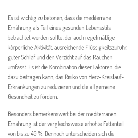
Es ist wichtig zu betonen, dass die mediterrane
Ernährung als Teil eines gesunden Lebensstils
betrachtet werden sollte, der auch regelmäßige
körperliche Aktivität, ausreichende Flüssigkeitszufuhr,
guter Schlaf und den Verzicht auf das Rauchen
umfasst. Es ist die Kombination dieser Faktoren, die
dazu beitragen kann, das Risiko von Herz-Kreislauf-
Erkrankungen zu reduzieren und die allgemeine
Gesundheit zu fördern.
Besonders bemerkenswert bei der mediterranen
Ernährung ist der vergleichsweise erhöhte Fettanteil
von bis zu 40 %. Dennoch unterscheiden sich die