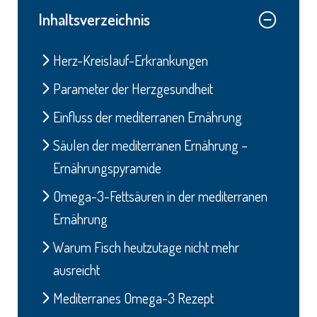
Inhaltsverzeichnis
Herz-Kreislauf-Erkrankungen
Parameter der Herzgesundheit
Einfluss der mediterranen Ernährung
Säulen der mediterranen Ernährung –
Ernährungspyramide
Omega-3-Fettsäuren in der mediterranen
Ernährung
Warum Fisch heutzutage nicht mehr
ausreicht
Mediterranes Omega-3 Rezept