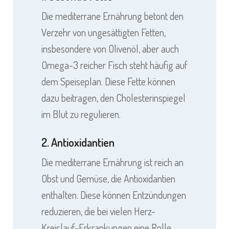
Die mediterrane Ernährung betont den
Verzehr von ungesättigten Fetten,
insbesondere von Olivenöl, aber auch
Omega-3 reicher Fisch steht häufig auf
dem Speiseplan. Diese Fette können
dazu beitragen, den Cholesterinspiegel
im Blut zu regulieren.
2. Antioxidantien
Die mediterrane Ernährung ist reich an
Obst und Gemüse, die Antioxidantien
enthalten. Diese können Entzündungen
reduzieren, die bei vielen Herz-
Kreislauf-Erkrankungen eine Rolle