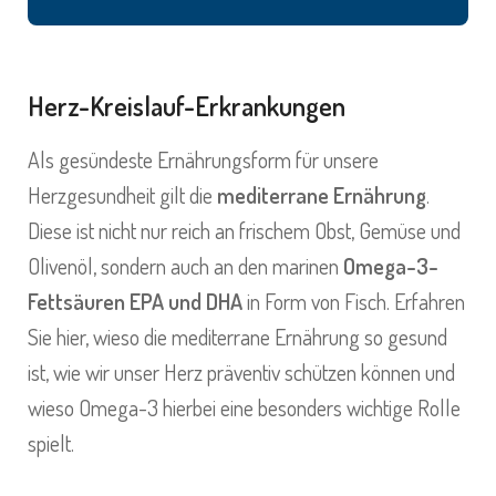
Herz-Kreislauf-Erkrankungen
Als gesündeste Ernährungsform für unsere
Herzgesundheit gilt die
mediterrane Ernährung
.
Diese ist nicht nur reich an frischem Obst, Gemüse und
Olivenöl, sondern auch an den marinen
Omega-3-
Fettsäuren EPA und DHA
in Form von Fisch. Erfahren
Sie hier, wieso die mediterrane Ernährung so gesund
ist, wie wir unser Herz präventiv schützen können und
wieso Omega-3 hierbei eine besonders wichtige Rolle
spielt.