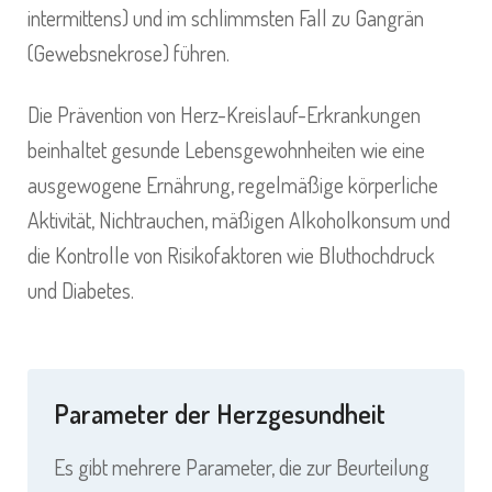
intermittens) und im schlimmsten Fall zu Gangrän
(Gewebsnekrose) führen.
Die Prävention von Herz-Kreislauf-Erkrankungen
beinhaltet gesunde Lebensgewohnheiten wie eine
ausgewogene Ernährung, regelmäßige körperliche
Aktivität, Nichtrauchen, mäßigen Alkoholkonsum und
die Kontrolle von Risikofaktoren wie Bluthochdruck
und Diabetes.
Parameter der Herzgesundheit
Es gibt mehrere Parameter, die zur Beurteilung