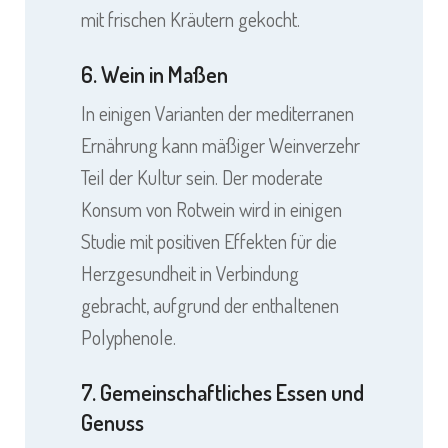
mit frischen Kräutern gekocht.
6. Wein in Maßen
In einigen Varianten der mediterranen
Ernährung kann mäßiger Weinverzehr
Teil der Kultur sein. Der moderate
Konsum von Rotwein wird in einigen
Studie mit positiven Effekten für die
Herzgesundheit in Verbindung
gebracht, aufgrund der enthaltenen
Polyphenole.
7. Gemeinschaftliches Essen und
Genuss