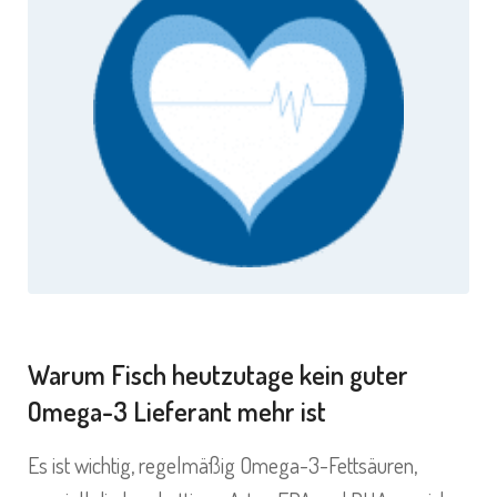
Warum Fisch heutzutage kein guter
Omega-3 Lieferant mehr ist
Es ist wichtig, regelmäßig Omega-3-Fettsäuren,