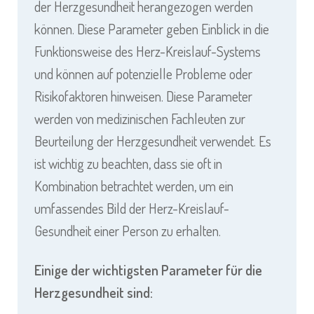
der Herzgesundheit herangezogen werden
können. Diese Parameter geben Einblick in die
Funktionsweise des Herz-Kreislauf-Systems
und können auf potenzielle Probleme oder
Risikofaktoren hinweisen. Diese Parameter
werden von medizinischen Fachleuten zur
Beurteilung der Herzgesundheit verwendet. Es
ist wichtig zu beachten, dass sie oft in
Kombination betrachtet werden, um ein
umfassendes Bild der Herz-Kreislauf-
Gesundheit einer Person zu erhalten.
Einige der wichtigsten Parameter für die
Herzgesundheit sind: