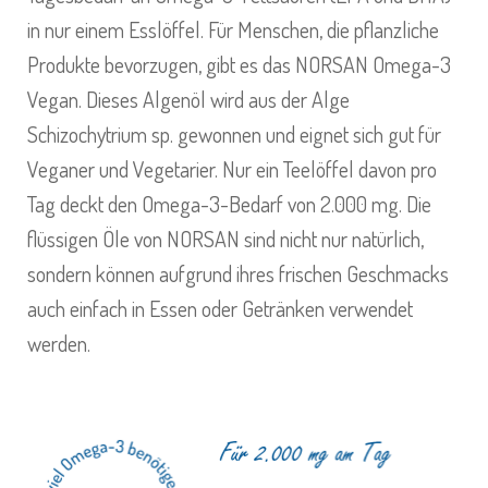
in nur einem Esslöffel. Für Menschen, die pflanzliche
Produkte bevorzugen, gibt es das NORSAN Omega-3
Vegan. Dieses Algenöl wird aus der Alge
Schizochytrium sp. gewonnen und eignet sich gut für
Veganer und Vegetarier. Nur ein Teelöffel davon pro
Tag deckt den Omega-3-Bedarf von 2.000 mg. Die
flüssigen Öle von NORSAN sind nicht nur natürlich,
sondern können aufgrund ihres frischen Geschmacks
auch einfach in Essen oder Getränken verwendet
werden.