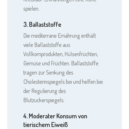
spielen.
3. Ballaststoffe
Die mediterrane Ernährung enthält
viele Ballaststoffe aus
Vollkornprodukten, Hülsenfrüchten,
Gemüse und Früchten. Ballaststoffe
tragen zur Senkung des
Cholesterinspiegels bei und helfen bei
der Regulierung des
Blutzuckerspiegels.
4. Moderater Konsum von
tierischem Eiweiß