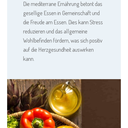
Die mediterrane Ernährung betont das
gesellige Essen in Gemeinschaft und
die Freude am Essen. Dies kann Stress
reduzieren und das allgemeine
Wohlbefinden fördern, was sich positiv
auf die Herzgesundheit auswirken
kann.