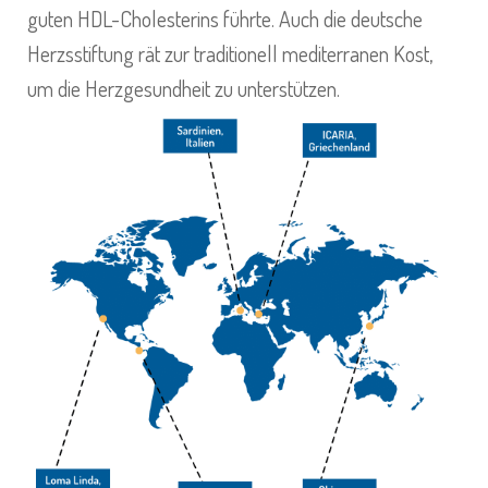
guten HDL-Cholesterins führte. Auch die deutsche
Herzsstiftung rät zur traditionell mediterranen Kost,
um die Herzgesundheit zu unterstützen.