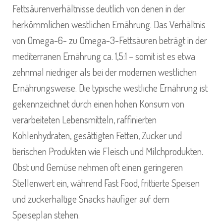
Fettsäurenverhältnisse deutlich von denen in der
herkömmlichen westlichen Ernährung. Das Verhältnis
von Omega-6- zu Omega-3-Fettsäuren beträgt in der
mediterranen Ernährung ca. 1,5:1 – somit ist es etwa
zehnmal niedriger als bei der modernen westlichen
Ernährungsweise. Die typische westliche Ernährung ist
gekennzeichnet durch einen hohen Konsum von
verarbeiteten Lebensmitteln, raffinierten
Kohlenhydraten, gesättigten Fetten, Zucker und
tierischen Produkten wie Fleisch und Milchprodukten.
Obst und Gemüse nehmen oft einen geringeren
Stellenwert ein, während Fast Food, frittierte Speisen
und zuckerhaltige Snacks häufiger auf dem
Speiseplan stehen.