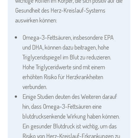
wichtige Rollen im Körper, die sich positiv auf die
Gesundheit des Herz-Kreislauf-Systems
auswirken können:
Omega-3-Fettsäuren, insbesondere EPA
und DHA, können dazu beitragen, hohe
Triglyceridspiegel im Blut zu reduzieren.
Hohe Triglyceridwerte sind mit einem
erhöhten Risiko für Herzkrankheiten
verbunden.
Einige Studien deuten des Weiteren darauf
hin, dass Omega-3-Fettsäuren eine
blutdrucksenkende Wirkung haben können.
Ein gesunder Blutdruck ist wichtig, um das
Risiko von Herz-Kreislauf-Erkrankungen zu