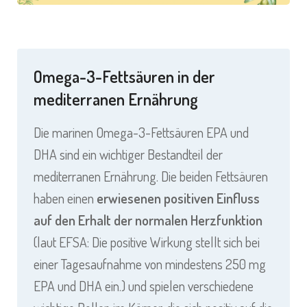
Omega-3-Fettsäuren in der
mediterranen Ernährung
Die marinen Omega-3-Fettsäuren EPA und
DHA sind ein wichtiger Bestandteil der
mediterranen Ernährung. Die beiden Fettsäuren
haben einen
erwiesenen positiven Einfluss
auf den Erhalt der normalen Herzfunktion
(laut EFSA: Die positive Wirkung stellt sich bei
einer Tagesaufnahme von mindestens 250 mg
EPA und DHA ein.) und spielen verschiedene