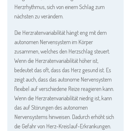
Herzrhythmus, sich von einem Schlag zum
nächsten zu verändern.
Die Herzratenvariabilität hängt eng mit dem
autonomen Nervensystem im Körper
zusammen, welches den Herzschlag steuert.
Wenn die Herzratenvariabilität höher ist,
bedeutet das oft, dass das Herz gesund ist. Es
zeigt auch, dass das autonome Nervensystem
flexibel auf verschiedene Reize reagieren kann.
Wenn die Herzratenvariabilität niedrig ist, kann
das auf Störungen des autonomen
Nervensystems hinweisen. Dadurch erhöht sich
die Gefahr von Herz-Kreislauf-Erkrankungen.