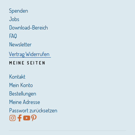
Spenden
Jobs
Download-Bereich
FAQ
Newsletter
Vertrag Widerrufen
MEINE SEITEN
Kontakt
Mein Konto
Bestellungen
Meine Adresse
Passwort zurücksetzen