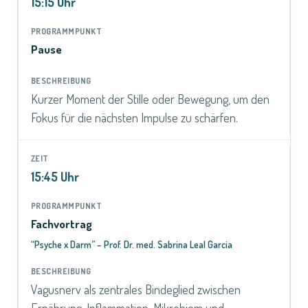
15:15 Uhr
Pause
Kurzer Moment der Stille oder Bewegung, um den
Fokus für die nächsten Impulse zu schärfen.
15:45 Uhr
Fachvortrag
“Psyche x Darm” – Prof. Dr. med. Sabrina Leal Garcia
Vagusnerv als zentrales Bindeglied zwischen