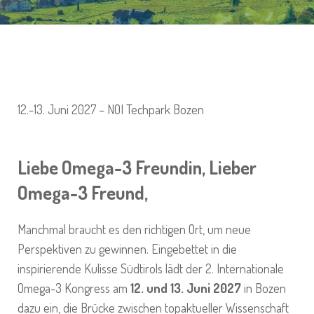
12.-13. Juni 2027 – NOI Techpark Bozen
Liebe Omega-3 Freundin, Lieber
Omega-3 Freund,
Manchmal braucht es den richtigen Ort, um neue
Perspektiven zu gewinnen. Eingebettet in die
inspirierende Kulisse Südtirols lädt der 2. Internationale
Omega-3 Kongress am
12. und 13. Juni 2027
in Bozen
dazu ein, die Brücke zwischen topaktueller Wissenschaft