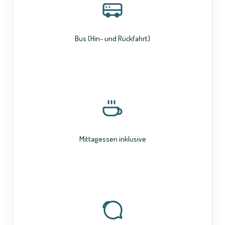
Bus (Hin- und Rückfahrt)
Mittagessen inklusive