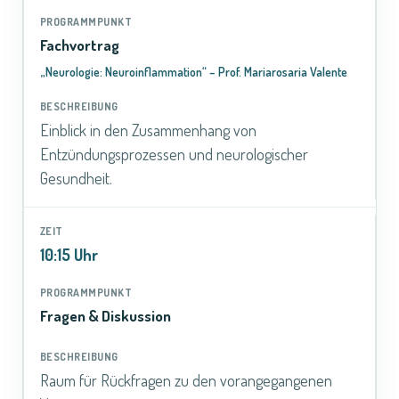
Fachvortrag
„Neurologie: Neuroinflammation“ – Prof. Mariarosaria Valente
Einblick in den Zusammenhang von
Entzündungsprozessen und neurologischer
Gesundheit.
10:15 Uhr
Fragen & Diskussion
Raum für Rückfragen zu den vorangegangenen