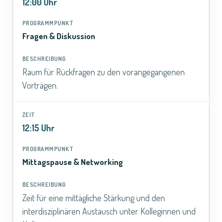
12:00 Uhr
Fragen & Diskussion
Raum für Rückfragen zu den vorangegangenen
Vorträgen.
12:15 Uhr
Mittagspause & Networking
Zeit für eine mittägliche Stärkung und den
interdisziplinären Austausch unter Kolleginnen und