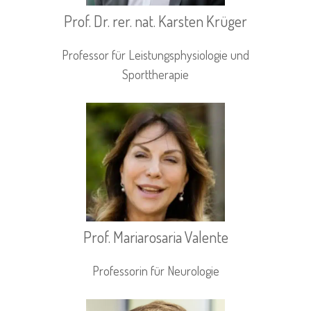
Prof. Dr. rer. nat. Karsten Krüger
Professor für Leistungsphysiologie und
Sporttherapie
Prof. Mariarosaria Valente
Professorin für Neurologie