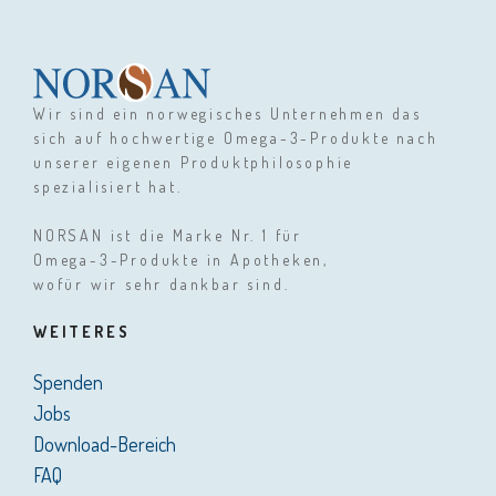
Wir sind ein norwegisches Unternehmen das
sich auf hochwertige Omega-3-Produkte nach
unserer eigenen Produktphilosophie
spezialisiert hat.
NORSAN ist die Marke Nr. 1 für
Omega-3-Produkte in Apotheken,
wofür wir sehr dankbar sind.
WEITERES
Spenden
Jobs
Download-Bereich
FAQ