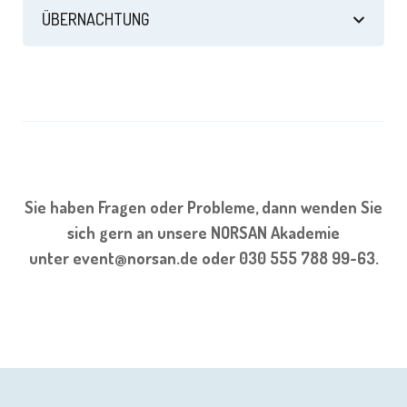
ÜBERNACHTUNG
Sie haben Fragen oder Probleme, dann wenden Sie
sich gern an unsere NORSAN Akademie
unter
event@norsan.de
oder 030 555 788 99-63.