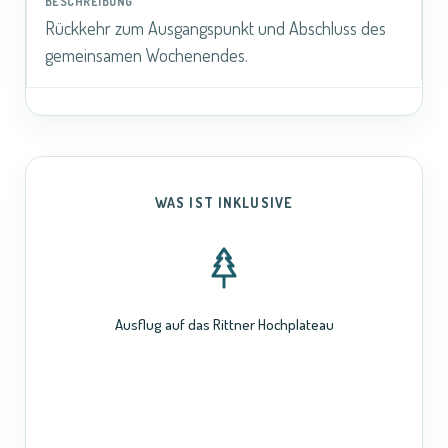
Rückkehr zum Ausgangspunkt und Abschluss des
gemeinsamen Wochenendes.
WAS IST INKLUSIVE
Ausflug auf das Rittner Hochplateau