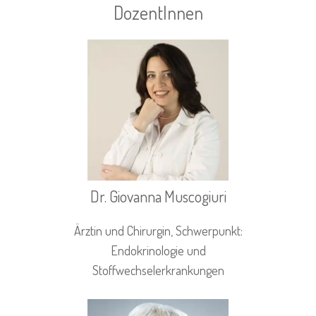
DozentInnen
Dr. Giovanna Muscogiuri
Ärztin und Chirurgin, Schwerpunkt:
Endokrinologie und
Stoffwechselerkrankungen