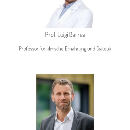
Prof. Luigi Barrea
Professor für klinische Ernährung und Diätetik