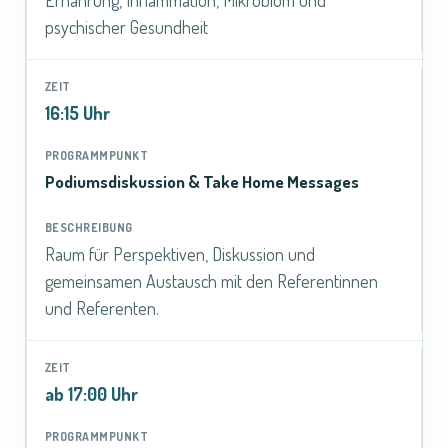
Ernährung, Inflammation, Mikrobiom und
psychischer Gesundheit
16:15 Uhr
Podiumsdiskussion & Take Home Messages
Raum für Perspektiven, Diskussion und
gemeinsamen Austausch mit den Referentinnen
und Referenten.
ab 17:00 Uhr