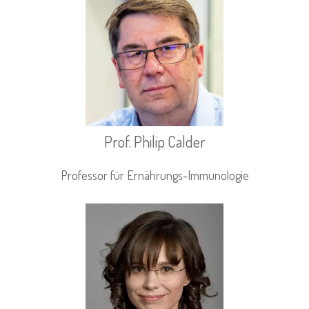
Prof. Philip Calder
Professor für Ernährungs-Immunologie