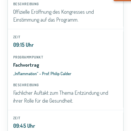
Offizielle Eröffnung des Kongresses und
Einstimmung auf das Programm.
09:15 Uhr
Fachvortrag
„Inflammation“ – Prof. Philip Calder
Fachlicher Auftakt zum Thema Entzündung und
ihrer Rolle für die Gesundheit.
09:45 Uhr