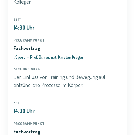
Kollegen.
14:00 Uhr
Fachvortrag
„Sport“ – Prof. Dr. rer. nat. Karsten Krüger
Der Einfluss von Training und Bewegung auf
entzündliche Prozesse im Körper.
14:30 Uhr
Fachvortrag