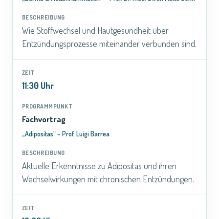
Wie Stoffwechsel und Hautgesundheit über
Entzündungsprozesse miteinander verbunden sind.
11:30 Uhr
Fachvortrag
„Adipositas“ – Prof. Luigi Barrea
Aktuelle Erkenntnisse zu Adipositas und ihren
Wechselwirkungen mit chronischen Entzündungen.