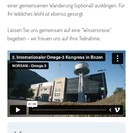
einer gemeinsamen Wanderung (optional) ausklingen. Für
Ihr leibliches Wohl ist ebenso gesorgt.
Lassen Sie uns gemeinsam auf eine “Wissensreise”
begeben – wir freuen uns auf Ihre Teilnahme.