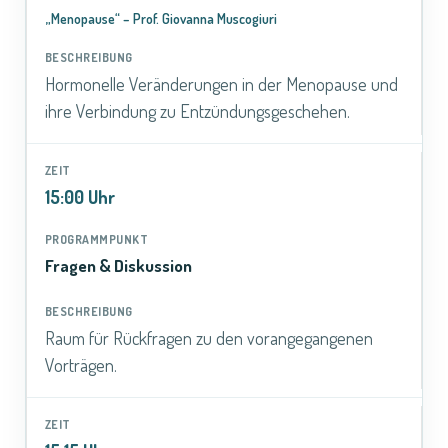
„Menopause“ – Prof. Giovanna Muscogiuri
Hormonelle Veränderungen in der Menopause und
ihre Verbindung zu Entzündungsgeschehen.
15:00 Uhr
Fragen & Diskussion
Raum für Rückfragen zu den vorangegangenen
Vorträgen.