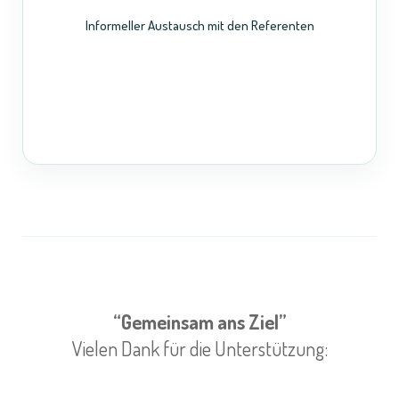
Informeller Austausch mit den Referenten
“Gemeinsam ans Ziel”
Vielen Dank für die Unterstützung: