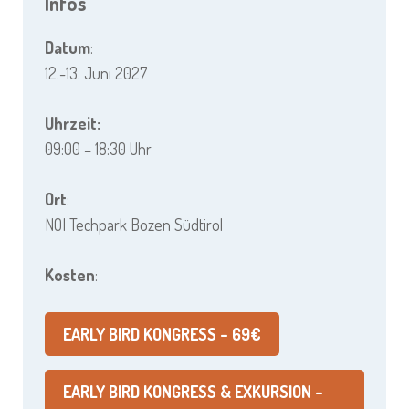
Infos
Datum
:
12.-13. Juni 2027
Uhrzeit:
09:00 – 18:30 Uhr
Ort
:
NOI Techpark Bozen Südtirol
Kosten
:
EARLY BIRD KONGRESS – 69€
EARLY BIRD KONGRESS & EXKURSION –