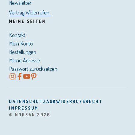
Newsletter
Vertrag Widerrufen
MEINE SEITEN
Kontakt
Mein Konto
Bestellungen
Meine Adresse
Passwort zurücksetzen
DATENSCHUTZ
AGB
WIDERRUFSRECHT
IMPRESSUM
© NORSAN 2026