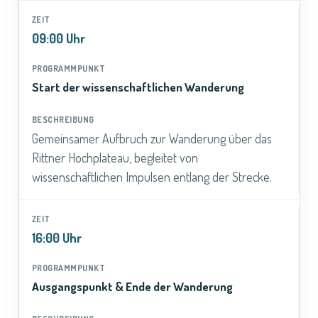
09:00 Uhr
Start der wissenschaftlichen Wanderung
Gemeinsamer Aufbruch zur Wanderung über das
Rittner Hochplateau, begleitet von
wissenschaftlichen Impulsen entlang der Strecke.
16:00 Uhr
Ausgangspunkt & Ende der Wanderung