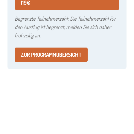
119€
Begrenzte Teilnehmerzahl: Die Teilnehmerzahl für
den Ausflug ist begrenzt, melden Sie sich daher
frühzeitig an.
ZUR PROGRAMMÜBERSICHT