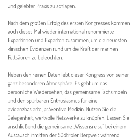
und gelebter Praxis zu schlagen.
Nach dem großen Erfolg des ersten Kongresses kommen
auch dieses Mal wieder international renommierte
Expertinnen und Experten zusammen, um die neuesten
klinischen Evidenzen rund um die Kraft der marinen
Fettsäuren zu beleuchten.
Neben den reinen Daten lebt dieser Kongress von seiner
ganz besonderen Atmosphäre. Es geht um das
persönliche Wiedersehen, das gemeinsame Fachsimpeln
und den spürbaren Enthusiasmus für eine
evidenzbasierte, präventive Medizin. Nutzen Sie die
Gelegenheit, wertvolle Netzwerke zu knüpfen. Lassen Sie
anschließend die gemeinsame „Wissensreise“ bei einem
Austausch inmitten der Südtiroler Bergwelt während