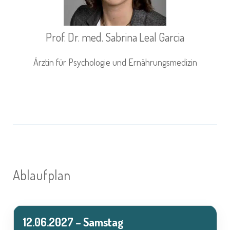
Prof. Dr. med. Sabrina Leal Garcia
Ärztin für Psychologie und Ernährungsmedizin
Ablaufplan
12.06.2027 – Samstag