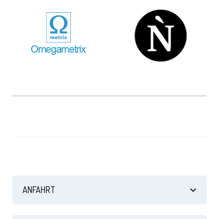
ANFAHRT