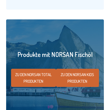
Produkte mit NORSAN Fischöl
ZU DEN NORSAN TOTAL
ZU DEN NORSAN KIDS
PRODUKTEN
PRODUKTEN