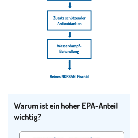
Warum ist ein hoher EPA-Anteil
wichtig?