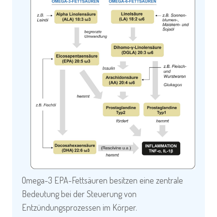
Omega-3 EPA-Fettsäuren besitzen eine zentrale
Bedeutung bei der Steuerung von
Entzündungsprozessen im Körper.