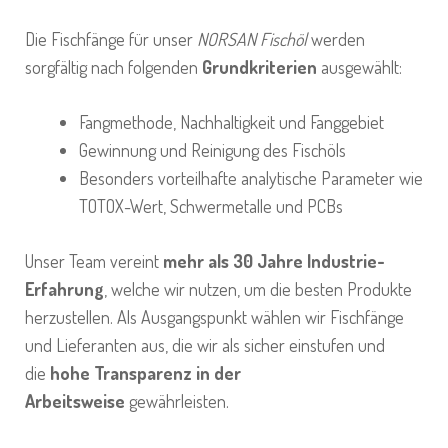
Die Fischfänge für unser
NORSAN Fischöl
werden
sorgfältig nach folgenden
Grundkriterien
ausgewählt:
Fangmethode, Nachhaltigkeit und Fanggebiet
Gewinnung und Reinigung des Fischöls
Besonders vorteilhafte analytische Parameter wie
TOTOX-Wert, Schwermetalle und PCBs
Unser Team vereint
mehr als 30 Jahre Industrie-
Erfahrung
, welche wir nutzen, um die besten Produkte
herzustellen. Als Ausgangspunkt wählen wir Fischfänge
und Lieferanten aus, die wir als sicher einstufen und
die
hohe Transparenz in der
Arbeitsweise
gewährleisten.