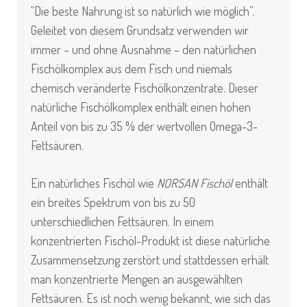
“Die beste Nahrung ist so natürlich wie möglich”.
Geleitet von diesem Grundsatz verwenden wir
immer – und ohne Ausnahme – den natürlichen
Fischölkomplex aus dem Fisch und niemals
chemisch veränderte Fischölkonzentrate. Dieser
natürliche Fischölkomplex enthält einen hohen
Anteil von bis zu 35 % der wertvollen Omega-3-
Fettsäuren.
Ein natürliches Fischöl wie
NORSAN Fischöl
enthält
ein breites Spektrum von bis zu 50
unterschiedlichen Fettsäuren. In einem
konzentrierten Fischöl-Produkt ist diese natürliche
Zusammensetzung zerstört und stattdessen erhält
man konzentrierte Mengen an ausgewählten
Fettsäuren. Es ist noch wenig bekannt, wie sich das