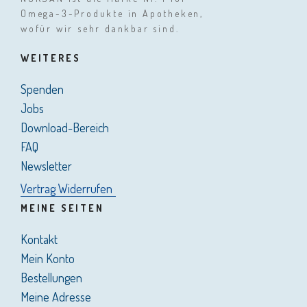
Omega-3-Produkte in Apotheken,
wofür wir sehr dankbar sind.
WEITERES
Spenden
Jobs
Download-Bereich
FAQ
Newsletter
Vertrag Widerrufen
MEINE SEITEN
Kontakt
Mein Konto
Bestellungen
Meine Adresse