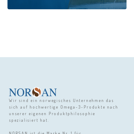
Wir sind ein norwegisches Unternehmen das
sich auf hochwertige Omega-3-Produkte nach
unserer eigenen Produktphilosophie
spezialisiert hat.
NORSAN ist die Marke Nr. 1 für