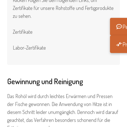
Zertifikate für unsere Rohstoffe und Fertigprodukte
zu sehen.
Pe
Zertifikate
Pr
Labor-Zertifikate
Gewinnung und Reinigung
Das Rohöl wird durch leichtes Erwärmen und Pressen
der Fische gewonnen. Die Anwendung von Hitze ist in
diesem Schritt leider unumgänglich. Dennoch wird darauf
geachtet, das Verfahren besonders schonend für die