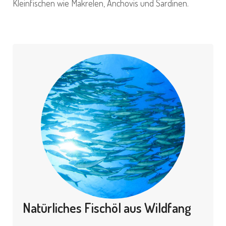
Kleinfischen wie Makrelen, Anchovis und Sardinen.
Natürliches Fischöl aus Wildfang