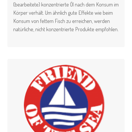
(bearbeitete) konzentrierte Öl nach dem Konsum im
Körper verhält. Um ähnlich gute Effekte wie beim
Konsum von fettem Fisch zu erreichen, werden
natürliche, nicht konzentrierte Produkte empfohlen.