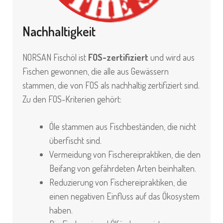
Nachhaltigkeit
NORSAN Fischöl ist
FOS-zertifiziert
und wird aus
Fischen gewonnen, die alle aus Gewässern
stammen, die von FOS als nachhaltig zertifiziert sind.
Zu den FOS-Kriterien gehört:
Öle stammen aus Fischbeständen, die nicht
überfischt sind.
Vermeidung von Fischereipraktiken, die den
Beifang von gefährdeten Arten beinhalten.
Reduzierung von Fischereipraktiken, die
einen negativen Einfluss auf das Ökosystem
haben.