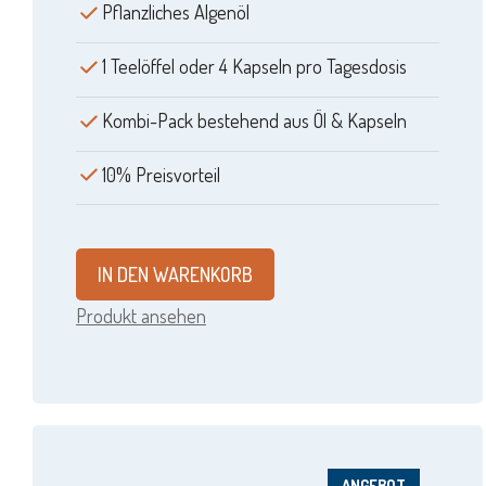
Pflanzliches Algenöl
1 Teelöffel oder 4 Kapseln pro Tagesdosis
Kombi-Pack bestehend aus Öl & Kapseln
10% Preisvorteil
IN DEN WARENKORB
Produkt ansehen
ANGEBOT