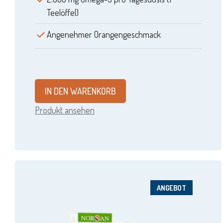
Teelöffel)
Angenehmer Orangengeschmack
IN DEN WARENKORB
Produkt ansehen
ANGEBOT