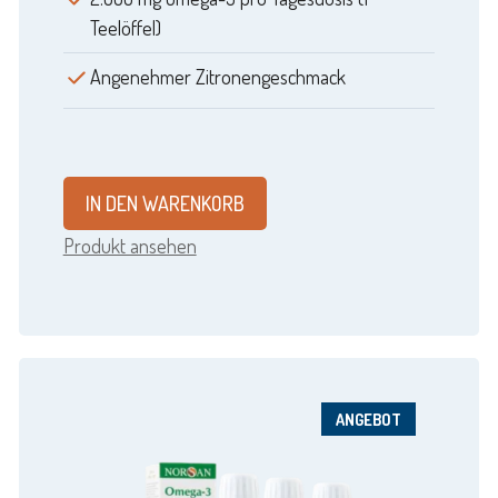
Teelöffel)
Angenehmer Zitronengeschmack
IN DEN WARENKORB
Produkt ansehen
ANGEBOT