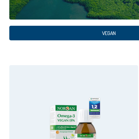
VEGAN