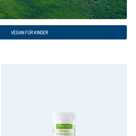
VEGAN FÜR KINDER