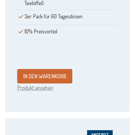
Teelöffel)
3er Pack für 60 Tagesdosen
10% Preisvorteil
IN DEN WARENKORB
Produkt ansehen
ANGEBOT