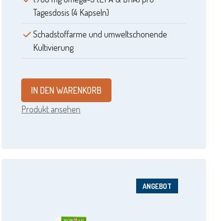
Tagesdosis (4 Kapseln)
Schadstoffarme und umweltschonende
Kultivierung
IN DEN WARENKORB
Produkt ansehen
ANGEBOT