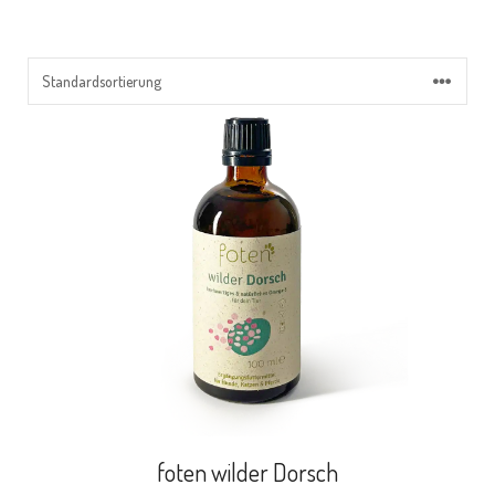
foten wilder Dorsch