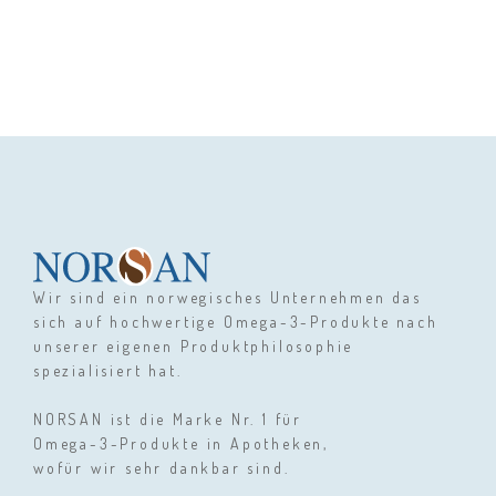
Wir sind ein norwegisches Unternehmen das
sich auf hochwertige Omega-3-Produkte nach
unserer eigenen Produktphilosophie
spezialisiert hat.
NORSAN ist die Marke Nr. 1 für
Omega-3-Produkte in Apotheken,
wofür wir sehr dankbar sind.