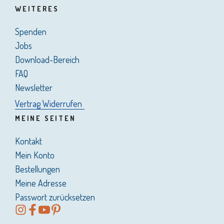
WEITERES
Spenden
Jobs
Download-Bereich
FAQ
Newsletter
Vertrag Widerrufen
MEINE SEITEN
Kontakt
Mein Konto
Bestellungen
Meine Adresse
Passwort zurücksetzen