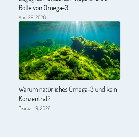
Rolle von Omega-3
April 29, 2026
Warum natürliches Omega-3 und kein
Konzentrat?
Februar 19, 2026