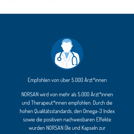
Empfohlen von über 5.000 Ärzt*innen
NORSAN wird von mehr als 5.000 Ärzt*innen
und Therapeut*innen empfohlen. Durch die
hohen Qualitätsstandards, den Omega-3 Index
sowie die positiven nachweisbaren Effekte
wurden NORSAN Öle und Kapseln zur