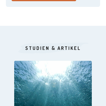
STUDIEN & ARTIKEL