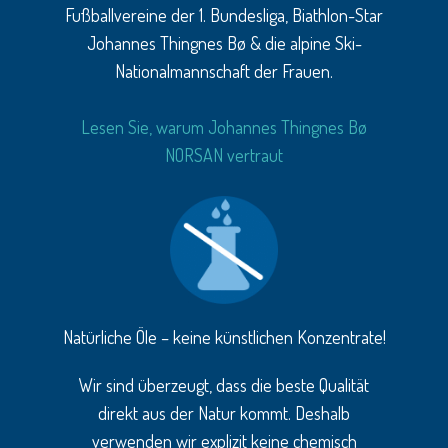
Fußballvereine der 1. Bundesliga, Biathlon-Star
Johannes Thingnes Bø & die alpine Ski-
Nationalmannschaft der Frauen.
Lesen Sie, warum Johannes Thingnes Bø
NORSAN vertraut
Natürliche Öle – keine künstlichen Konzentrate!
Wir sind überzeugt, dass die beste Qualität
direkt aus der Natur kommt. Deshalb
verwenden wir explizit keine chemisch