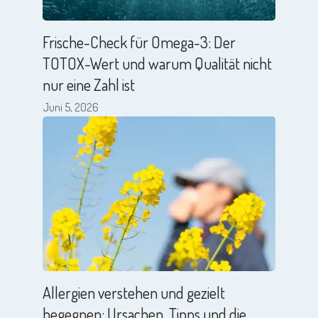
Frische-Check für Omega-3: Der
TOTOX-Wert und warum Qualität nicht
nur eine Zahl ist
Juni 5, 2026
Allergien verstehen und gezielt
begegnen: Ursachen, Tipps und die