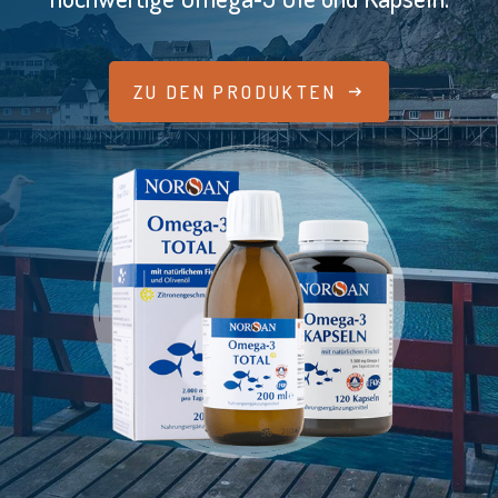
ZU DEN PRODUKTEN