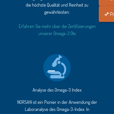
die höchste Qualität und Reinheit zu
gewährleisten.
Pr
Erfahren Sie mehr über die Zertifizierungen
unserer Omega-3 Öle
Analyse des Omega-3 Index
NORSAN ist ein Pionier in der Anwendung der
Laboranalyse des Omega-3-Index. In