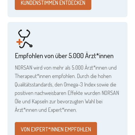
KUNDENSTIMMEN ENTDECKEN
Empfohlen von über 5.000 Ärzt*innen
NORSAN wird von mehr als 5.000 Ärzt*innen und
Therapeut*innen empfohlen. Durch die hohen
Qualitätsstandards, den Omega-3 Index sowie die
positiven nachweisbaren Effekte wurden NORSAN
Öle und Kapseln zur bevorzugten Wahl bei
Ärzt*innen und Expert*innen.
VON EXPERT*INNEN EMPFOHLEN