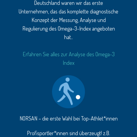
Deutschland waren wir das erste
Unternehmen, das das komplette diagnostische
Konzept der Messung, Analyse und
Regulierung des Omega-3-Index angeboten
hat..
Erfahren Sie alles zur Analyse des Omega-3
Index
NORSAN – die erste Wahl bei Top-Athlet*innen
Profisportler*innen sind überzeugt! z.B.