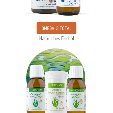
OMEGA-3 TOTAL
Natürliches Fischöl