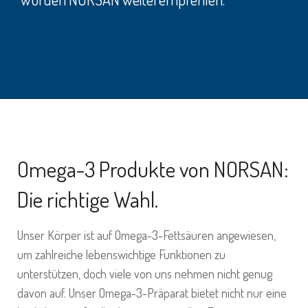
Omega-3 Produkte von NORSAN:
Die richtige Wahl.
Unser Körper ist auf Omega-3-Fettsäuren angewiesen,
um zahlreiche lebenswichtige Funktionen zu
unterstützen, doch viele von uns nehmen nicht genug
davon auf. Unser Omega-3-Präparat bietet nicht nur eine