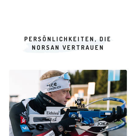
PERSÖNLICHKEITEN, DIE
NORSAN VERTRAUEN