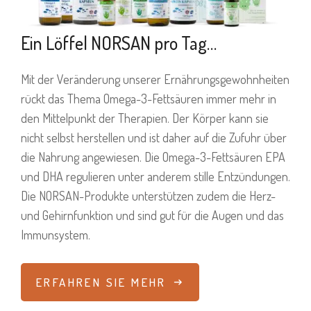
Ein Löffel NORSAN pro Tag…
Mit der Veränderung unserer Ernährungsgewohnheiten
rückt das Thema Omega-3-Fettsäuren immer mehr in
den Mittelpunkt der Therapien. Der Körper kann sie
nicht selbst herstellen und ist daher auf die Zufuhr über
die Nahrung angewiesen. Die Omega-3-Fettsäuren EPA
und DHA regulieren unter anderem stille Entzündungen.
Die NORSAN-Produkte unterstützen zudem die Herz-
und Gehirnfunktion und sind gut für die Augen und das
Immunsystem.
ERFAHREN SIE MEHR