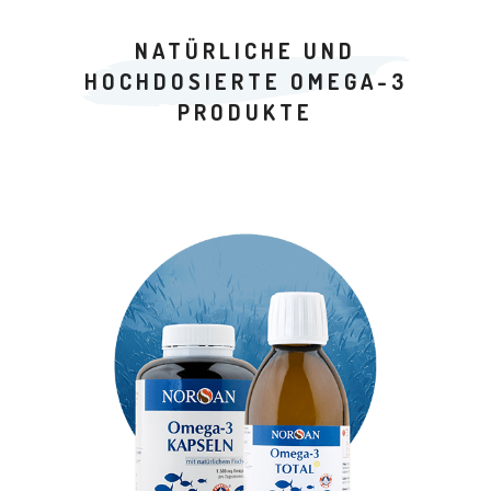
NATÜRLICHE UND
HOCHDOSIERTE OMEGA-3
PRODUKTE