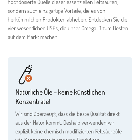
hochdosierte Quelle dieser essenziellen Fettsäuren,
sondern auch einzigartige Vorteile, die es von
herkömmlichen Produkten abheben. Entdecken Sie die
vier wesentlichen USPs, die unser Omega-3 zum Besten
auf dem Markt machen.
Natürliche Öle – keine künstlichen
Konzentrate!
Wir sind überzeugt, dass die beste Qualität direkt
aus der Natur kommt. Deshalb verwenden wir
explizit keine chemisch modifizierten Fettsäureöle
wie Konzentrate in unseren Produkten.