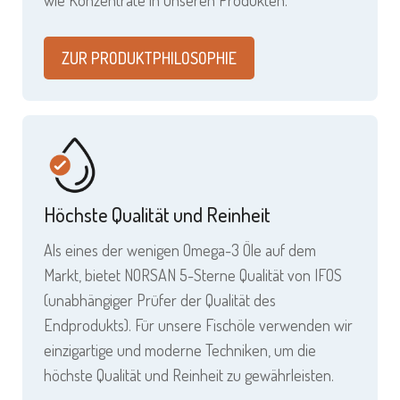
ZUR PRODUKTPHILOSOPHIE
Höchste Qualität und Reinheit
Als eines der wenigen Omega-3 Öle auf dem
Markt, bietet NORSAN 5-Sterne Qualität von IFOS
(unabhängiger Prüfer der Qualität des
Endprodukts). Für unsere Fischöle verwenden wir
einzigartige und moderne Techniken, um die
höchste Qualität und Reinheit zu gewährleisten.