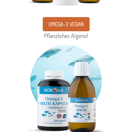
OMEGA-3 VEGAN
Pflanzliches Algenöl