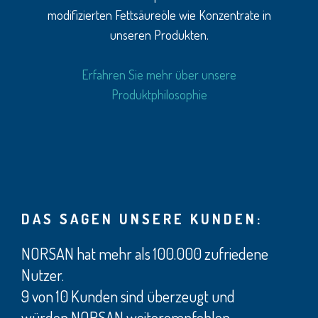
modifizierten Fettsäureöle wie Konzentrate in
unseren Produkten.
Erfahren Sie mehr über unsere
Produktphilosophie
DAS SAGEN UNSERE KUNDEN:
NORSAN hat mehr als 100.000 zufriedene
Nutzer.
9 von 10 Kunden sind überzeugt und
würden NORSAN weiterempfehlen.