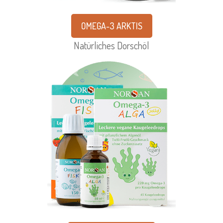
OMEGA-3 ARKTIS
Natürliches Dorschöl