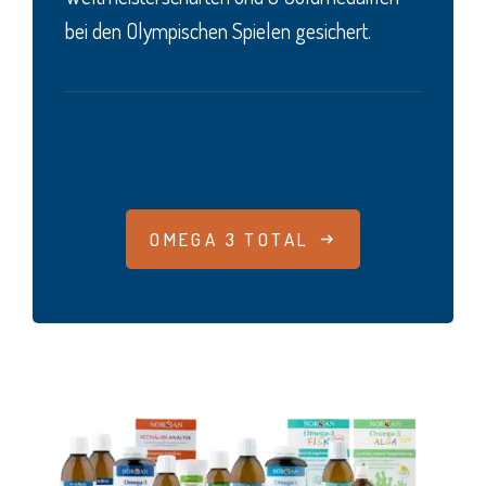
bei den Olympischen Spielen gesichert.
OMEGA 3 TOTAL