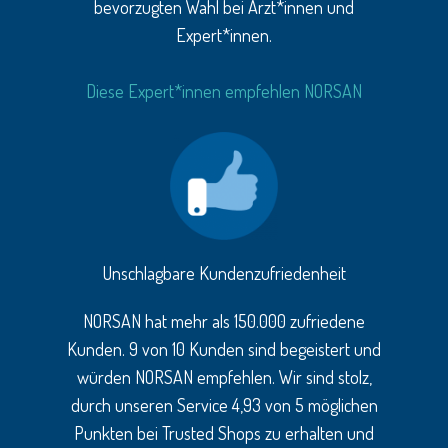
bevorzugten Wahl bei Ärzt*innen und
Expert*innen.
Diese Expert*innen empfehlen NORSAN
Unschlagbare Kundenzufriedenheit
NORSAN hat mehr als 150.000 zufriedene
Kunden. 9 von 10 Kunden sind begeistert und
würden NORSAN empfehlen. Wir sind stolz,
durch unseren Service 4,93 von 5 möglichen
Punkten bei Trusted Shops zu erhalten und