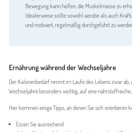
Bewegung kann helfen, die Muskelmasse zu erhal
Idealerweise sollte sowohl aerobe als auch Kraft
und motiviert, regelmäßig durchgeführt zu werde
Ernährung während der Wechseljahre
Der Kalorienbedarf nimmt im Laufe des Lebens zwar ab, 
Wechseljahre besonders wichtig, auf eine nährstoffreich
Hier kommen einige Tipps, an denen Sie sich orientieren 
Essen Sie ausreichend