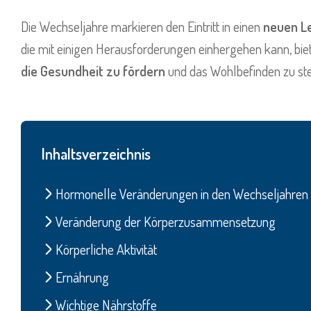
Die Wechseljahre markieren den Eintritt in einen
neuen L
die mit einigen Herausforderungen einhergehen kann, bi
die Gesundheit zu fördern
und das Wohlbefinden zu ste
Inhaltsverzeichnis
Hormonelle Veränderungen in den Wechseljahren
Veränderung der Körperzusammensetzung
Körperliche Aktivität
Ernährung
Wichtige Nährstoffe