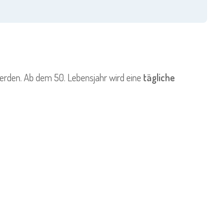
werden. Ab dem 50. Lebensjahr wird eine
tägliche