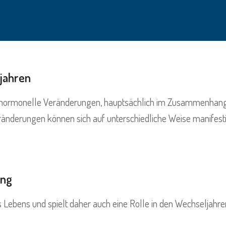
jahren
e hormonelle Veränderungen, hauptsächlich im Zusammenha
Veränderungen können sich auf unterschiedliche Weise manifest
ung
Lebens und spielt daher auch eine Rolle in den Wechseljahre