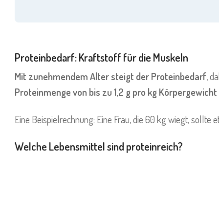
Proteinbedarf: Kraftstoff für die Muskeln
Mit zunehmendem Alter steigt der Proteinbedarf
, d
Proteinmenge von bis zu 1,2 g pro kg Körpergewicht
Eine Beispielrechnung: Eine Frau, die 60 kg wiegt, sollt
Welche Lebensmittel sind proteinreich?