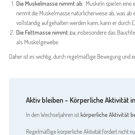
Die Muskelmasse nimmt ab
: Muskeln spielen eine
nimmt die Muskelmasse natürlicherweise ab, was ab et
vollständig aufgehalten werden kann, kann er durc
Die Fettmasse nimmt zu
, insbesondere das Bauchfe
als Muskelgewebe.
Daher ist es wichtig, durch regelmäßige Bewegung und
Aktiv bleiben – Körperliche Aktivität 
In den Wechseljahren ist
körperliche Aktivität
b
Regelmäßige körperliche Aktivität fördert nicht 