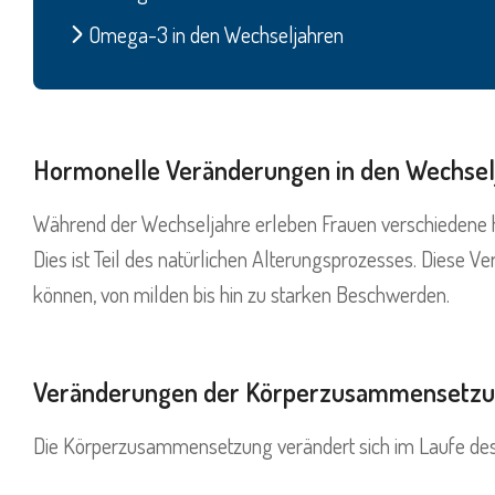
Omega-3 in den Wechseljahren
Hormonelle Veränderungen in den Wechsel
Während der Wechseljahre erleben Frauen verschieden
Dies ist Teil des natürlichen Alterungsprozesses. Diese 
können, von milden bis hin zu starken Beschwerden.
Veränderungen der Körperzusammensetz
Die Körperzusammensetzung verändert sich im Laufe des 