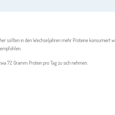
aher sollten in den Wechseljahren mehr Proteine konsumiert 
empfohlen.
e etwa 72 Gramm Protein pro Tag zu sich nehmen.