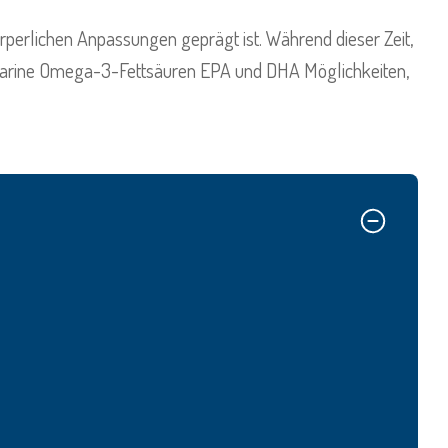
perlichen Anpassungen geprägt ist. Während dieser Zeit,
arine Omega-3-Fettsäuren EPA und DHA Möglichkeiten,