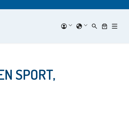
EN SPORT,