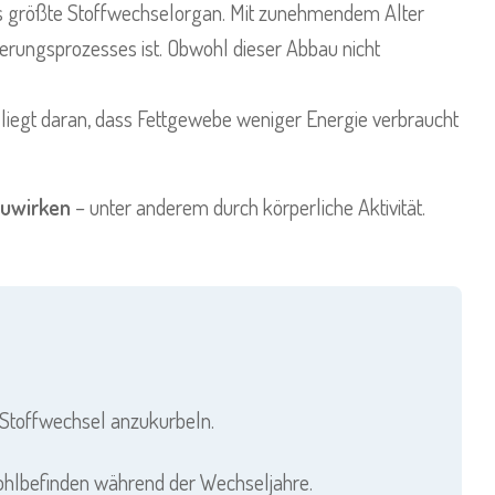
as größte Stoffwechselorgan. Mit zunehmendem Alter
erungsprozesses ist. Obwohl dieser Abbau nicht
 liegt daran, dass Fettgewebe weniger Energie verbraucht
uwirken
– unter anderem durch körperliche Aktivität.
 Stoffwechsel anzukurbeln.
Wohlbefinden während der Wechseljahre.