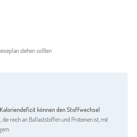
eiseplan stehen sollten
Kaloriendefizit können den Stoffwechsel
die reich an Ballaststoffen und Proteinen ist, mit
gern.