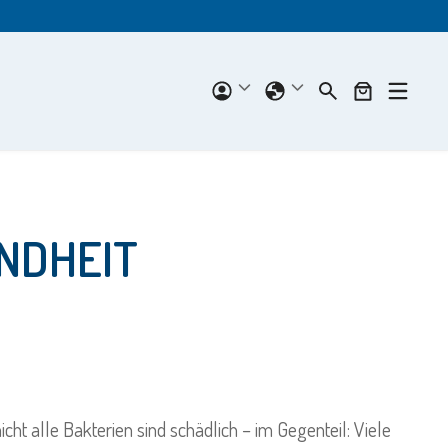
NDHEIT
t alle Bakterien sind schädlich – im Gegenteil: Viele