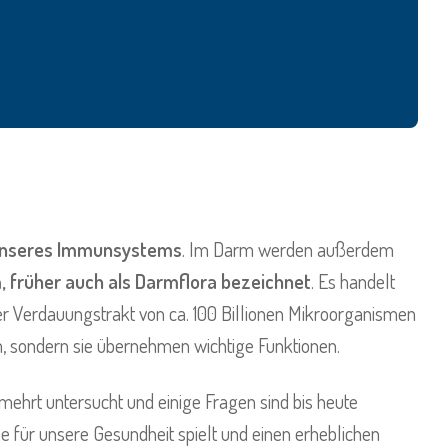
n unseres Immunsystems
. Im Darm werden außerdem
 früher auch als Darmflora bezeichnet
. Es handelt
r Verdauungstrakt von ca. 100 Billionen Mikroorganismen
, sondern sie übernehmen wichtige Funktionen.
hrt untersucht und einige Fragen sind bis heute
e für unsere Gesundheit spielt und einen erheblichen