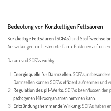
Bedeutung von Kurzkettigen Fettsäuren
Kurzkettige Fettsäuren (SCFAs)
sind
Stoffwechselp
Auswirkungen, die bestimmte Darm-Bakterien auf unsere 
Darum sind SCFAs wichtig:
Energiequelle für Darmzellen
: SCFAs, insbesondere
Darmzellen können SCFAs effizient aufnehmen und v
Regulation des pH-Werts:
SCFAs beeinflussen den p
pathogenen Mikroorganismen hemmen kann.
Entzündungshemmende Wirkung:
SCFAs haben ent