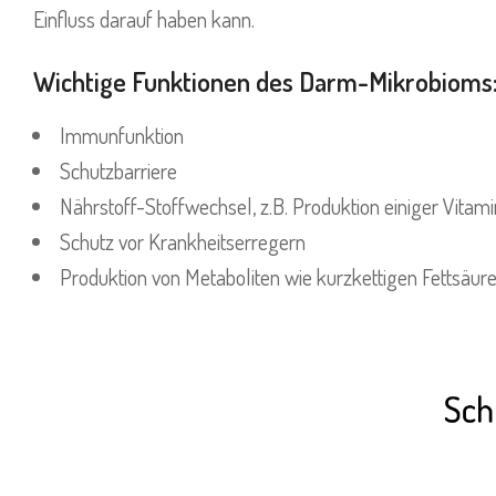
Einfluss darauf haben kann.
Wichtige Funktionen des Darm-Mikrobioms
Immunfunktion
Schutzbarriere
Nährstoff-Stoffwechsel, z.B. Produktion einiger Vitam
Schutz vor Krankheitserregern
Produktion von Metaboliten wie kurzkettigen Fettsäur