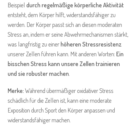
Beispiel
durch regelmäßige körperliche Aktivität
entsteht, dem Körper hilft, widerstandsfähiger zu
werden. Der Körper passt sich an diesen moderaten
Stress an, indem er seine Abwehrmechanismen stärkt,
was langfristig zu einer
höheren Stressresistenz
unserer Zellen führen kann. Mit anderen Worten:
Ein
bisschen Stress kann unsere Zellen trainieren
und sie robuster machen
.
Merke:
Während übermäßiger oxidativer Stress
schädlich für die Zellen ist, kann eine moderate
Exposition durch Sport den Körper anpassen und
widerstandsfähiger machen.