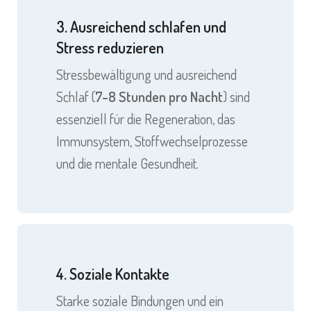
3. Ausreichend schlafen und
Stress reduzieren
Stressbewältigung und ausreichend
Schlaf (
7-8 Stunden pro Nacht
) sind
essenziell für die Regeneration, das
Immunsystem, Stoffwechselprozesse
und die mentale Gesundheit.
4. Soziale Kontakte
Starke soziale Bindungen und ein