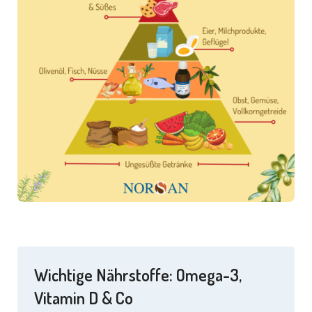
Wichtige Nährstoffe: Omega-3,
Vitamin D & Co