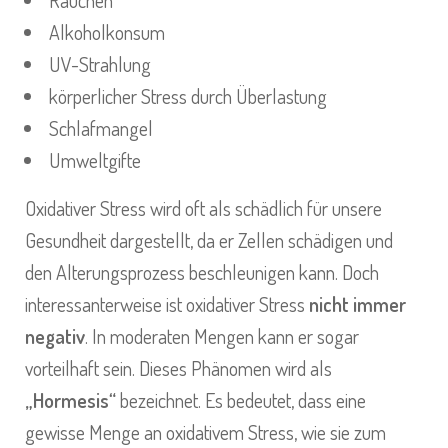
Rauchen
Alkoholkonsum
UV-Strahlung
körperlicher Stress durch Überlastung
Schlafmangel
Umweltgifte
Oxidativer Stress wird oft als schädlich für unsere
Gesundheit dargestellt, da er Zellen schädigen und
den Alterungsprozess beschleunigen kann. Doch
interessanterweise ist oxidativer Stress
nicht immer
negativ
. In moderaten Mengen kann er sogar
vorteilhaft sein. Dieses Phänomen wird als
„Hormesis“
bezeichnet. Es bedeutet, dass eine
gewisse Menge an oxidativem Stress, wie sie zum