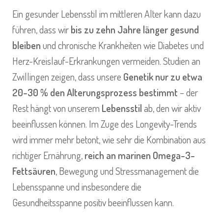
Ein gesunder Lebensstil im mittleren Alter kann dazu
führen, dass wir
bis zu zehn Jahre länger gesund
bleiben
und chronische Krankheiten wie Diabetes und
Herz-Kreislauf-Erkrankungen vermeiden. Studien an
Zwillingen zeigen, dass unsere
Genetik nur zu etwa
20-30 % den Alterungsprozess bestimmt
– der
Rest hängt von unserem
Lebensstil
ab, den wir aktiv
beeinflussen können. Im Zuge des Longevity-Trends
wird immer mehr betont, wie sehr die Kombination aus
richtiger Ernährung,
reich an marinen Omega-3-
Fettsäuren
, Bewegung und Stressmanagement die
Lebensspanne und insbesondere die
Gesundheitsspanne positiv beeinflussen kann.