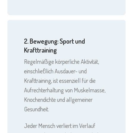
2. Bewegung: Sport und
Krafttraining
Regelmäßige körperliche Aktivität,
einschließlich Ausdauer- und
Krafttraining, ist essenziell für die
Aufrechterhaltung von Muskelmasse,
Knochendichte und allgemeiner
Gesundheit.
Jeder Mensch verliert im Verlauf