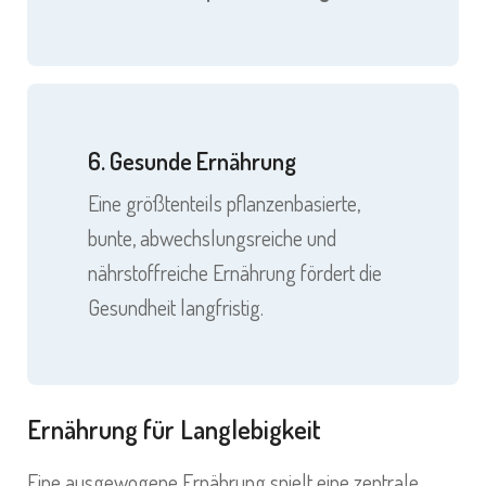
6. Gesunde Ernährung
Eine größtenteils pflanzenbasierte,
bunte, abwechslungsreiche und
nährstoffreiche Ernährung fördert die
Gesundheit langfristig.
Ernährung für Langlebigkeit
Eine ausgewogene Ernährung spielt eine zentrale