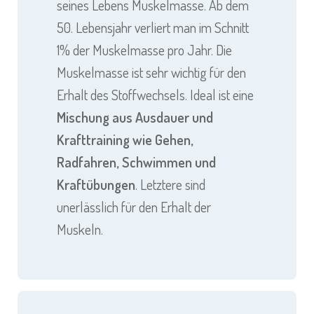
seines Lebens Muskelmasse. Ab dem
50. Lebensjahr verliert man im Schnitt
1% der Muskelmasse pro Jahr. Die
Muskelmasse ist sehr wichtig für den
Erhalt des Stoffwechsels. Ideal ist eine
Mischung aus Ausdauer und
Krafttraining wie Gehen,
Radfahren, Schwimmen und
Kraftübungen
. Letztere sind
unerlässlich für den Erhalt der
Muskeln.