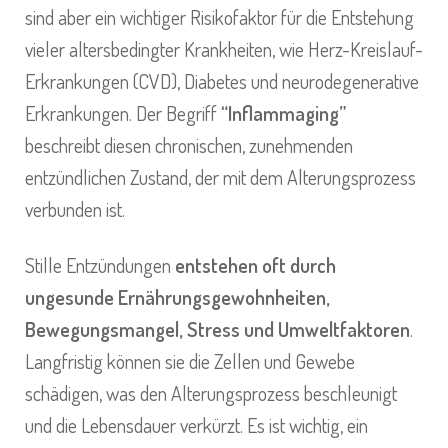
sind aber ein wichtiger Risikofaktor für die Entstehung
vieler altersbedingter Krankheiten, wie Herz-Kreislauf-
Erkrankungen (CVD), Diabetes und neurodegenerative
Erkrankungen. Der Begriff
“Inflammaging”
beschreibt diesen chronischen, zunehmenden
entzündlichen Zustand, der mit dem Alterungsprozess
verbunden ist.
Stille Entzündungen
entstehen oft durch
ungesunde Ernährungsgewohnheiten,
Bewegungsmangel, Stress und Umweltfaktoren
.
Langfristig können sie die Zellen und Gewebe
schädigen, was den Alterungsprozess beschleunigt
und die Lebensdauer verkürzt. Es ist wichtig, ein