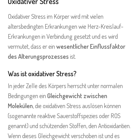
Oxidativer Stress
Oxidativer Stress im Körper wird mit vielen
altersbedingten Erkrankungen wie Herz-Kreislauf-
Erkrankungen in Verbindung gesetzt und es wird
vermutet, dass er ein
wesentlicher Einflussfaktor
des Alterungsprozesses
ist.
Was ist oxidativer Stress?
In jeder Zelle des Körpers herrscht unter normalen
Bedingungen ein
Gleichgewicht zwischen
Molekülen
, die oxidativen Stress auslösen können
(sogenannte reaktive Sauerstoffspezies oder ROS
genannt) und schützenden Stoffen, den Antioxidantien.
Wenn dieses Gleichgewicht verschoben ist und es