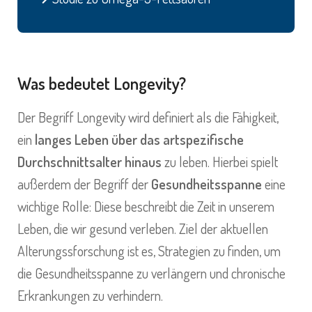
Was bedeutet Longevity?
Der Begriff Longevity wird definiert als die Fähigkeit,
ein
langes Leben über das artspezifische
Durchschnittsalter hinaus
zu leben. Hierbei spielt
außerdem der Begriff der
Gesundheitsspanne
eine
wichtige Rolle: Diese beschreibt die Zeit in unserem
Leben, die wir gesund verleben. Ziel der aktuellen
Alterungssforschung ist es, Strategien zu finden, um
die Gesundheitsspanne zu verlängern und chronische
Erkrankungen zu verhindern.