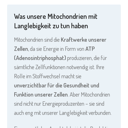
Was unsere Mitochondrien mit
Langlebigkeit zu tun haben
Mitochondrien sind die
Kraftwerke unserer
Zellen
, da sie Energie in Form von
ATP
(Adenosintriphosphat)
produzieren, die für
sämtliche Zellfunktionen notwendig ist. Ihre
Rolle im Stoffwechsel macht sie
unverzichtbar für die Gesundheit und
Funktion unserer Zellen
. Aber Mitochondrien
sind nicht nur Energieproduzenten – sie sind
auch eng mit unserer Langlebigkeit verbunden.