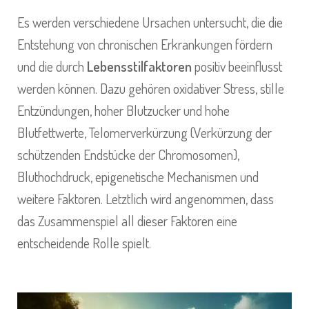
Es werden verschiedene Ursachen untersucht, die die
Entstehung von chronischen Erkrankungen fördern
und die durch
Lebensstilfaktoren
positiv beeinflusst
werden können. Dazu gehören oxidativer Stress, stille
Entzündungen, hoher Blutzucker und hohe
Blutfettwerte, Telomerverkürzung (Verkürzung der
schützenden Endstücke der Chromosomen),
Bluthochdruck, epigenetische Mechanismen und
weitere Faktoren. Letztlich wird angenommen, dass
das Zusammenspiel all dieser Faktoren eine
entscheidende Rolle spielt.