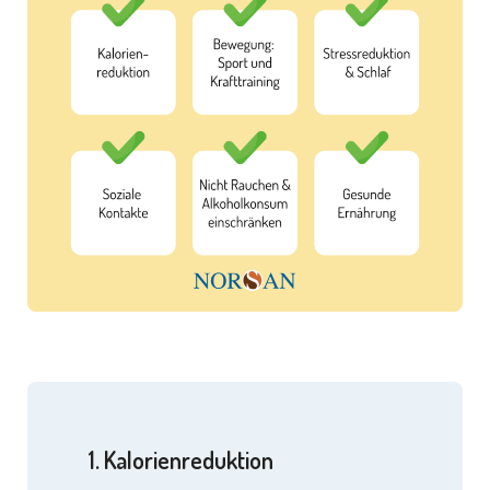
1. Kalorienreduktion