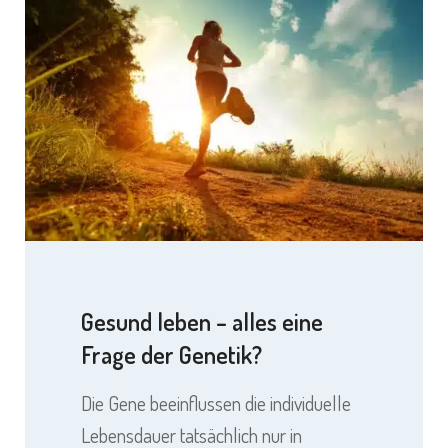
Gesund leben – alles eine
Frage der Genetik?
Die Gene beeinflussen die individuelle
Lebensdauer tatsächlich nur in