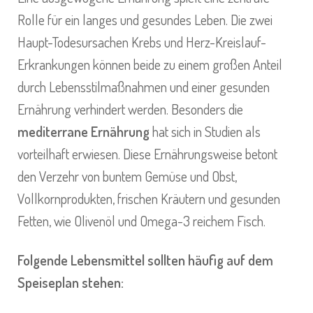
Rolle für ein langes und gesundes Leben. Die zwei
Haupt-Todesursachen Krebs und Herz-Kreislauf-
Erkrankungen können beide zu einem großen Anteil
durch Lebensstilmaßnahmen und einer gesunden
Ernährung verhindert werden. Besonders die
mediterrane Ernährung
hat sich in Studien als
vorteilhaft erwiesen. Diese Ernährungsweise betont
den Verzehr von buntem Gemüse und Obst,
Vollkornprodukten, frischen Kräutern und gesunden
Fetten, wie Olivenöl und Omega-3 reichem Fisch.
Folgende Lebensmittel sollten häufig auf dem
Speiseplan stehen: