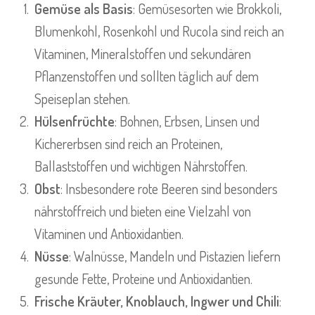
Gemüse als Basis
: Gemüsesorten wie Brokkoli,
Blumenkohl, Rosenkohl und Rucola sind reich an
Vitaminen, Mineralstoffen und sekundären
Pflanzenstoffen und sollten täglich auf dem
Speiseplan stehen.
Hülsenfrüchte
: Bohnen, Erbsen, Linsen und
Kichererbsen sind reich an Proteinen,
Ballaststoffen und wichtigen Nährstoffen.
Obst
: Insbesondere rote Beeren sind besonders
nährstoffreich und bieten eine Vielzahl von
Vitaminen und Antioxidantien.
Nüsse
: Walnüsse, Mandeln und Pistazien liefern
gesunde Fette, Proteine und Antioxidantien.
Frische Kräuter, Knoblauch, Ingwer und Chili
: