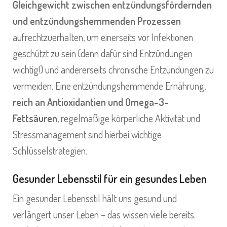
Gleichgewicht zwischen entzündungsfördernden
und entzündungshemmenden Prozessen
aufrechtzuerhalten, um einerseits vor Infektionen
geschützt zu sein (denn dafür sind Entzündungen
wichtig!) und andererseits chronische Entzündungen zu
vermeiden. Eine entzündungshemmende Ernährung,
reich an Antioxidantien und Omega-3-
Fettsäuren
, regelmäßige körperliche Aktivität und
Stressmanagement sind hierbei wichtige
Schlüsselstrategien.
Gesunder Lebensstil für ein gesundes Leben
Ein gesunder Lebensstil hält uns gesund und
verlängert unser Leben – das wissen viele bereits.