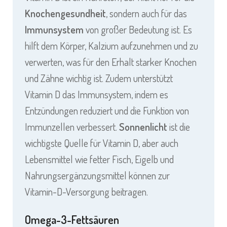
Knochengesundheit
, sondern auch für das
Immunsystem
von großer Bedeutung ist. Es
hilft dem Körper, Kalzium aufzunehmen und zu
verwerten, was für den Erhalt starker Knochen
und Zähne wichtig ist. Zudem unterstützt
Vitamin D das Immunsystem, indem es
Entzündungen reduziert und die Funktion von
Immunzellen verbessert.
Sonnenlicht
ist die
wichtigste Quelle für Vitamin D, aber auch
Lebensmittel wie fetter Fisch, Eigelb und
Nahrungsergänzungsmittel können zur
Vitamin-D-Versorgung beitragen.
Omega-3-Fettsäuren