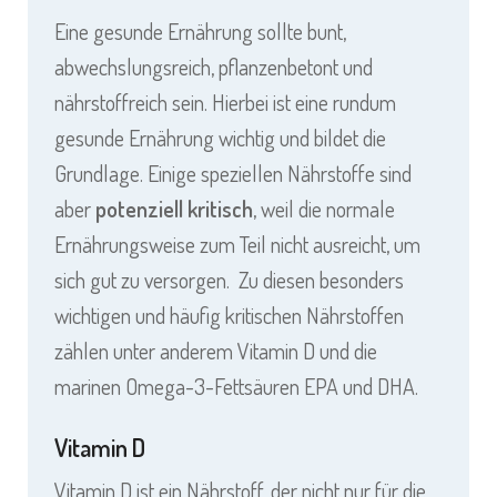
Eine gesunde Ernährung sollte bunt,
abwechslungsreich, pflanzenbetont und
nährstoffreich sein. Hierbei ist eine rundum
gesunde Ernährung wichtig und bildet die
Grundlage. Einige speziellen Nährstoffe sind
aber
potenziell kritisch
, weil die normale
Ernährungsweise zum Teil nicht ausreicht, um
sich gut zu versorgen. Zu diesen besonders
wichtigen und häufig kritischen Nährstoffen
zählen unter anderem Vitamin D und die
marinen Omega-3-Fettsäuren EPA und DHA.
Vitamin D
Vitamin D ist ein Nährstoff, der nicht nur für die