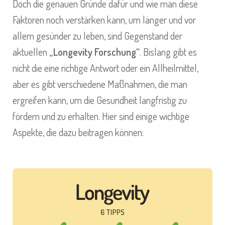
Doch die genauen Gründe dafür und wie man diese
Faktoren noch verstärken kann, um länger und vor
allem gesünder zu leben, sind Gegenstand der
aktuellen
„Longevity Forschung“
. Bislang gibt es
nicht die eine richtige Antwort oder ein Allheilmittel,
aber es gibt verschiedene Maßnahmen, die man
ergreifen kann, um die Gesundheit langfristig zu
fördern und zu erhalten. Hier sind einige wichtige
Aspekte, die dazu beitragen können: