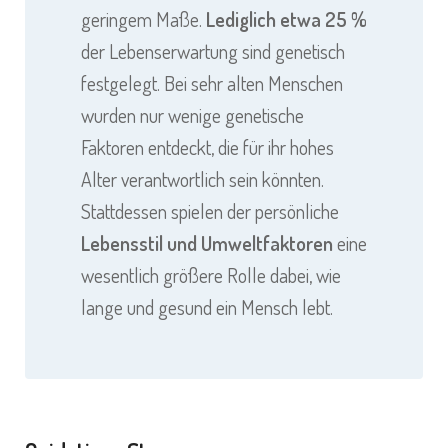
geringem Maße.
Lediglich etwa 25 %
der Lebenserwartung sind genetisch
festgelegt. Bei sehr alten Menschen
wurden nur wenige genetische
Faktoren entdeckt, die für ihr hohes
Alter verantwortlich sein könnten.
Stattdessen spielen der persönliche
Lebensstil und Umweltfaktoren
eine
wesentlich größere Rolle dabei, wie
lange und gesund ein Mensch lebt.