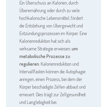
Ein Überschuss an Kalorien, durch
Überernährung oder durch zu viele
hochkalorische Lebensmittel, fördert
die Entstehung von Übergewicht und
Entzündungsprozessen im Körper. Eine
Kalorienreduktion hat sich als
wirksame Strategie erwiesen,
um
metabolische Prozesse zu
regulieren
. Kalorienreduktion und
Intervallfasten können die Autophagie
anregen, einen Prozess, bei dem der
Körper beschädigte Zellen abbaut und
erneuert. Dies trägt zur Zellgesundheit
und Langlebigkeit bei.