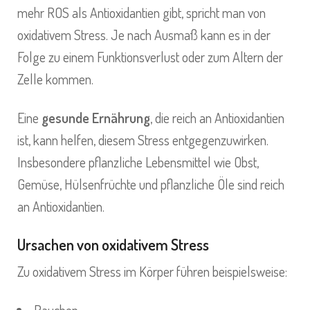
mehr ROS als Antioxidantien gibt, spricht man von
oxidativem Stress. Je nach Ausmaß kann es in der
Folge zu einem Funktionsverlust oder zum Altern der
Zelle kommen.
Eine
gesunde Ernährung
, die reich an Antioxidantien
ist, kann helfen, diesem Stress entgegenzuwirken.
Insbesondere pflanzliche Lebensmittel wie Obst,
Gemüse, Hülsenfrüchte und pflanzliche Öle sind reich
an Antioxidantien.
Ursachen von oxidativem Stress
Zu oxidativem Stress im Körper führen beispielsweise: