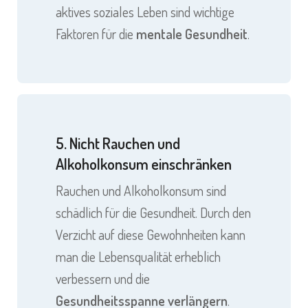
aktives soziales Leben sind wichtige
Faktoren für die
mentale Gesundheit
.
5. Nicht Rauchen und
Alkoholkonsum einschränken
Rauchen und Alkoholkonsum sind
schädlich für die Gesundheit. Durch den
Verzicht auf diese Gewohnheiten kann
man die Lebensqualität erheblich
verbessern und die
Gesundheitsspanne verlängern
.