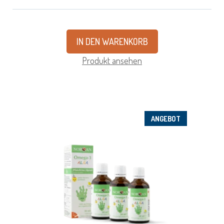
IN DEN WARENKORB
Produkt ansehen
ANGEBOT