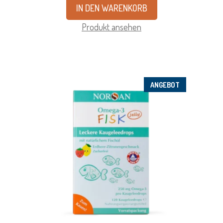
IN DEN WARENKORB
Produkt ansehen
ANGEBOT