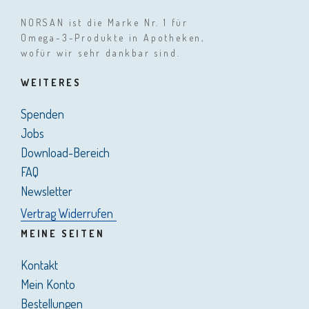
NORSAN ist die Marke Nr. 1 für
Omega-3-Produkte in Apotheken,
wofür wir sehr dankbar sind.
WEITERES
Spenden
Jobs
Download-Bereich
FAQ
Newsletter
Vertrag Widerrufen
MEINE SEITEN
Kontakt
Mein Konto
Bestellungen