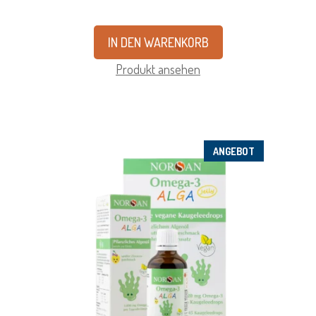
IN DEN WARENKORB
Produkt ansehen
ANGEBOT