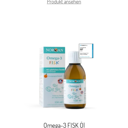
Produkt ansehen
Omega-3 FISK Öl