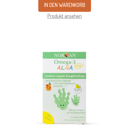
IN DEN WARENKORB
Produkt ansehen