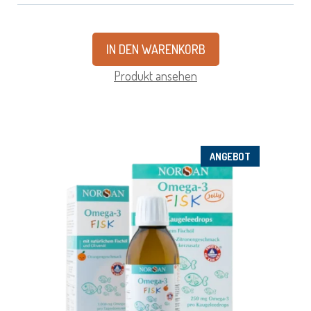
IN DEN WARENKORB
Produkt ansehen
ANGEBOT