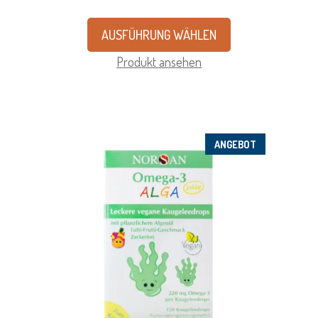
AUSFÜHRUNG WÄHLEN
Produkt ansehen
ANGEBOT