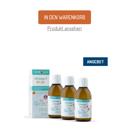
IN DEN WARENKORB
Produkt ansehen
ANGEBOT