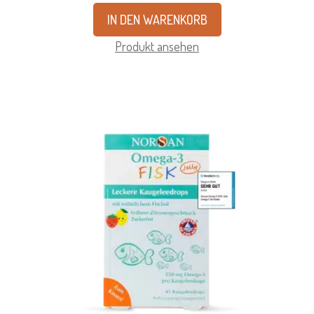
IN DEN WARENKORB
Produkt ansehen