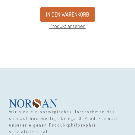
IN DEN WARENKORB
Produkt ansehen
Wir sind ein norwegisches Unternehmen das
sich auf hochwertige Omega-3-Produkte nach
unserer eigenen Produktphilosophie
spezialisiert hat.