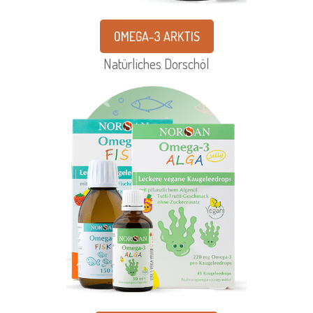
OMEGA-3 ARKTIS
Natürliches Dorschöl