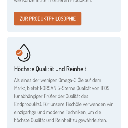
ZUR PRODUKTPHILOSOPHIE
Höchste Qualität und Reinheit
Als eines der wenigen Omega-3 Öle auf dem
Markt, bietet NORSAN 5-Sterne Qualität von IFOS
(unabhängiger Prüfer der Qualität des
Endprodukts). Für unsere Fischöle verwenden wir
einzigartige und moderne Techniken, um die
höchste Qualität und Reinheit zu gewährleisten.