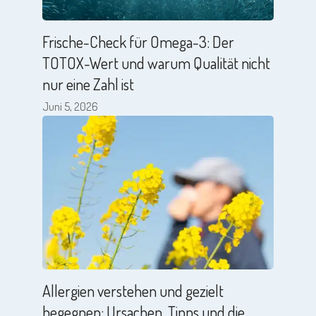
Frische-Check für Omega-3: Der
TOTOX-Wert und warum Qualität nicht
nur eine Zahl ist
Juni 5, 2026
Allergien verstehen und gezielt
begegnen: Ursachen, Tipps und die