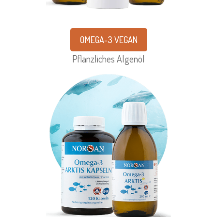
OMEGA-3 VEGAN
Pflanzliches Algenöl