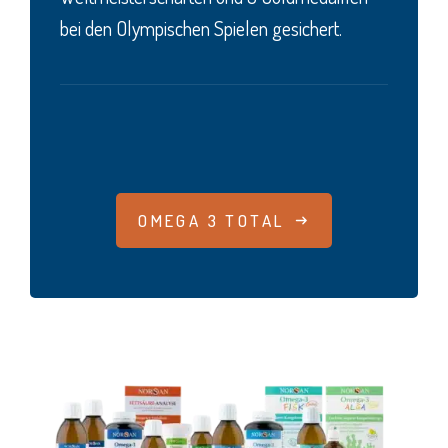
bei den Olympischen Spielen gesichert.
OMEGA 3 TOTAL