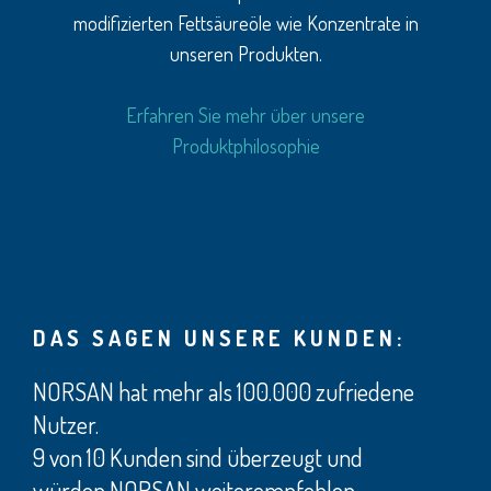
modifizierten Fettsäureöle wie Konzentrate in
unseren Produkten.
Erfahren Sie mehr über unsere
Produktphilosophie
DAS SAGEN UNSERE KUNDEN:
NORSAN hat mehr als 100.000 zufriedene
Nutzer.
9 von 10 Kunden sind überzeugt und
würden NORSAN weiterempfehlen.