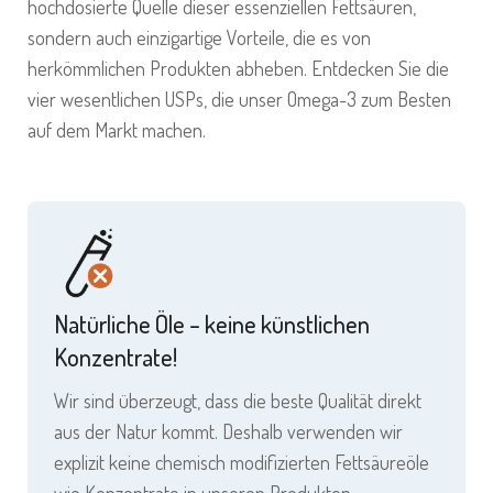
hochdosierte Quelle dieser essenziellen Fettsäuren,
sondern auch einzigartige Vorteile, die es von
herkömmlichen Produkten abheben. Entdecken Sie die
vier wesentlichen USPs, die unser Omega-3 zum Besten
auf dem Markt machen.
Natürliche Öle – keine künstlichen
Konzentrate!
Wir sind überzeugt, dass die beste Qualität direkt
aus der Natur kommt. Deshalb verwenden wir
explizit keine chemisch modifizierten Fettsäureöle
wie Konzentrate in unseren Produkten.