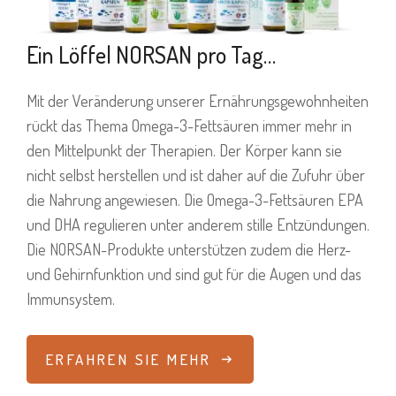
Ein Löffel NORSAN pro Tag…
Mit der Veränderung unserer Ernährungsgewohnheiten
rückt das Thema Omega-3-Fettsäuren immer mehr in
den Mittelpunkt der Therapien. Der Körper kann sie
nicht selbst herstellen und ist daher auf die Zufuhr über
die Nahrung angewiesen. Die Omega-3-Fettsäuren EPA
und DHA regulieren unter anderem stille Entzündungen.
Die NORSAN-Produkte unterstützen zudem die Herz-
und Gehirnfunktion und sind gut für die Augen und das
Immunsystem.
ERFAHREN SIE MEHR