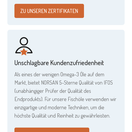
ZU UNSEREN ZERTIFIKATEN
Unschlagbare Kundenzufriedenheit
Als eines der wenigen Omega-3 Öle auf dem
Markt, bietet NORSAN 5-Sterne Qualität von IFOS
(unabhängiger Prüfer der Qualität des
Endprodukts). Für unsere Fischöle verwenden wir
einzigartige und moderne Techniken, um die
höchste Qualität und Reinheit zu gewährleisten.