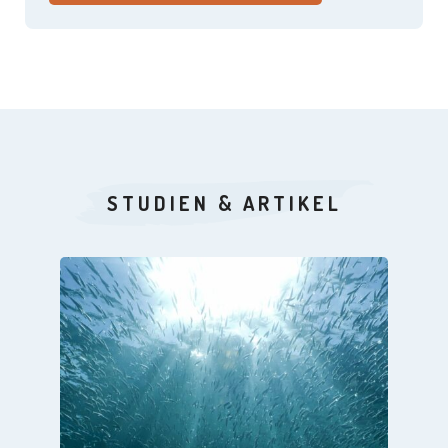
STUDIEN & ARTIKEL