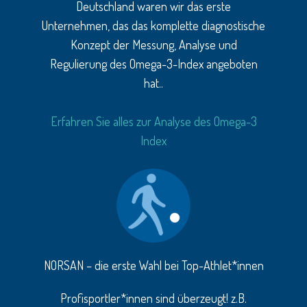
Deutschland waren wir das erste
Unternehmen, das das komplette diagnostische
Konzept der Messung, Analyse und
Regulierung des Omega-3-Index angeboten
hat..
Erfahren Sie alles zur Analyse des Omega-3
Index
NORSAN – die erste Wahl bei Top-Athlet*innen
Profisportler*innen sind überzeugt! z.B.