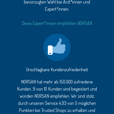
bevorzugten Wahl bei Ärzt*innen und
Expert*innen.
Diese Expert*innen empfehlen NORSAN
Unschlagbare Kundenzufriedenheit
NORSAN hat mehr als 150.000 zufriedene
Kunden. 9 von 10 Kunden sind begeistert und
würden NORSAN empfehlen. Wir sind stolz,
durch unseren Service 4,93 von 5 möglichen
Punkten bei Trusted Shops zu erhalten und