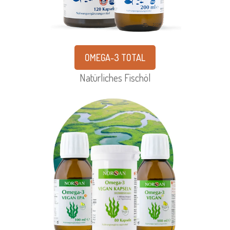
OMEGA-3 TOTAL
Natürliches Fischöl