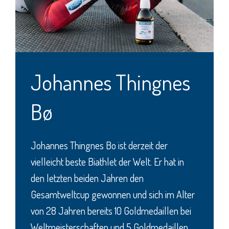
Johannes Thingnes
Bø
Johannes Thingnes Bo ist derzeit der
vielleicht beste Biathlet der Welt. Er hat in
den letzten beiden Jahren den
Gesamtweltcup gewonnen und sich im Alter
von 28 Jahren bereits 10 Goldmedaillen bei
Weltmeisterschaften und 5 Goldmedaillen