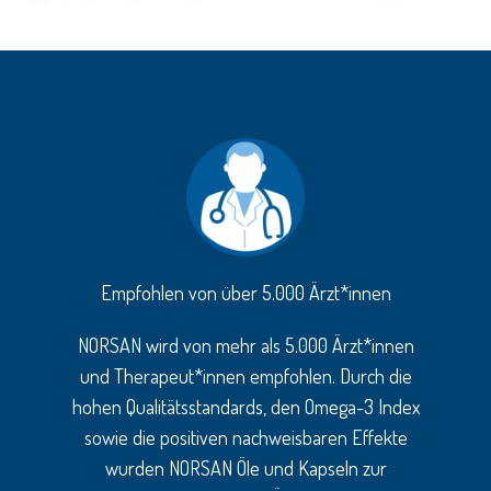
Empfohlen von über 5.000 Ärzt*innen
NORSAN wird von mehr als 5.000 Ärzt*innen
und Therapeut*innen empfohlen. Durch die
hohen Qualitätsstandards, den Omega-3 Index
sowie die positiven nachweisbaren Effekte
wurden NORSAN Öle und Kapseln zur