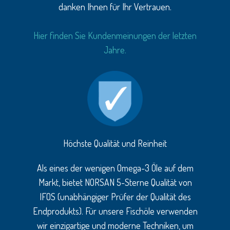
danken Ihnen für Ihr Vertrauen.
Hier finden Sie Kundenmeinungen der letzten
Jahre.
Höchste Qualität und Reinheit
Als eines der wenigen Omega-3 Öle auf dem
Markt, bietet NORSAN 5-Sterne Qualität von
IFOS (unabhängiger Prüfer der Qualität des
Endprodukts). Für unsere Fischöle verwenden
wir einzigartige und moderne Techniken, um