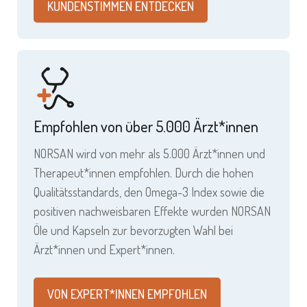
KUNDENSTIMMEN ENTDECKEN
Empfohlen von über 5.000 Ärzt*innen
NORSAN wird von mehr als 5.000 Ärzt*innen und
Therapeut*innen empfohlen. Durch die hohen
Qualitätsstandards, den Omega-3 Index sowie die
positiven nachweisbaren Effekte wurden NORSAN
Öle und Kapseln zur bevorzugten Wahl bei
Ärzt*innen und Expert*innen.
VON EXPERT*INNEN EMPFOHLEN