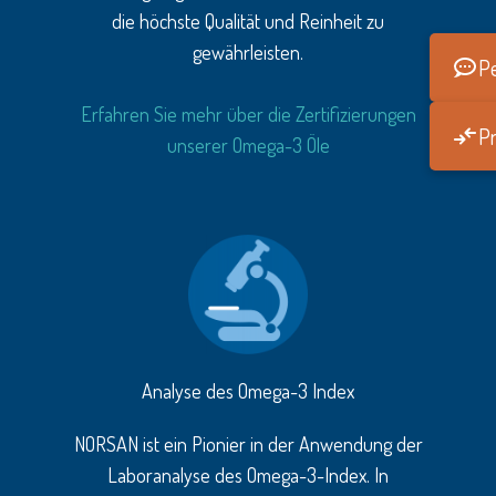
die höchste Qualität und Reinheit zu
gewährleisten.
Pe
Erfahren Sie mehr über die Zertifizierungen
Pr
unserer Omega-3 Öle
Analyse des Omega-3 Index
NORSAN ist ein Pionier in der Anwendung der
Laboranalyse des Omega-3-Index. In