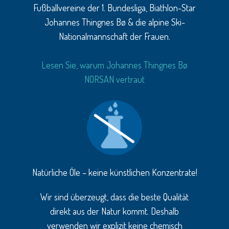
Fußballvereine der 1. Bundesliga, Biathlon-Star
Johannes Thingnes Bø & die alpine Ski-
Nationalmannschaft der Frauen.
Lesen Sie, warum Johannes Thingnes Bø
NORSAN vertraut
Natürliche Öle – keine künstlichen Konzentrate!
Wir sind überzeugt, dass die beste Qualität
direkt aus der Natur kommt. Deshalb
verwenden wir explizit keine chemisch