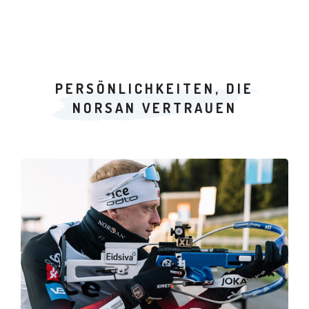
PERSÖNLICHKEITEN, DIE
NORSAN VERTRAUEN