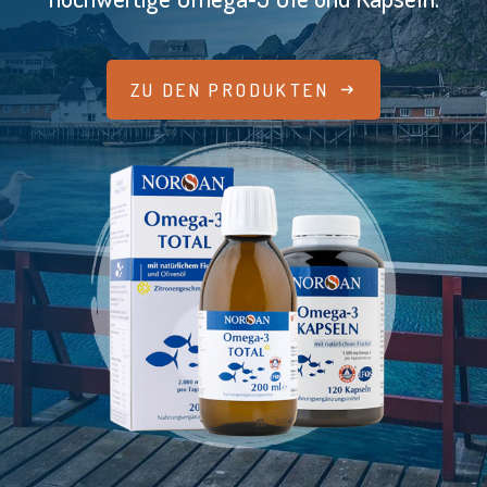
ZU DEN PRODUKTEN