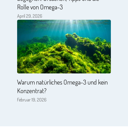
Rolle von Omega-3
April 29, 2026
Warum natürliches Omega-3 und kein
Konzentrat?
Februar 19, 2026