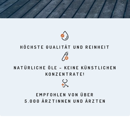
HÖCHSTE QUALITÄT UND REINHEIT
NATÜRLICHE ÖLE – KEINE KÜNSTLICHEN
KONZENTRATE!
EMPFOHLEN VON ÜBER
5.000 ÄRZTINNEN UND ÄRZTEN