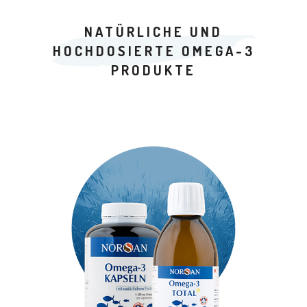
NATÜRLICHE UND
HOCHDOSIERTE OMEGA-3
PRODUKTE