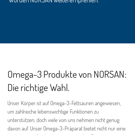
Omega-3 Produkte von NORSAN:
Die richtige Wahl.
Unser Körper ist auf Omega-3-Fettsäuren angewiesen,
um zahlreiche lebenswichtige Funktionen zu
unterstützen, doch viele von uns nehmen nicht genug
davon auf. Unser Omega-3-Präparat bietet nicht nur eine