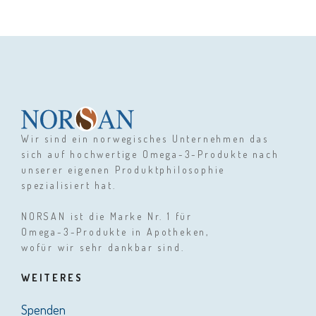
Wir sind ein norwegisches Unternehmen das
sich auf hochwertige Omega-3-Produkte nach
unserer eigenen Produktphilosophie
spezialisiert hat.
NORSAN ist die Marke Nr. 1 für
Omega-3-Produkte in Apotheken,
wofür wir sehr dankbar sind.
WEITERES
Spenden