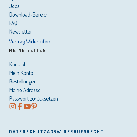
Jobs
Download-Bereich
FAQ
Newsletter
Vertrag Widerrufen
MEINE SEITEN
Kontakt
Mein Konto
Bestellungen
Meine Adresse
Passwort zurücksetzen
DATENSCHUTZ
AGB
WIDERRUFSRECHT