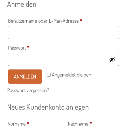
Anmelden
Erforderlich
Benutzername oder E-Mail-Adresse
*
Erforderlich
Passwort
*
Angemeldet bleiben
ANMELDEN
Passwort vergessen?
Neues Kundenkonto anlegen
Vorname
*
Nachname
*