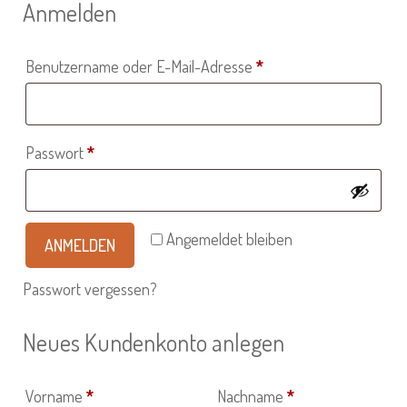
Anmelden
Erforderlich
Benutzername oder E-Mail-Adresse
*
Erforderlich
Passwort
*
Angemeldet bleiben
ANMELDEN
Passwort vergessen?
Neues Kundenkonto anlegen
Vorname
*
Nachname
*