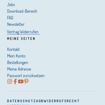
Jobs
Download-Bereich
FAQ
Newsletter
Vertrag Widerrufen
MEINE SEITEN
Kontakt
Mein Konto
Bestellungen
Meine Adresse
Passwort zurücksetzen
DATENSCHUTZ
AGB
WIDERRUFSRECHT