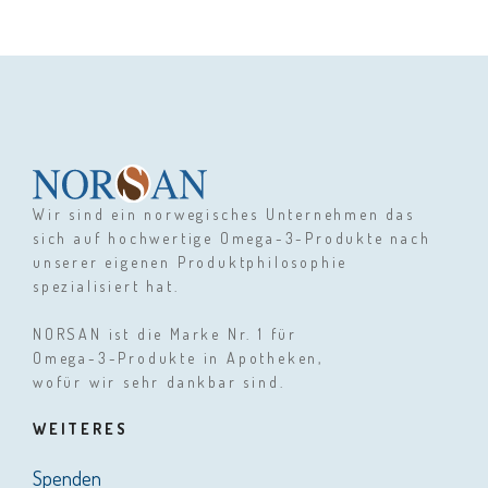
Wir sind ein norwegisches Unternehmen das
sich auf hochwertige Omega-3-Produkte nach
unserer eigenen Produktphilosophie
spezialisiert hat.
NORSAN ist die Marke Nr. 1 für
Omega-3-Produkte in Apotheken,
wofür wir sehr dankbar sind.
WEITERES
Spenden