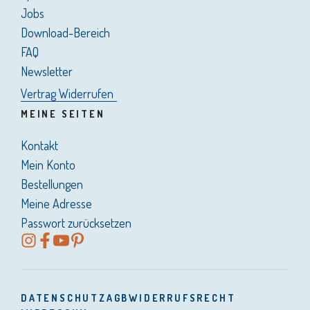
Jobs
Download-Bereich
FAQ
Newsletter
Vertrag Widerrufen
MEINE SEITEN
Kontakt
Mein Konto
Bestellungen
Meine Adresse
Passwort zurücksetzen
DATENSCHUTZ
AGB
WIDERRUFSRECHT