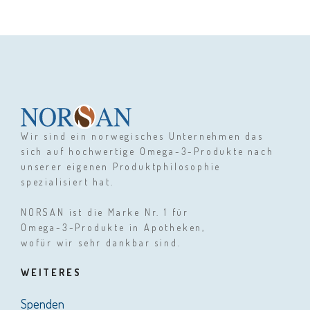
Wir sind ein norwegisches Unternehmen das
sich auf hochwertige Omega-3-Produkte nach
unserer eigenen Produktphilosophie
spezialisiert hat.
NORSAN ist die Marke Nr. 1 für
Omega-3-Produkte in Apotheken,
wofür wir sehr dankbar sind.
WEITERES
Spenden