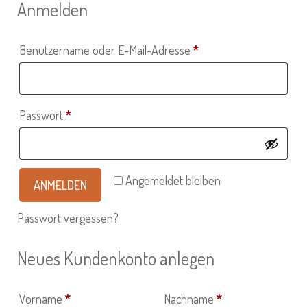
Anmelden
Erforderlich
Benutzername oder E-Mail-Adresse
*
Erforderlich
Passwort
*
Angemeldet bleiben
ANMELDEN
Passwort vergessen?
Neues Kundenkonto anlegen
Vorname
*
Nachname
*