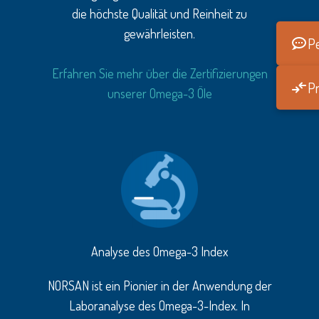
die höchste Qualität und Reinheit zu
gewährleisten.
Pe
Erfahren Sie mehr über die Zertifizierungen
Pr
unserer Omega-3 Öle
Analyse des Omega-3 Index
NORSAN ist ein Pionier in der Anwendung der
Laboranalyse des Omega-3-Index. In