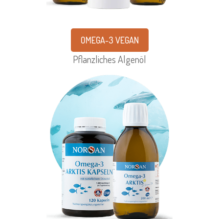
OMEGA-3 VEGAN
Pflanzliches Algenöl