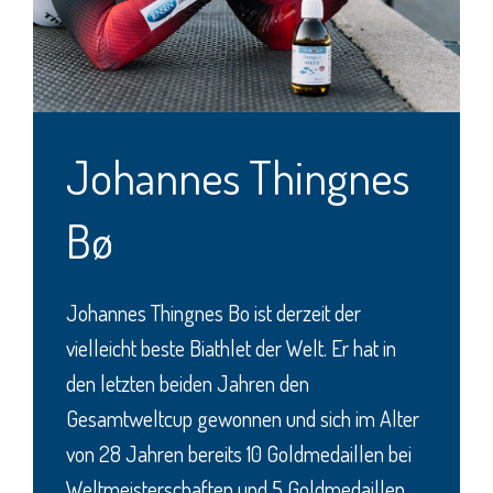
Johannes Thingnes
Bø
Johannes Thingnes Bo ist derzeit der
vielleicht beste Biathlet der Welt. Er hat in
den letzten beiden Jahren den
Gesamtweltcup gewonnen und sich im Alter
von 28 Jahren bereits 10 Goldmedaillen bei
Weltmeisterschaften und 5 Goldmedaillen