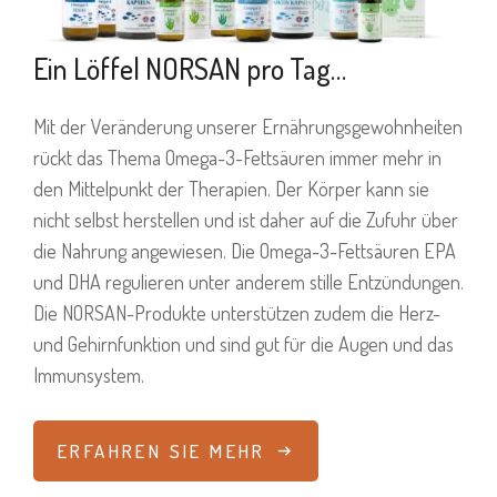
Ein Löffel NORSAN pro Tag…
Mit der Veränderung unserer Ernährungsgewohnheiten
rückt das Thema Omega-3-Fettsäuren immer mehr in
den Mittelpunkt der Therapien. Der Körper kann sie
nicht selbst herstellen und ist daher auf die Zufuhr über
die Nahrung angewiesen. Die Omega-3-Fettsäuren EPA
und DHA regulieren unter anderem stille Entzündungen.
Die NORSAN-Produkte unterstützen zudem die Herz-
und Gehirnfunktion und sind gut für die Augen und das
Immunsystem.
ERFAHREN SIE MEHR