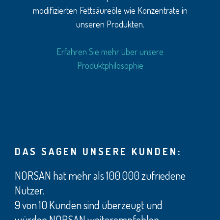
modifizierten Fettsäureöle wie Konzentrate in
unseren Produkten.
Erfahren Sie mehr über unsere
Produktphilosophie
DAS SAGEN UNSERE KUNDEN:
NORSAN hat mehr als 100.000 zufriedene
Nutzer.
9 von 10 Kunden sind überzeugt und
würden NORSAN weiterempfehlen.