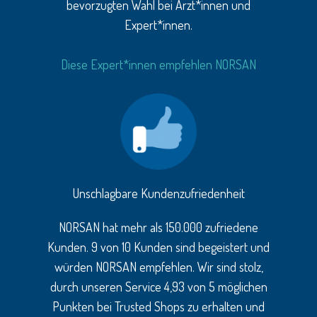
bevorzugten Wahl bei Ärzt*innen und
Expert*innen.
Diese Expert*innen empfehlen NORSAN
Unschlagbare Kundenzufriedenheit
NORSAN hat mehr als 150.000 zufriedene
Kunden. 9 von 10 Kunden sind begeistert und
würden NORSAN empfehlen. Wir sind stolz,
durch unseren Service 4,93 von 5 möglichen
Punkten bei Trusted Shops zu erhalten und