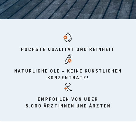
HÖCHSTE QUALITÄT UND REINHEIT
NATÜRLICHE ÖLE – KEINE KÜNSTLICHEN
KONZENTRATE!
EMPFOHLEN VON ÜBER
5.000 ÄRZTINNEN UND ÄRZTEN