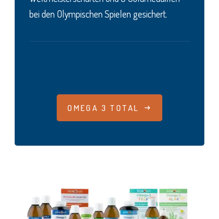
bei den Olympischen Spielen gesichert.
OMEGA 3 TOTAL