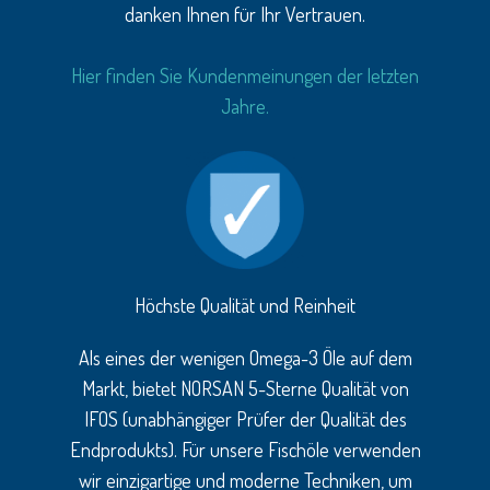
danken Ihnen für Ihr Vertrauen.
Hier finden Sie Kundenmeinungen der letzten
Jahre.
Höchste Qualität und Reinheit
Als eines der wenigen Omega-3 Öle auf dem
Markt, bietet NORSAN 5-Sterne Qualität von
IFOS (unabhängiger Prüfer der Qualität des
Endprodukts). Für unsere Fischöle verwenden
wir einzigartige und moderne Techniken, um