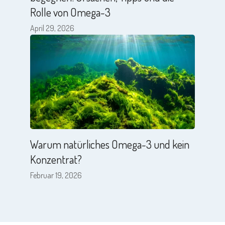
Rolle von Omega-3
April 29, 2026
Warum natürliches Omega-3 und kein
Konzentrat?
Februar 19, 2026