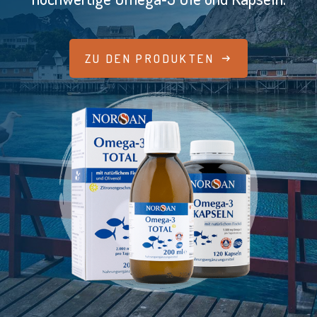
ZU DEN PRODUKTEN