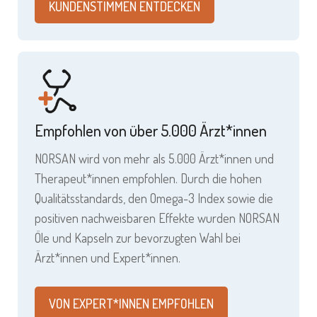
KUNDENSTIMMEN ENTDECKEN
Empfohlen von über 5.000 Ärzt*innen
NORSAN wird von mehr als 5.000 Ärzt*innen und
Therapeut*innen empfohlen. Durch die hohen
Qualitätsstandards, den Omega-3 Index sowie die
positiven nachweisbaren Effekte wurden NORSAN
Öle und Kapseln zur bevorzugten Wahl bei
Ärzt*innen und Expert*innen.
VON EXPERT*INNEN EMPFOHLEN