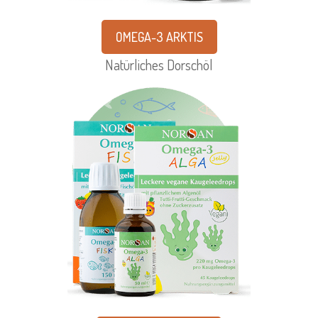
OMEGA-3 ARKTIS
Natürliches Dorschöl