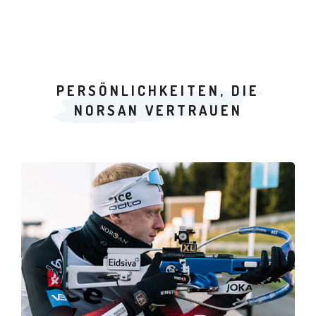
PERSÖNLICHKEITEN, DIE
NORSAN VERTRAUEN