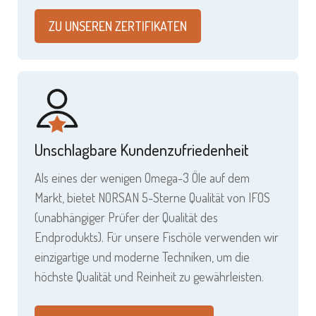
ZU UNSEREN ZERTIFIKATEN
Unschlagbare Kundenzufriedenheit
Als eines der wenigen Omega-3 Öle auf dem
Markt, bietet NORSAN 5-Sterne Qualität von IFOS
(unabhängiger Prüfer der Qualität des
Endprodukts). Für unsere Fischöle verwenden wir
einzigartige und moderne Techniken, um die
höchste Qualität und Reinheit zu gewährleisten.