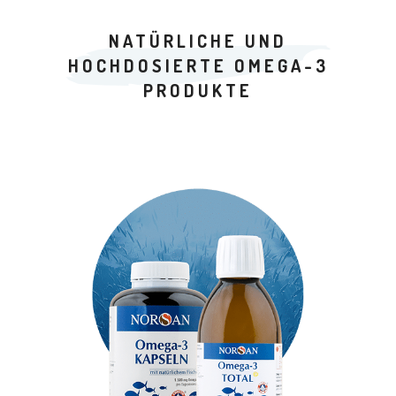
NATÜRLICHE UND
HOCHDOSIERTE OMEGA-3
PRODUKTE