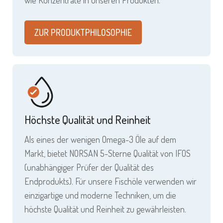
ZUR PRODUKTPHILOSOPHIE
Höchste Qualität und Reinheit
Als eines der wenigen Omega-3 Öle auf dem
Markt, bietet NORSAN 5-Sterne Qualität von IFOS
(unabhängiger Prüfer der Qualität des
Endprodukts). Für unsere Fischöle verwenden wir
einzigartige und moderne Techniken, um die
höchste Qualität und Reinheit zu gewährleisten.