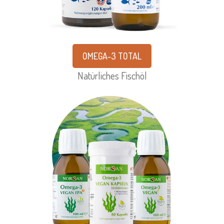
OMEGA-3 TOTAL
Natürliches Fischöl