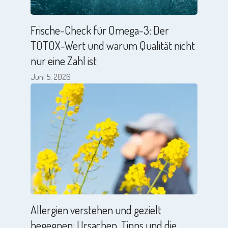
Frische-Check für Omega-3: Der
TOTOX-Wert und warum Qualität nicht
nur eine Zahl ist
Juni 5, 2026
Allergien verstehen und gezielt
begegnen: Ursachen, Tipps und die