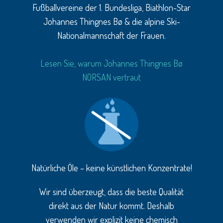
Fußballvereine der 1. Bundesliga, Biathlon-Star
Johannes Thingnes Bø & die alpine Ski-
Nationalmannschaft der Frauen.
Lesen Sie, warum Johannes Thingnes Bø
NORSAN vertraut
Natürliche Öle – keine künstlichen Konzentrate!
Wir sind überzeugt, dass die beste Qualität
direkt aus der Natur kommt. Deshalb
verwenden wir explizit keine chemisch