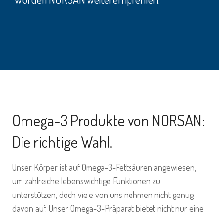
Omega-3 Produkte von NORSAN:
Die richtige Wahl.
Unser Körper ist auf Omega-3-Fettsäuren angewiesen,
um zahlreiche lebenswichtige Funktionen zu
unterstützen, doch viele von uns nehmen nicht genug
davon auf. Unser Omega-3-Präparat bietet nicht nur eine