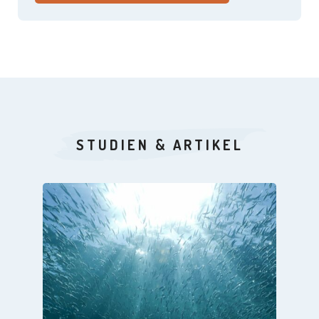
STUDIEN & ARTIKEL