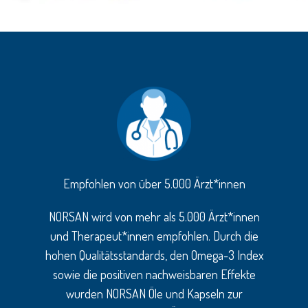
Empfohlen von über 5.000 Ärzt*innen
NORSAN wird von mehr als 5.000 Ärzt*innen
und Therapeut*innen empfohlen. Durch die
hohen Qualitätsstandards, den Omega-3 Index
sowie die positiven nachweisbaren Effekte
wurden NORSAN Öle und Kapseln zur