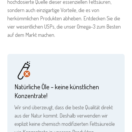
hochdosierte Quelle dieser essenziellen Fettsäuren,
sondern auch einzigartige Vorteile, die es von
herkömmlichen Produkten abheben. Entdecken Sie die
vier wesentlichen USPs, die unser Omega-3 zum Besten
auf dem Markt machen.
Natürliche Öle – keine künstlichen
Konzentrate!
Wir sind überzeugt, dass die beste Qualität direkt
aus der Natur kommt. Deshalb verwenden wir
explizit keine chemisch modifizierten Fettsäureöle
wie Konzentrate in unseren Produkten.