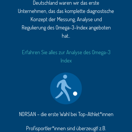
Deutschland waren wir das erste
Unternehmen, das das komplette diagnostische
Konzept der Messung, Analyse und
Regulierung des Omega-3-Index angeboten
hat..
Erfahren Sie alles zur Analyse des Omega-3
Index
NORSAN – die erste Wahl bei Top-Athlet*innen
Profisportler*innen sind überzeugt! z.B.