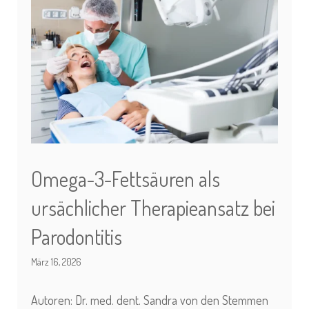
Omega-3-Fettsäuren als
ursächlicher Therapieansatz bei
Parodontitis
März 16, 2026
Autoren: Dr. med. dent. Sandra von den Stemmen