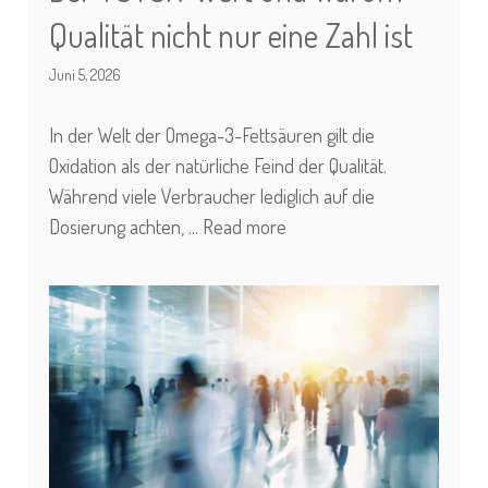
Qualität nicht nur eine Zahl ist
Juni 5, 2026
In der Welt der Omega-3-Fettsäuren gilt die
Oxidation als der natürliche Feind der Qualität.
Während viele Verbraucher lediglich auf die
Dosierung achten, ...
Read more