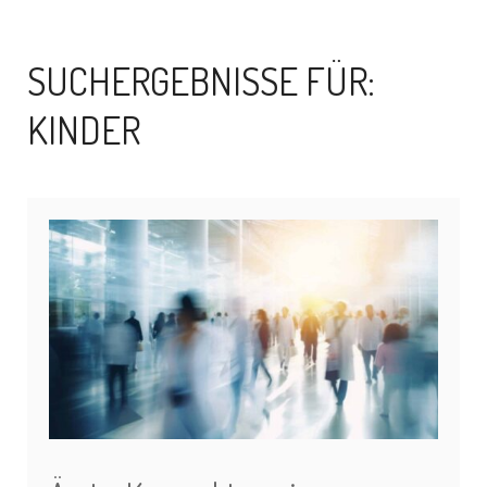
SUCHERGEBNISSE FÜR:
KINDER