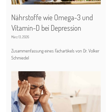
Nährstoffe wie Omega-3 und
Vitamin-D bei Depression
März 13, 2026
Zusammenfassung eines Fachartikels von Dr. Volker
Schmiedel